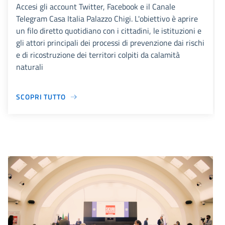
Accesi gli account Twitter, Facebook e il Canale
Telegram Casa Italia Palazzo Chigi. L'obiettivo è aprire
un filo diretto quotidiano con i cittadini, le istituzioni e
gli attori principali dei processi di prevenzione dai rischi
e di ricostruzione dei territori colpiti da calamità
naturali
SCOPRI TUTTO