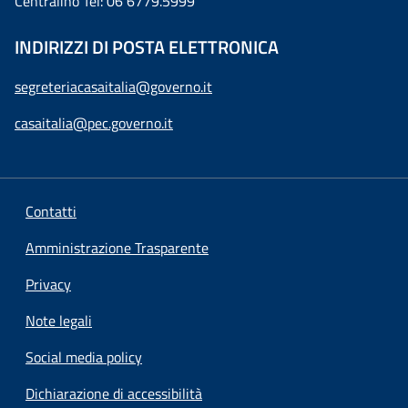
Centralino Tel: 06 6779.5999
INDIRIZZI DI POSTA ELETTRONICA
segreteriacasaitalia@governo.it
casaitalia@pec.governo.it
Contatti
Amministrazione Trasparente
Privacy
Note legali
Social media policy
Dichiarazione di accessibilità