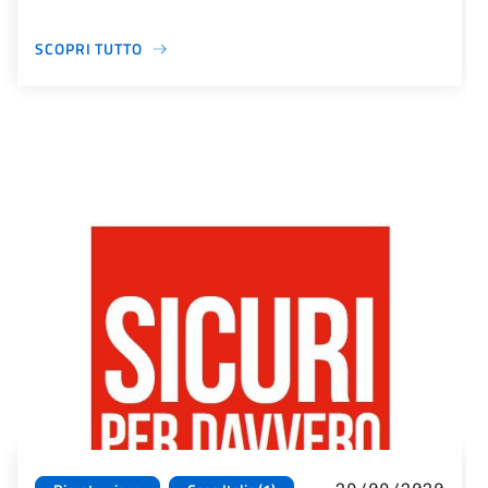
SCOPRI TUTTO