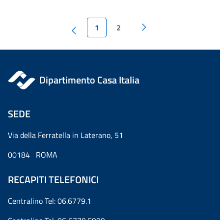
1
2
Dipartimento Casa Italia
SEDE
Via della Ferratella in Laterano, 51
00184 ROMA
RECAPITI TELEFONICI
Centralino Tel: 06.6779.1