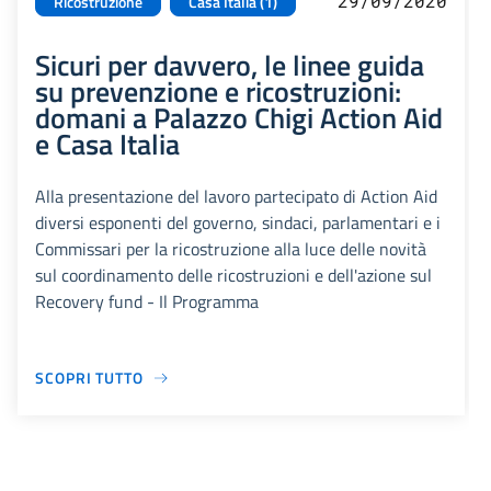
29/09/2020
Ricostruzione
Casa Italia (1)
Sicuri per davvero, le linee guida
su prevenzione e ricostruzioni:
domani a Palazzo Chigi Action Aid
e Casa Italia
Alla presentazione del lavoro partecipato di Action Aid
diversi esponenti del governo, sindaci, parlamentari e i
Commissari per la ricostruzione alla luce delle novità
sul coordinamento delle ricostruzioni e dell'azione sul
Recovery fund - Il Programma
SCOPRI TUTTO