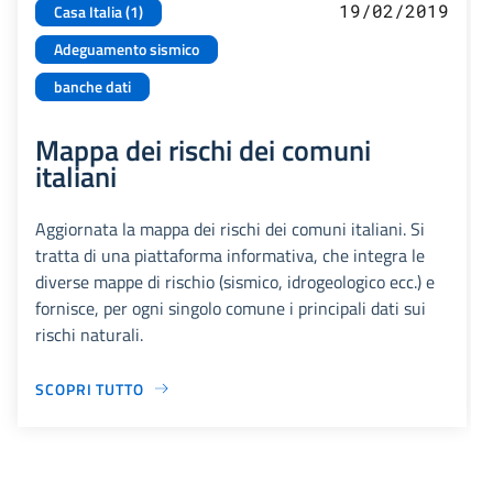
19/02/2019
Casa Italia (1)
Adeguamento sismico
banche dati
Mappa dei rischi dei comuni
italiani
Aggiornata la mappa dei rischi dei comuni italiani. Si
tratta di una piattaforma informativa, che integra le
diverse mappe di rischio (sismico, idrogeologico ecc.) e
fornisce, per ogni singolo comune i principali dati sui
rischi naturali.
SCOPRI TUTTO