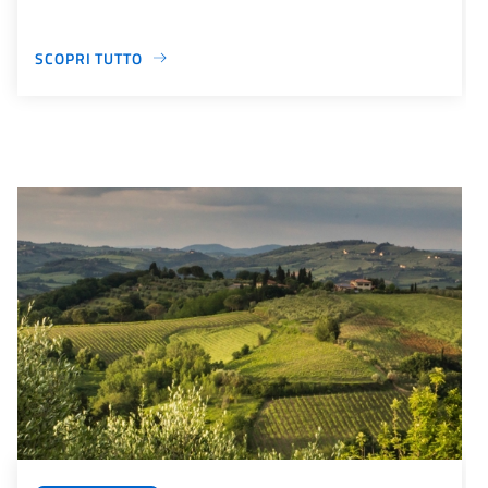
SCOPRI TUTTO