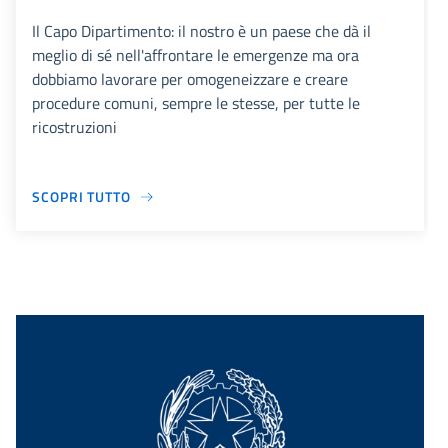
Il Capo Dipartimento: il nostro è un paese che dà il
meglio di sé nell'affrontare le emergenze ma ora
dobbiamo lavorare per omogeneizzare e creare
procedure comuni, sempre le stesse, per tutte le
ricostruzioni
SCOPRI TUTTO