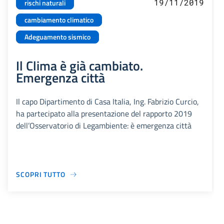
19/11/2019
rischi naturali
cambiamento climatico
Adeguamento sismico
Il Clima è già cambiato.
Emergenza città
Il capo Dipartimento di Casa Italia, Ing. Fabrizio Curcio,
ha partecipato alla presentazione del rapporto 2019
dell’Osservatorio di Legambiente: è emergenza città
SCOPRI TUTTO