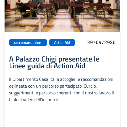
30/09/2020
raccomandazioni
ActionAid
A Palazzo Chigi presentate le
Linee guida di Action Aid
Il Dipartimento Casa Italia accoglie le raccomandazioni
delineate con un percorso partecipato. Curcio,
suggerimenti e percorso coerenti con il nostro lavoro Il
Link al video dell'incontro