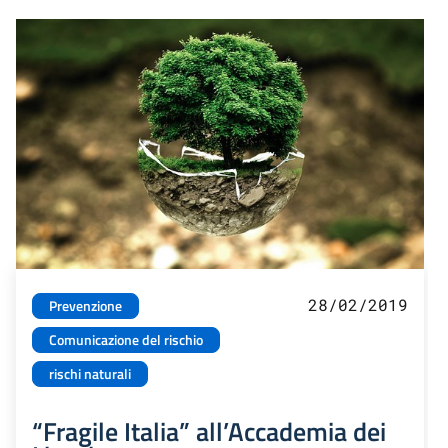
28/02/2019
Prevenzione
Comunicazione del rischio
rischi naturali
“Fragile Italia” all’Accademia dei