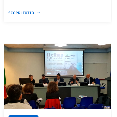
SCOPRI TUTTO