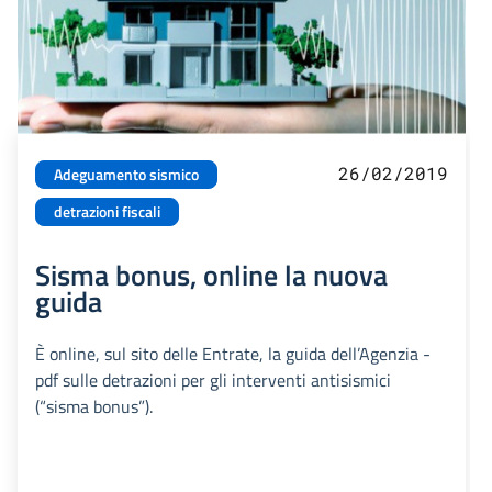
26/02/2019
Adeguamento sismico
detrazioni fiscali
Sisma bonus, online la nuova
guida
È online, sul sito delle Entrate, la guida dell’Agenzia -
pdf sulle detrazioni per gli interventi antisismici
(“sisma bonus”).