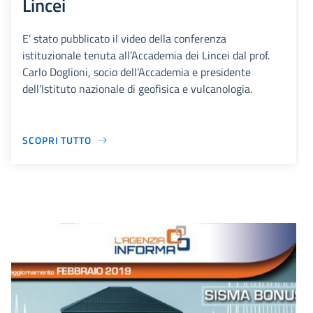
Lincei
E’ stato pubblicato il video della conferenza
istituzionale tenuta all’Accademia dei Lincei dal prof.
Carlo Doglioni, socio dell’Accademia e presidente
dell’Istituto nazionale di geofisica e vulcanologia.
SCOPRI TUTTO