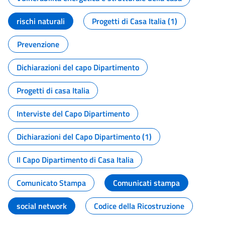
rischi naturali
Progetti di Casa Italia (1)
Prevenzione
Dichiarazioni del capo Dipartimento
Progetti di casa Italia
Interviste del Capo Dipartimento
Dichiarazioni del Capo Dipartimento (1)
Il Capo Dipartimento di Casa Italia
Comunicato Stampa
Comunicati stampa
social network
Codice della Ricostruzione