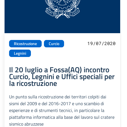
19/07/2020
Ricostruzione
Curcio
Legnini
Il 20 luglio a Fossa(AQ) incontro
Curcio, Legnini e Uffici speciali per
la ricostruzione
Un punto sulla ricostruzione dei territori colpiti dai
sismi del 2009 e del 2016-2017 e uno scambio di
esperienze e di strumenti tecnici, in particolare la
piattaforma informatica alla base del lavoro sul cratere
sismico abruzzese