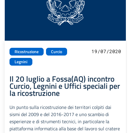
19/07/2020
Ricostruzione
Curcio
Legnini
Il 20 luglio a Fossa(AQ) incontro
Curcio, Legnini e Uffici speciali per
la ricostruzione
Un punto sulla ricostruzione dei territori colpiti dai
sismi del 2009 e del 2016-2017 e uno scambio di
esperienze e di strumenti tecnici, in particolare la
piattaforma informatica alla base del lavoro sul cratere