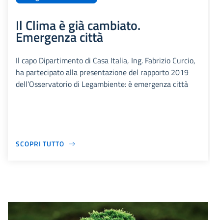
Il Clima è già cambiato.
Emergenza città
Il capo Dipartimento di Casa Italia, Ing. Fabrizio Curcio,
ha partecipato alla presentazione del rapporto 2019
dell’Osservatorio di Legambiente: è emergenza città
SCOPRI TUTTO