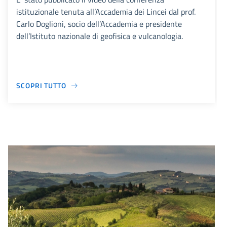
istituzionale tenuta all’Accademia dei Lincei dal prof.
Carlo Doglioni, socio dell’Accademia e presidente
dell’Istituto nazionale di geofisica e vulcanologia.
SCOPRI TUTTO