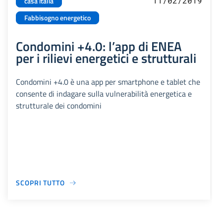
11/02/2019
casa italia
Fabbisogno energetico
Condomini +4.0: l’app di ENEA
per i rilievi energetici e strutturali
Condomini +4.0 è una app per smartphone e tablet che
consente di indagare sulla vulnerabilità energetica e
strutturale dei condomini
SCOPRI TUTTO