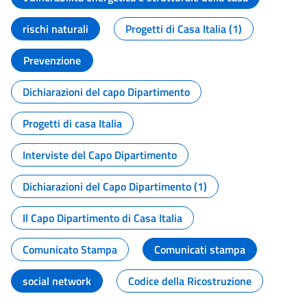
rischi naturali
Progetti di Casa Italia (1)
Prevenzione
Dichiarazioni del capo Dipartimento
Progetti di casa Italia
Interviste del Capo Dipartimento
Dichiarazioni del Capo Dipartimento (1)
Il Capo Dipartimento di Casa Italia
Comunicato Stampa
Comunicati stampa
social network
Codice della Ricostruzione