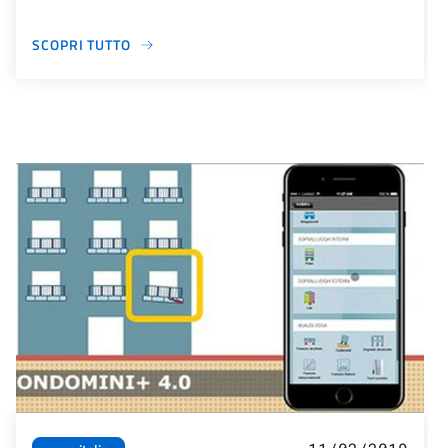
SCOPRI TUTTO