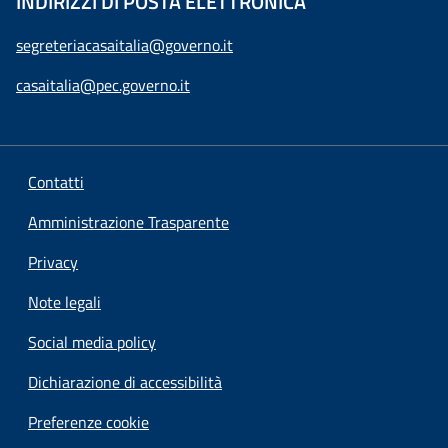
INDIRIZZI DI POSTA ELETTRONICA
segreteriacasaitalia@governo.it
casaitalia@pec.governo.it
Contatti
Amministrazione Trasparente
Privacy
Note legali
Social media policy
Dichiarazione di accessibilità
Preferenze cookie