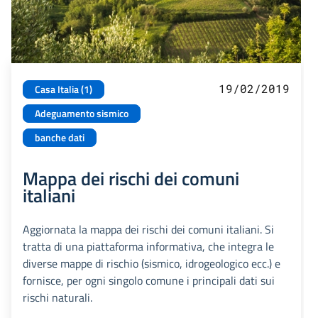
19/02/2019
Casa Italia (1)
Adeguamento sismico
banche dati
Mappa dei rischi dei comuni
italiani
Aggiornata la mappa dei rischi dei comuni italiani. Si
tratta di una piattaforma informativa, che integra le
diverse mappe di rischio (sismico, idrogeologico ecc.) e
fornisce, per ogni singolo comune i principali dati sui
rischi naturali.