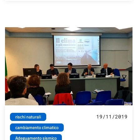
19/11/2019
rischi naturali
cambiamento climatico
Adeguamento sismico