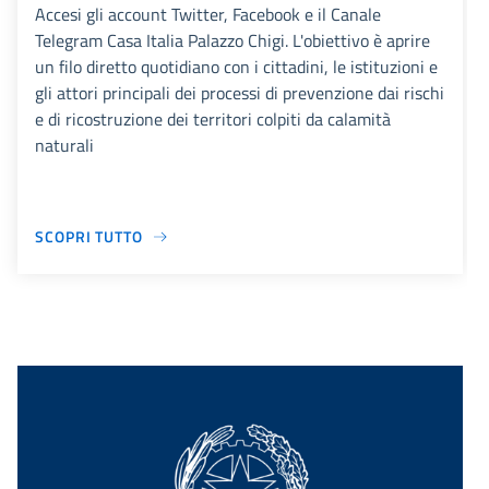
Accesi gli account Twitter, Facebook e il Canale
Telegram Casa Italia Palazzo Chigi. L'obiettivo è aprire
un filo diretto quotidiano con i cittadini, le istituzioni e
gli attori principali dei processi di prevenzione dai rischi
e di ricostruzione dei territori colpiti da calamità
naturali
SCOPRI TUTTO