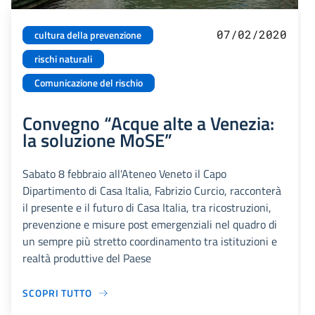
07/02/2020
cultura della prevenzione
rischi naturali
Comunicazione del rischio
Convegno “Acque alte a Venezia:
la soluzione MoSE”
Sabato 8 febbraio all'Ateneo Veneto il Capo
Dipartimento di Casa Italia, Fabrizio Curcio, racconterà
il presente e il futuro di Casa Italia, tra ricostruzioni,
prevenzione e misure post emergenziali nel quadro di
un sempre più stretto coordinamento tra istituzioni e
realtà produttive del Paese
SCOPRI TUTTO