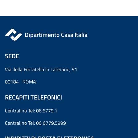
Dipartimento Casa Italia
SEDE
Via della Ferratella in Laterano, 51
00184 ROMA
RECAPITI TELEFONICI
Centralino Tel: 06.6779.1
Centralino Tel: 06 6779.5999