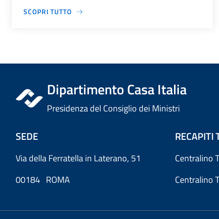
SCOPRI TUTTO
Dipartimento Casa Italia
Presidenza del Consiglio dei Ministri
SEDE
RECAPITI 
Via della Ferratella in Laterano, 51
Centralino 
00184 ROMA
Centralino 