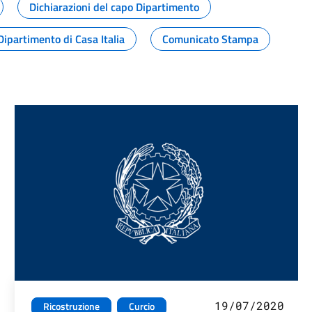
Dichiarazioni del capo Dipartimento
Dipartimento di Casa Italia
Comunicato Stampa
19/07/2020
Ricostruzione
Curcio