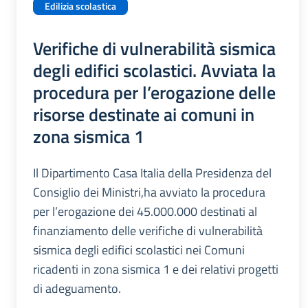
Edilizia scolastica
Verifiche di vulnerabilità sismica
degli edifici scolastici. Avviata la
procedura per l’erogazione delle
risorse destinate ai comuni in
zona sismica 1
Il Dipartimento Casa Italia della Presidenza del
Consiglio dei Ministri,ha avviato la procedura
per l’erogazione dei 45.000.000 destinati al
finanziamento delle verifiche di vulnerabilità
sismica degli edifici scolastici nei Comuni
ricadenti in zona sismica 1 e dei relativi progetti
di adeguamento.