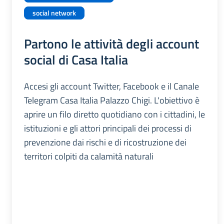
social network
Partono le attività degli account
social di Casa Italia
Accesi gli account Twitter, Facebook e il Canale
Telegram Casa Italia Palazzo Chigi. L'obiettivo è
aprire un filo diretto quotidiano con i cittadini, le
istituzioni e gli attori principali dei processi di
prevenzione dai rischi e di ricostruzione dei
territori colpiti da calamità naturali