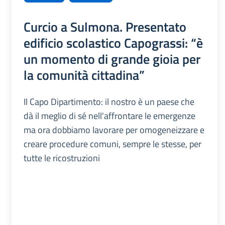
Curcio a Sulmona. Presentato
edificio scolastico Capograssi: “è
un momento di grande gioia per
la comunità cittadina”
Il Capo Dipartimento: il nostro è un paese che
dà il meglio di sé nell'affrontare le emergenze
ma ora dobbiamo lavorare per omogeneizzare e
creare procedure comuni, sempre le stesse, per
tutte le ricostruzioni