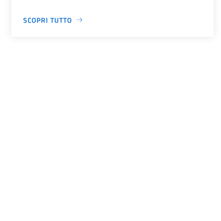
SCOPRI TUTTO