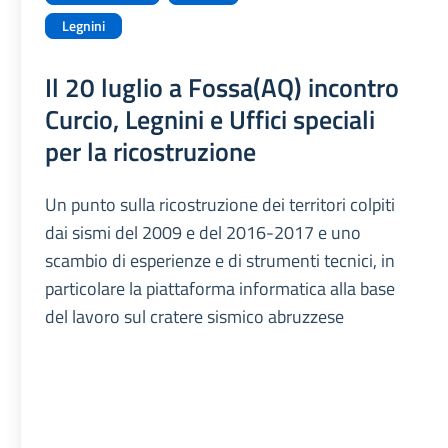
Legnini
Il 20 luglio a Fossa(AQ) incontro
Curcio, Legnini e Uffici speciali
per la ricostruzione
Un punto sulla ricostruzione dei territori colpiti
dai sismi del 2009 e del 2016-2017 e uno
scambio di esperienze e di strumenti tecnici, in
particolare la piattaforma informatica alla base
del lavoro sul cratere sismico abruzzese