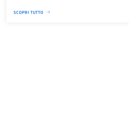
SCOPRI TUTTO