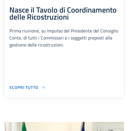
Nasce il Tavolo di Coordinamento
delle Ricostruzioni
Prima riunione, su impulso del Presidente del Consiglio
Conte, di tutti i Commissari e i soggetti preposti alla
gestione delle ricostruzioni.
SCOPRI TUTTO