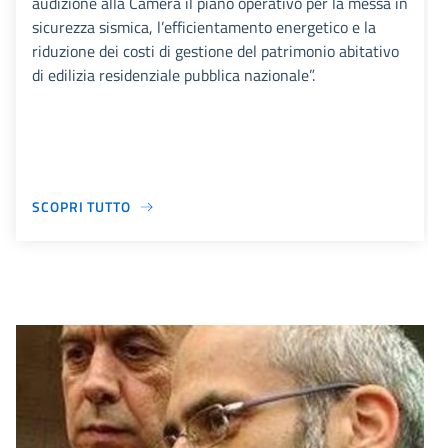
audizione alla Camera il piano operativo per la messa in
sicurezza sismica, l’efficientamento energetico e la
riduzione dei costi di gestione del patrimonio abitativo
di edilizia residenziale pubblica nazionale”.
SCOPRI TUTTO