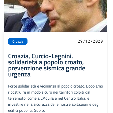
29/12/2020
Croazia
Croazia, Curcio-Legnini,
solidarietà a popolo croato,
prevenzione sismica grande
urgenza
Forte solidarietà e vicinanza al popolo croato. Dobbiamo
ricostruire in modo sicuro nei territori colpiti dal
terremoto, come a L’Aquila e nel Centro Italia, e
investire nella sicurezza delle nostre abitazioni e degli
edifici pubblici. Subito