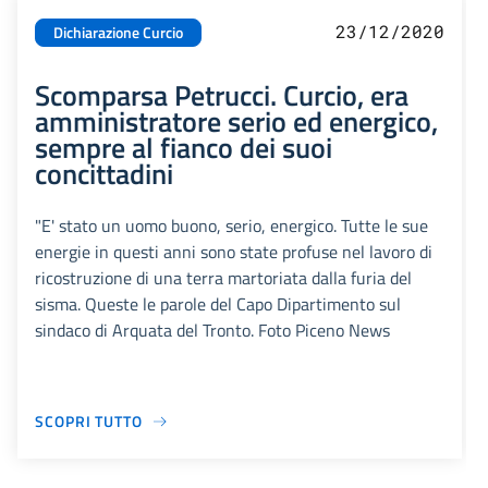
23/12/2020
Dichiarazione Curcio
Scomparsa Petrucci. Curcio, era
amministratore serio ed energico,
sempre al fianco dei suoi
concittadini
"E' stato un uomo buono, serio, energico. Tutte le sue
energie in questi anni sono state profuse nel lavoro di
ricostruzione di una terra martoriata dalla furia del
sisma. Queste le parole del Capo Dipartimento sul
sindaco di Arquata del Tronto. Foto Piceno News
SCOPRI TUTTO