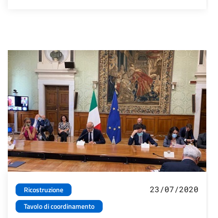
23/07/2020
Ricostruzione
Tavolo di coordinamento