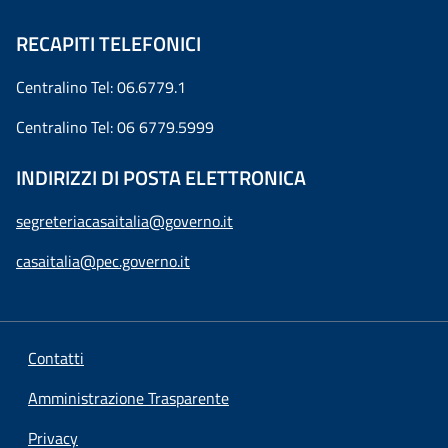
RECAPITI TELEFONICI
Centralino Tel: 06.6779.1
Centralino Tel: 06 6779.5999
INDIRIZZI DI POSTA ELETTRONICA
segreteriacasaitalia@governo.it
casaitalia@pec.governo.it
Contatti
Amministrazione Trasparente
Privacy