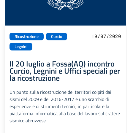
19/07/2020
Ricostruzione
Curcio
Legnini
Il 20 luglio a Fossa(AQ) incontro
Curcio, Legnini e Uffici speciali per
la ricostruzione
Un punto sulla ricostruzione dei territori colpiti dai
sismi del 2009 e del 2016-2017 e uno scambio di
esperienze e di strumenti tecnici, in particolare la
piattaforma informatica alla base del lavoro sul cratere
sismico abruzzese