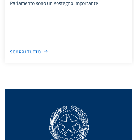
Parlamento sono un sostegno importante
SCOPRI TUTTO