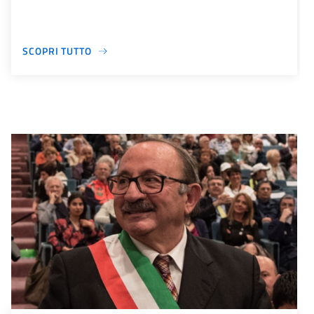
SCOPRI TUTTO