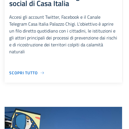
social di Casa Italia
Accesi gli account Twitter, Facebook e il Canale
Telegram Casa Italia Palazzo Chigi. L'obiettivo è aprire
un filo diretto quotidiano con i cittadini, le istituzioni e
gli attori principali dei processi di prevenzione dai rischi
e di ricostruzione dei territori colpiti da calamità
naturali
SCOPRI TUTTO