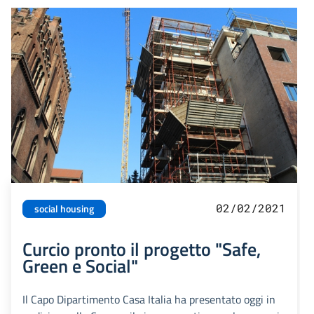
02/02/2021
social housing
Curcio pronto il progetto "Safe,
Green e Social"
Il Capo Dipartimento Casa Italia ha presentato oggi in