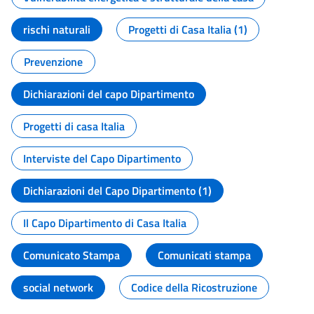
rischi naturali
Progetti di Casa Italia (1)
Prevenzione
Dichiarazioni del capo Dipartimento
Progetti di casa Italia
Interviste del Capo Dipartimento
Dichiarazioni del Capo Dipartimento (1)
Il Capo Dipartimento di Casa Italia
Comunicato Stampa
Comunicati stampa
social network
Codice della Ricostruzione