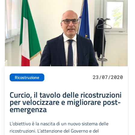
23/07/2020
Ricostruzione
Curcio, il tavolo delle ricostruzioni
per velocizzare e migliorare post-
emergenza
L’obiettivo è la nascita di un nuovo sistema delle
ricostruzioni. L’attenzione del Governo e del