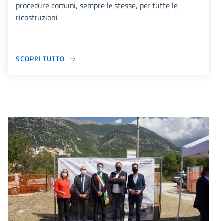
procedure comuni, sempre le stesse, per tutte le
ricostruzioni
SCOPRI TUTTO