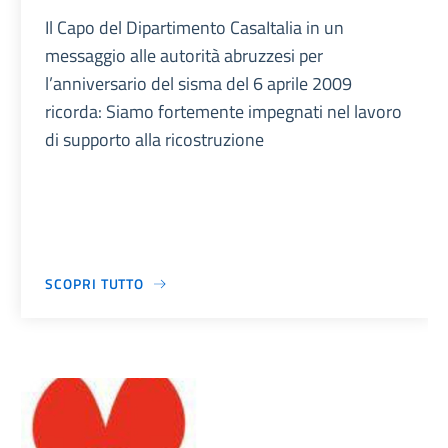
Il Capo del Dipartimento CasaItalia in un
messaggio alle autorità abruzzesi per
l’anniversario del sisma del 6 aprile 2009
ricorda: Siamo fortemente impegnati nel lavoro
di supporto alla ricostruzione
SCOPRI TUTTO