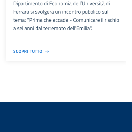
Dipartimento di Economia dell’Università di
Ferrara si svolgerà un incontro pubblico sul
tema: "Prima che accada - Comunicare il rischio
a sei anni dal terremoto dell'Emilia".
SCOPRI TUTTO