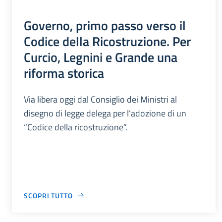
Governo, primo passo verso il
Codice della Ricostruzione. Per
Curcio, Legnini e Grande una
riforma storica
Via libera oggi dal Consiglio dei Ministri al
disegno di legge delega per l’adozione di un
“Codice della ricostruzione”.
SCOPRI TUTTO