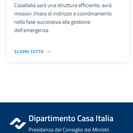
CasaItalia sarà una struttura efficiente, avrà
mission chiara di indirizzo e coordinamento
nella fase successiva alla gestione
dell'emergenza
SCOPRI TUTTO
Dipartimento Casa Italia
Presidenza del Consiglio dei Ministri