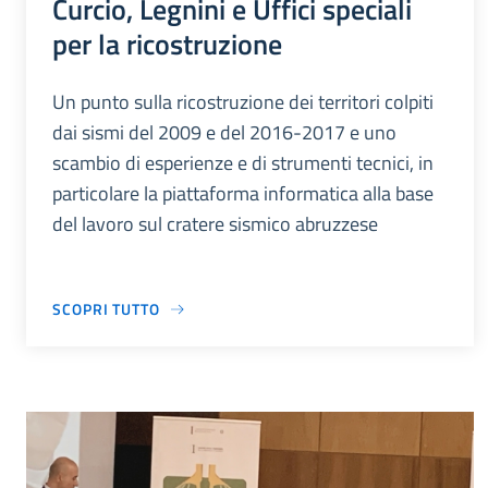
Curcio, Legnini e Uffici speciali
per la ricostruzione
Un punto sulla ricostruzione dei territori colpiti
dai sismi del 2009 e del 2016-2017 e uno
scambio di esperienze e di strumenti tecnici, in
particolare la piattaforma informatica alla base
del lavoro sul cratere sismico abruzzese
SCOPRI TUTTO