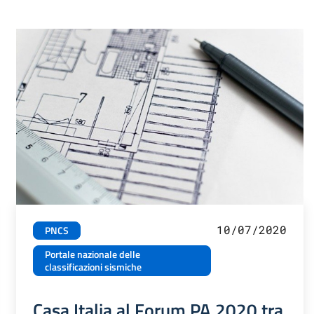
10/07/2020
PNCS
Portale nazionale delle
classificazioni sismiche
Casa Italia al Forum PA 2020 tra