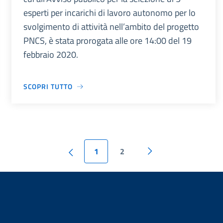
esperti per incarichi di lavoro autonomo per lo
svolgimento di attività nell’ambito del progetto
PNCS, è stata prorogata alle ore 14:00 del 19
febbraio 2020.
SCOPRI TUTTO
1
2