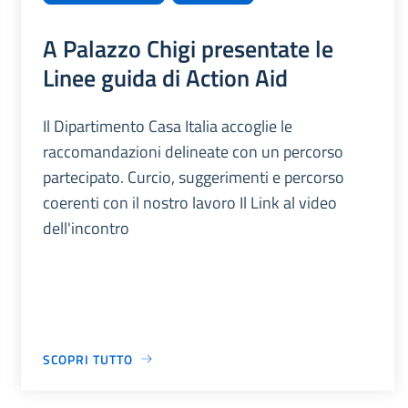
A Palazzo Chigi presentate le
Linee guida di Action Aid
Il Dipartimento Casa Italia accoglie le
raccomandazioni delineate con un percorso
partecipato. Curcio, suggerimenti e percorso
coerenti con il nostro lavoro Il Link al video
dell'incontro
SCOPRI TUTTO