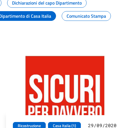
Dichiarazioni del capo Dipartimento
Dipartimento di Casa Italia
Comunicato Stampa
29/09/2020
Ricostruzione
Casa Italia (1)