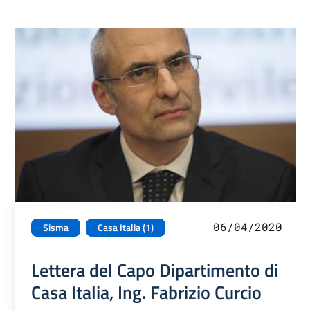
06/04/2020
Sisma
Casa Italia (1)
Lettera del Capo Dipartimento di
Casa Italia, Ing. Fabrizio Curcio