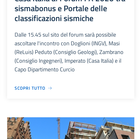
sismabonus e Portale delle
classificazioni sismiche
Dalle 15.45 sul sito del forum sarà possibile
ascoltare l'incontro con Doglioni (INGV), Masi
(ReLuis) Peduto (Consiglio Geologi), Zambrano
(Consiglio Ingegneri), Imperato (Casa Italia) e il
Capo Dipartimento Curcio
SCOPRI TUTTO