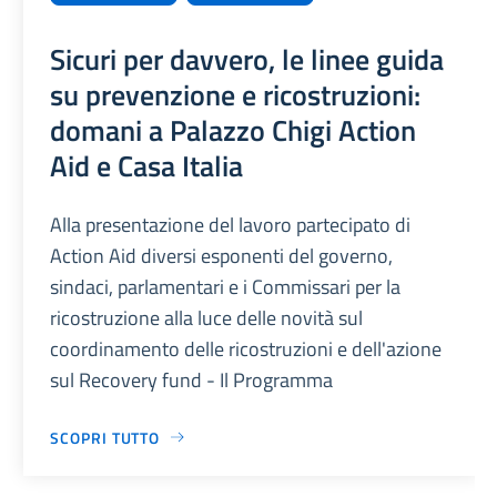
Sicuri per davvero, le linee guida
su prevenzione e ricostruzioni:
domani a Palazzo Chigi Action
Aid e Casa Italia
Alla presentazione del lavoro partecipato di
Action Aid diversi esponenti del governo,
sindaci, parlamentari e i Commissari per la
ricostruzione alla luce delle novità sul
coordinamento delle ricostruzioni e dell'azione
sul Recovery fund - Il Programma
SCOPRI TUTTO