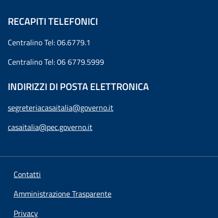
RECAPITI TELEFONICI
Centralino Tel: 06.6779.1
Centralino Tel: 06 6779.5999
INDIRIZZI DI POSTA ELETTRONICA
segreteriacasaitalia@governo.it
casaitalia@pec.governo.it
Contatti
Amministrazione Trasparente
Privacy