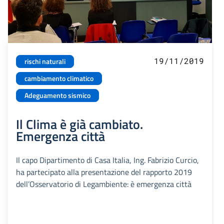
19/11/2019
rischi naturali
cambiamento climatico
Adeguamento sismico
Il Clima è già cambiato.
Emergenza città
Il capo Dipartimento di Casa Italia, Ing. Fabrizio Curcio,
ha partecipato alla presentazione del rapporto 2019
dell’Osservatorio di Legambiente: è emergenza città