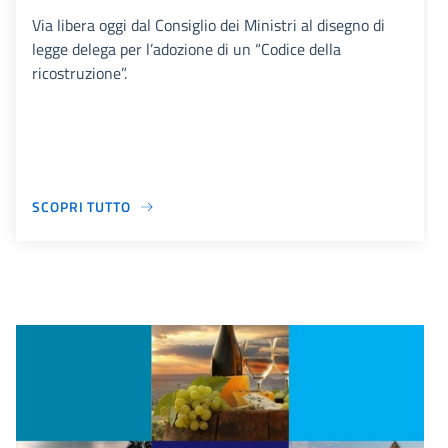
Via libera oggi dal Consiglio dei Ministri al disegno di
legge delega per l’adozione di un “Codice della
ricostruzione”.
SCOPRI TUTTO