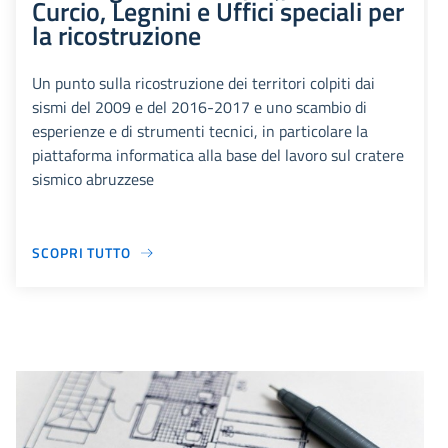
Curcio, Legnini e Uffici speciali per
la ricostruzione
Un punto sulla ricostruzione dei territori colpiti dai
sismi del 2009 e del 2016-2017 e uno scambio di
esperienze e di strumenti tecnici, in particolare la
piattaforma informatica alla base del lavoro sul cratere
sismico abruzzese
SCOPRI TUTTO