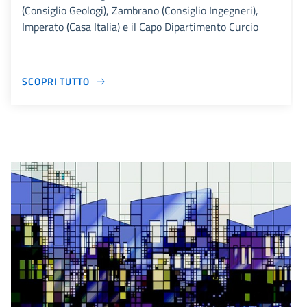
(Consiglio Geologi), Zambrano (Consiglio Ingegneri),
Imperato (Casa Italia) e il Capo Dipartimento Curcio
SCOPRI TUTTO