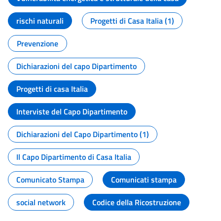
rischi naturali
Progetti di Casa Italia (1)
Prevenzione
Dichiarazioni del capo Dipartimento
Progetti di casa Italia
Interviste del Capo Dipartimento
Dichiarazioni del Capo Dipartimento (1)
Il Capo Dipartimento di Casa Italia
Comunicato Stampa
Comunicati stampa
social network
Codice della Ricostruzione