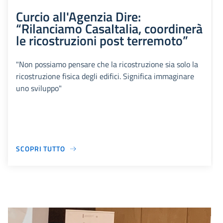
Curcio all'Agenzia Dire:
“Rilanciamo CasaItalia, coordinerà
le ricostruzioni post terremoto”
"Non possiamo pensare che la ricostruzione sia solo la
ricostruzione fisica degli edifici. Significa immaginare
uno sviluppo"
SCOPRI TUTTO