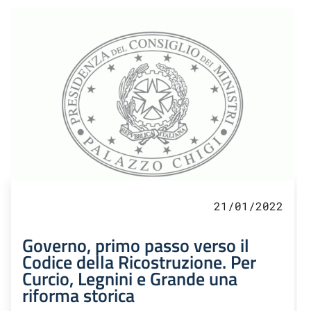
21/01/2022
Governo, primo passo verso il
Codice della Ricostruzione. Per
Curcio, Legnini e Grande una
riforma storica