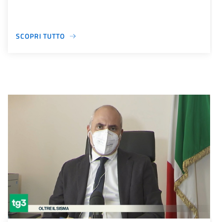
SCOPRI TUTTO