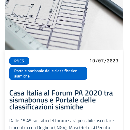
10/07/2020
PNCS
Portale nazionale delle classificazioni
sismiche
Casa Italia al Forum PA 2020 tra
sismabonus e Portale delle
classificazioni sismiche
Dalle 15.45 sul sito del forum sarà possibile ascoltare
l'incontro con Doglioni (INGV), Masi (ReLuis) Peduto