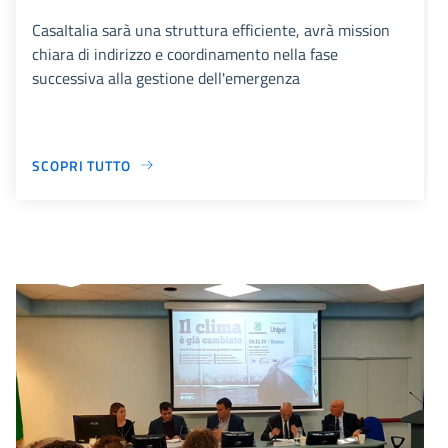
CasaItalia sarà una struttura efficiente, avrà mission
chiara di indirizzo e coordinamento nella fase
successiva alla gestione dell'emergenza
SCOPRI TUTTO