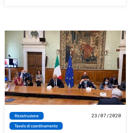
23/07/2020
Ricostruzione
Tavolo di coordinamento