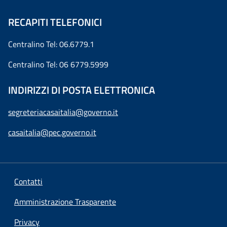
RECAPITI TELEFONICI
Centralino Tel: 06.6779.1
Centralino Tel: 06 6779.5999
INDIRIZZI DI POSTA ELETTRONICA
segreteriacasaitalia@governo.it
casaitalia@pec.governo.it
Contatti
Amministrazione Trasparente
Privacy