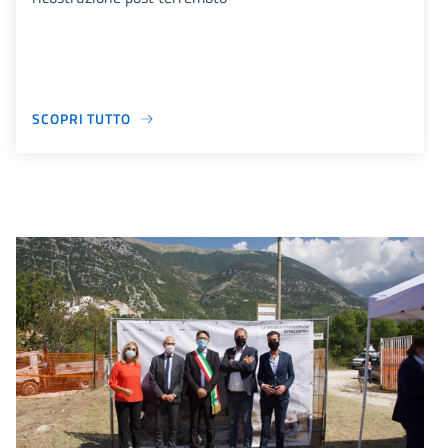
SCOPRI TUTTO