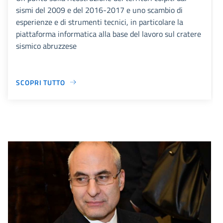
sismi del 2009 e del 2016-2017 e uno scambio di
esperienze e di strumenti tecnici, in particolare la
piattaforma informatica alla base del lavoro sul cratere
sismico abruzzese
SCOPRI TUTTO