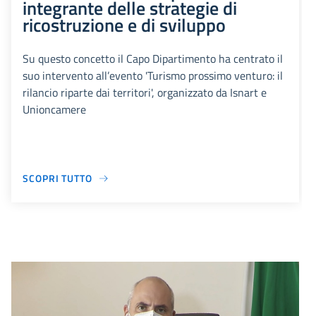
integrante delle strategie di
ricostruzione e di sviluppo
Su questo concetto il Capo Dipartimento ha centrato il
suo intervento all’evento 'Turismo prossimo venturo: il
rilancio riparte dai territori', organizzato da Isnart e
Unioncamere
SCOPRI TUTTO