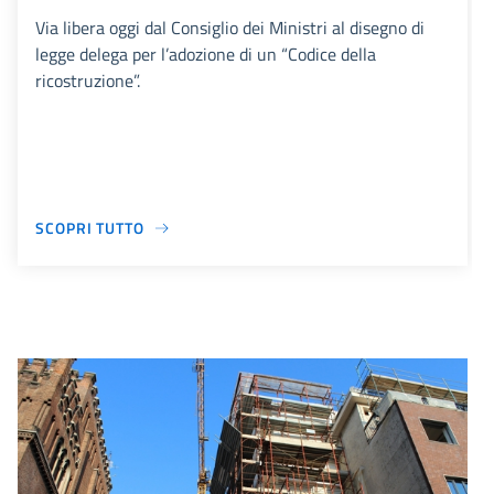
Via libera oggi dal Consiglio dei Ministri al disegno di
legge delega per l’adozione di un “Codice della
ricostruzione”.
SCOPRI TUTTO