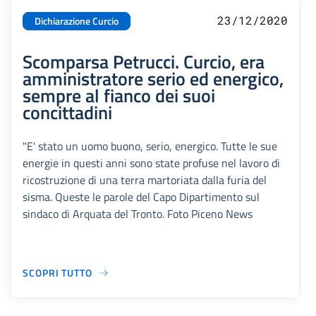
23/12/2020
Dichiarazione Curcio
Scomparsa Petrucci. Curcio, era
amministratore serio ed energico,
sempre al fianco dei suoi
concittadini
"E' stato un uomo buono, serio, energico. Tutte le sue
energie in questi anni sono state profuse nel lavoro di
ricostruzione di una terra martoriata dalla furia del
sisma. Queste le parole del Capo Dipartimento sul
sindaco di Arquata del Tronto. Foto Piceno News
SCOPRI TUTTO