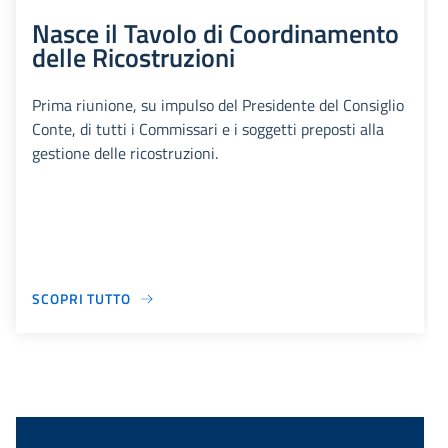
Nasce il Tavolo di Coordinamento
delle Ricostruzioni
Prima riunione, su impulso del Presidente del Consiglio
Conte, di tutti i Commissari e i soggetti preposti alla
gestione delle ricostruzioni.
SCOPRI TUTTO