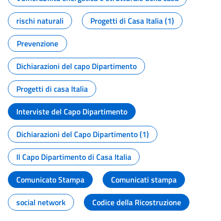
rischi naturali
Progetti di Casa Italia (1)
Prevenzione
Dichiarazioni del capo Dipartimento
Progetti di casa Italia
Interviste del Capo Dipartimento
Dichiarazioni del Capo Dipartimento (1)
Il Capo Dipartimento di Casa Italia
Comunicato Stampa
Comunicati stampa
social network
Codice della Ricostruzione