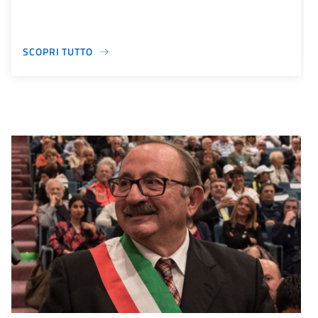
SCOPRI TUTTO