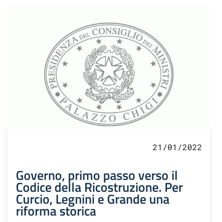
21/01/2022
Governo, primo passo verso il
Codice della Ricostruzione. Per
Curcio, Legnini e Grande una
riforma storica