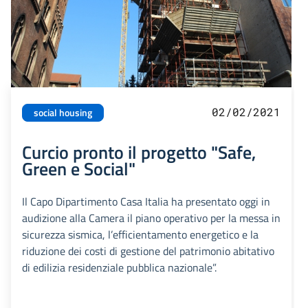
02/02/2021
social housing
Curcio pronto il progetto "Safe,
Green e Social"
Il Capo Dipartimento Casa Italia ha presentato oggi in
audizione alla Camera il piano operativo per la messa in
sicurezza sismica, l’efficientamento energetico e la
riduzione dei costi di gestione del patrimonio abitativo
di edilizia residenziale pubblica nazionale”.