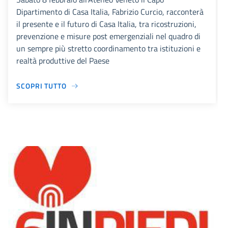
Dipartimento di Casa Italia, Fabrizio Curcio, racconterà
il presente e il futuro di Casa Italia, tra ricostruzioni,
prevenzione e misure post emergenziali nel quadro di
un sempre più stretto coordinamento tra istituzioni e
realtà produttive del Paese
SCOPRI TUTTO