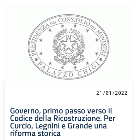
21/01/2022
Governo, primo passo verso il
Codice della Ricostruzione. Per
Curcio, Legnini e Grande una
riforma storica