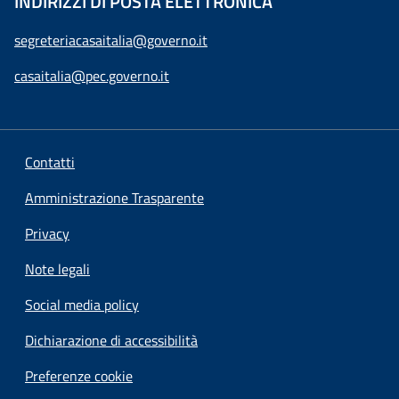
INDIRIZZI DI POSTA ELETTRONICA
segreteriacasaitalia@governo.it
casaitalia@pec.governo.it
Contatti
Amministrazione Trasparente
Privacy
Note legali
Social media policy
Dichiarazione di accessibilità
Preferenze cookie