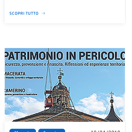
SCOPRI TUTTO