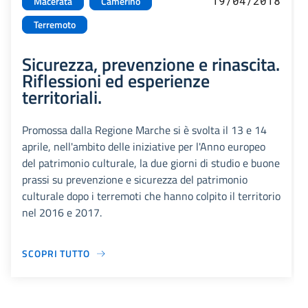
19/04/2018
Macerata
Camerino
Terremoto
Sicurezza, prevenzione e rinascita.
Riflessioni ed esperienze
territoriali.
Promossa dalla Regione Marche si è svolta il 13 e 14
aprile, nell'ambito delle iniziative per l'Anno europeo
del patrimonio culturale, la due giorni di studio e buone
prassi su prevenzione e sicurezza del patrimonio
culturale dopo i terremoti che hanno colpito il territorio
nel 2016 e 2017.
SCOPRI TUTTO