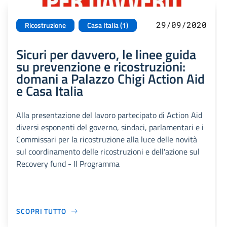
29/09/2020
Ricostruzione
Casa Italia (1)
Sicuri per davvero, le linee guida
su prevenzione e ricostruzioni:
domani a Palazzo Chigi Action Aid
e Casa Italia
Alla presentazione del lavoro partecipato di Action Aid
diversi esponenti del governo, sindaci, parlamentari e i
Commissari per la ricostruzione alla luce delle novità
sul coordinamento delle ricostruzioni e dell'azione sul
Recovery fund - Il Programma
SCOPRI TUTTO