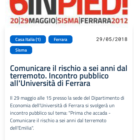
29/05/2018
Casa Italia (1)
Ferrara
Sisma
Comunicare il rischio a sei anni dal
terremoto. Incontro pubblico
all'Università di Ferrara
Il 29 maggio alle 15 presso la sede del Dipartimento di
Economia dell’Università di Ferrara si svolgerà un
incontro pubblico sul tema: "Prima che accada -
Comunicare il rischio a sei anni dal terremoto
dell'Emilia".