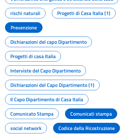
rischi naturali
Progetti di Casa Italia (1)
Prevenzione
Dichiarazioni del capo Dipartimento
Progetti di casa Italia
Interviste del Capo Dipartimento
Dichiarazioni del Capo Dipartimento (1)
Il Capo Dipartimento di Casa Italia
Comunicato Stampa
Comunicati stampa
social network
Codice della Ricostruzione