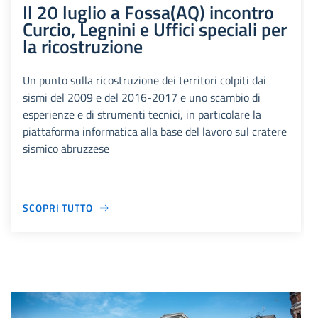
Il 20 luglio a Fossa(AQ) incontro
Curcio, Legnini e Uffici speciali per
la ricostruzione
Un punto sulla ricostruzione dei territori colpiti dai
sismi del 2009 e del 2016-2017 e uno scambio di
esperienze e di strumenti tecnici, in particolare la
piattaforma informatica alla base del lavoro sul cratere
sismico abruzzese
SCOPRI TUTTO