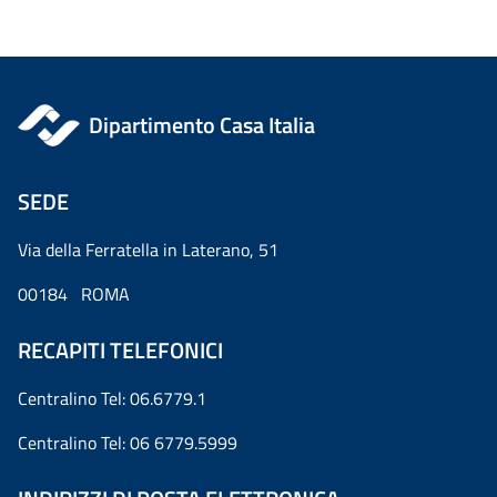
Dipartimento Casa Italia
SEDE
Via della Ferratella in Laterano, 51
00184 ROMA
RECAPITI TELEFONICI
Centralino Tel: 06.6779.1
Centralino Tel: 06 6779.5999