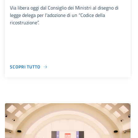
Via libera oggi dal Consiglio dei Ministri al disegno di
legge delega per l’adozione di un “Codice della
ricostruzione”.
SCOPRI TUTTO