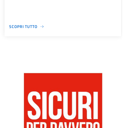
SCOPRI TUTTO