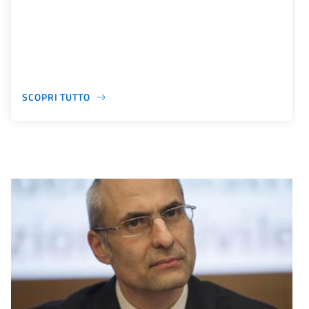
SCOPRI TUTTO