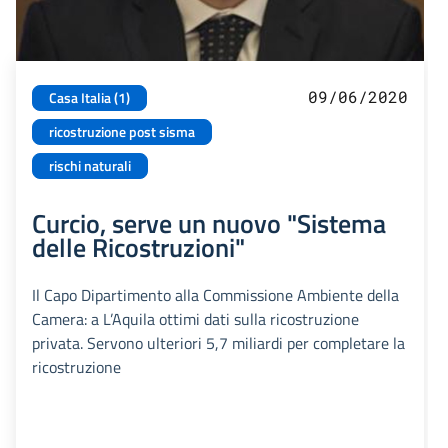
09/06/2020
Casa Italia (1)
ricostruzione post sisma
rischi naturali
Curcio, serve un nuovo "Sistema
delle Ricostruzioni"
Il Capo Dipartimento alla Commissione Ambiente della
Camera: a L’Aquila ottimi dati sulla ricostruzione
privata. Servono ulteriori 5,7 miliardi per completare la
ricostruzione