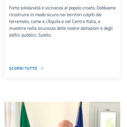
Forte solidarietà e vicinanza al popolo croato. Dobbiamo
ricostruire in modo sicuro nei territori colpiti dal
terremoto, come a L’Aquila e nel Centro Italia, e
investire nella sicurezza delle nostre abitazioni e degli
edifici pubblici. Subito
SCOPRI TUTTO