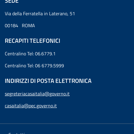
SEDE
Via della Ferratella in Laterano, 51
00184 ROMA
RECAPITI TELEFONICI
Centralino Tel: 06.6779.1
Centralino Tel: 06 6779.5999
INDIRIZZI DI POSTA ELETTRONICA
segreteriacasaitalia@governo.it
casaitalia@pec.governo.it