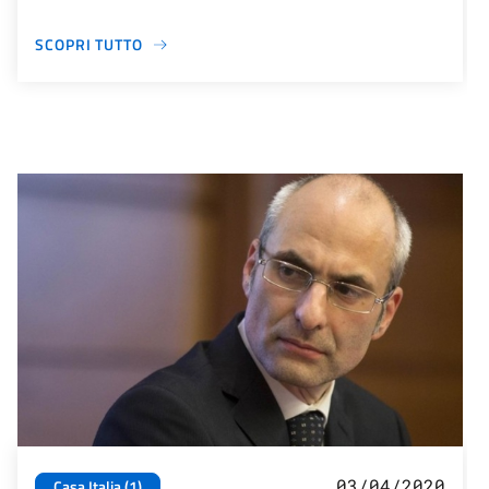
SCOPRI TUTTO
03/04/2020
Casa Italia (1)