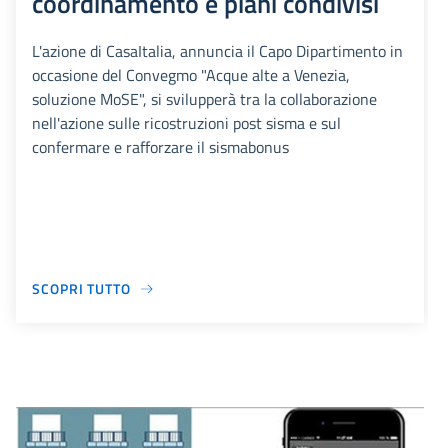
coordinamento e piani condivisi
L'azione di CasaItalia, annuncia il Capo Dipartimento in
occasione del Convegmo "Acque alte a Venezia,
soluzione MoSE", si svilupperà tra la collaborazione
nell'azione sulle ricostruzioni post sisma e sul
confermare e rafforzare il sismabonus
SCOPRI TUTTO