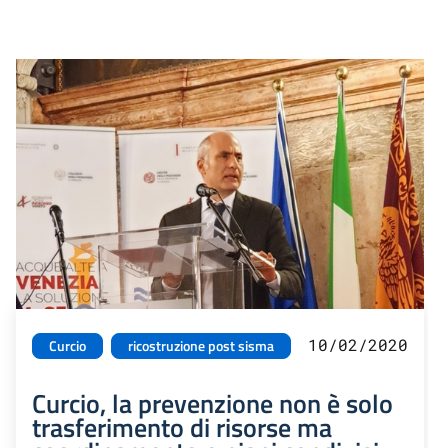
10/02/2020
Curcio
ricostruzione post sisma
Curcio, la prevenzione non è solo
trasferimento di risorse ma