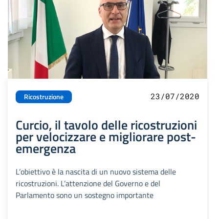
23/07/2020
Ricostruzione
Curcio, il tavolo delle ricostruzioni
per velocizzare e migliorare post-
emergenza
L’obiettivo è la nascita di un nuovo sistema delle
ricostruzioni. L’attenzione del Governo e del
Parlamento sono un sostegno importante