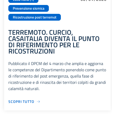
Prevenzione sismica
Ricostruzione post terremot
TERREMOTO. CURCIO,
CASAITALIA DIVENTA IL PUNTO
DI RIFERIMENTO PER LE
RICOSTRUZIONI
Pubblicato il DPCM del 4 marzo che amplia e aggiorna
le competenze del Dipartimento ponendolo come punto
di riferimento del post emergenza, quella fase di
ricostruzione e di rinascita dei territori colpiti da grandi
calamità naturali.
SCOPRI TUTTO