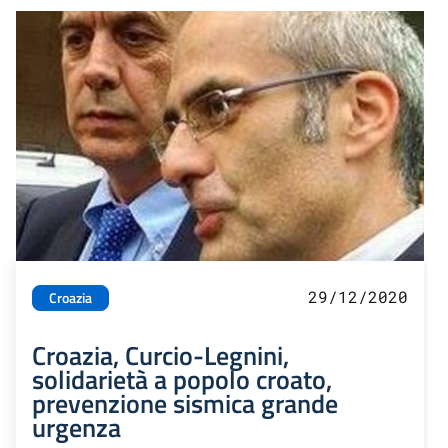
29/12/2020
Croazia
Croazia, Curcio-Legnini,
solidarietà a popolo croato,
prevenzione sismica grande
urgenza