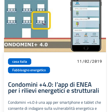
11/02/2019
casa italia
Fabbisogno energetico
Condomini +4.0: l’app di ENEA
per i rilievi energetici e strutturali
Condomini +4.0 è una app per smartphone e tablet che
consente di indagare sulla vulnerabilità energetica e