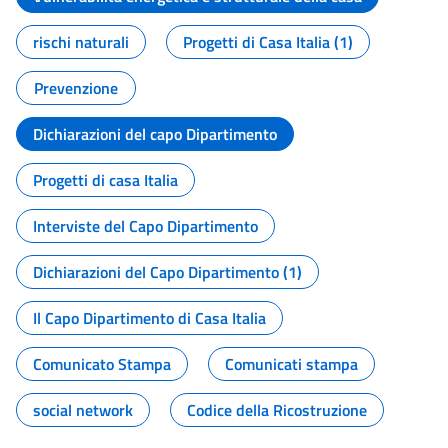
rischi naturali
Progetti di Casa Italia (1)
Prevenzione
Dichiarazioni del capo Dipartimento
Progetti di casa Italia
Interviste del Capo Dipartimento
Dichiarazioni del Capo Dipartimento (1)
Il Capo Dipartimento di Casa Italia
Comunicato Stampa
Comunicati stampa
social network
Codice della Ricostruzione