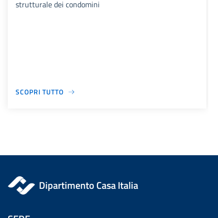
strutturale dei condomini
SCOPRI TUTTO
Dipartimento Casa Italia