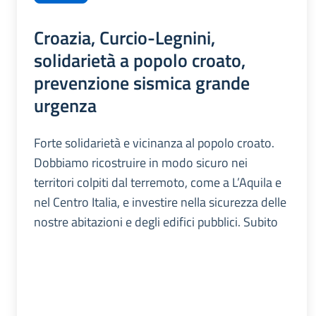
Croazia, Curcio-Legnini,
solidarietà a popolo croato,
prevenzione sismica grande
urgenza
Forte solidarietà e vicinanza al popolo croato.
Dobbiamo ricostruire in modo sicuro nei
territori colpiti dal terremoto, come a L’Aquila e
nel Centro Italia, e investire nella sicurezza delle
nostre abitazioni e degli edifici pubblici. Subito