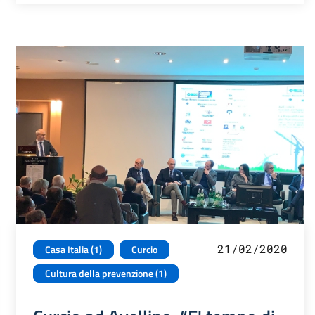
21/02/2020
Casa Italia (1)
Curcio
Cultura della prevenzione (1)