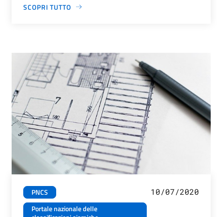
SCOPRI TUTTO
10/07/2020
PNCS
Portale nazionale delle