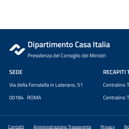
Dipartimento Casa Italia
Presidenza del Consiglio dei Ministri
SEDE
RECAPITI 
Via della Ferratella in Laterano, 51
Centralino 
00184 ROMA
Centralino 
Contatti
Amministrazione Trasparente
Privacy
No