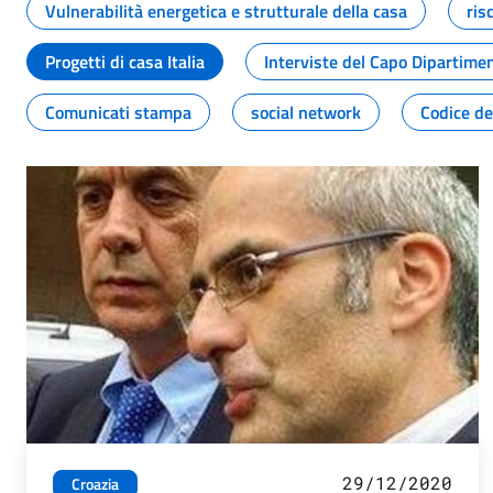
Vulnerabilità energetica e strutturale della casa
ris
Progetti di casa Italia
Interviste del Capo Dipartime
Comunicati stampa
social network
Codice de
29/12/2020
Croazia