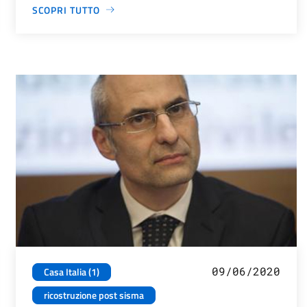
SCOPRI TUTTO
09/06/2020
Casa Italia (1)
ricostruzione post sisma