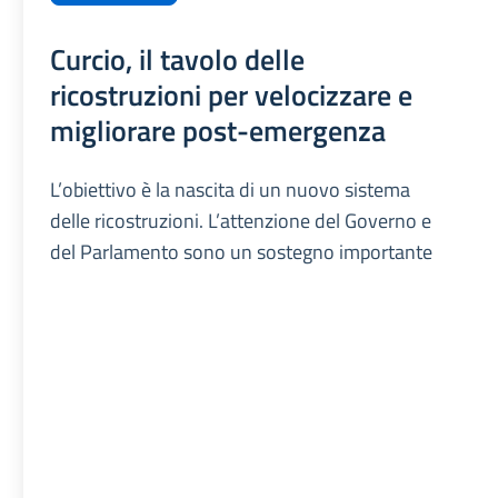
Curcio, il tavolo delle
ricostruzioni per velocizzare e
migliorare post-emergenza
L’obiettivo è la nascita di un nuovo sistema
delle ricostruzioni. L’attenzione del Governo e
del Parlamento sono un sostegno importante