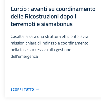
Curcio : avanti su coordinamento
delle Ricostruzioni dopo i
terremoti e sismabonus
CasaItalia sarà una struttura efficiente, avrà
mission chiara di indirizzo e coordinamento
nella fase successiva alla gestione
dell'emergenza
SCOPRI TUTTO