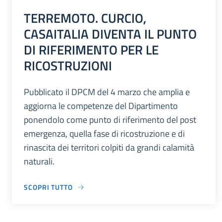
TERREMOTO. CURCIO,
CASAITALIA DIVENTA IL PUNTO
DI RIFERIMENTO PER LE
RICOSTRUZIONI
Pubblicato il DPCM del 4 marzo che amplia e
aggiorna le competenze del Dipartimento
ponendolo come punto di riferimento del post
emergenza, quella fase di ricostruzione e di
rinascita dei territori colpiti da grandi calamità
naturali.
SCOPRI TUTTO