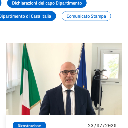
Dichiarazioni del capo Dipartimento
Dipartimento di Casa Italia
Comunicato Stampa
23/07/2020
Ricostruzione