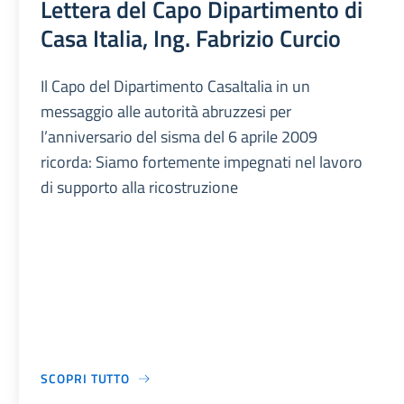
Lettera del Capo Dipartimento di
Casa Italia, Ing. Fabrizio Curcio
Il Capo del Dipartimento CasaItalia in un
messaggio alle autorità abruzzesi per
l’anniversario del sisma del 6 aprile 2009
ricorda: Siamo fortemente impegnati nel lavoro
di supporto alla ricostruzione
SCOPRI TUTTO