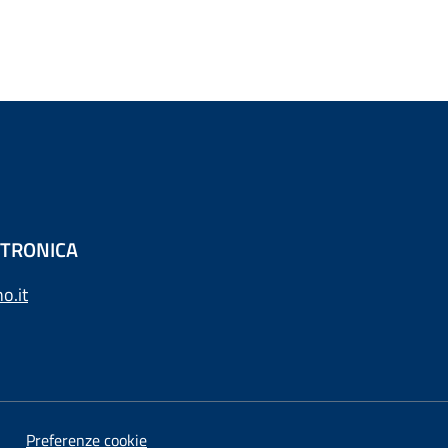
ETTRONICA
o.it
Preferenze cookie