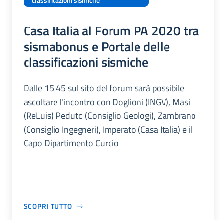
classificazioni sismiche
Casa Italia al Forum PA 2020 tra
sismabonus e Portale delle
classificazioni sismiche
Dalle 15.45 sul sito del forum sarà possibile
ascoltare l'incontro con Doglioni (INGV), Masi
(ReLuis) Peduto (Consiglio Geologi), Zambrano
(Consiglio Ingegneri), Imperato (Casa Italia) e il
Capo Dipartimento Curcio
SCOPRI TUTTO