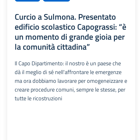
Curcio a Sulmona. Presentato
edificio scolastico Capograssi: “è
un momento di grande gioia per
la comunità cittadina”
Il Capo Dipartimento: il nostro è un paese che
dà il meglio di sé nell'affrontare le emergenze
ma ora dobbiamo lavorare per omogeneizzare e
creare procedure comuni, sempre le stesse, per
tutte le ricostruzioni