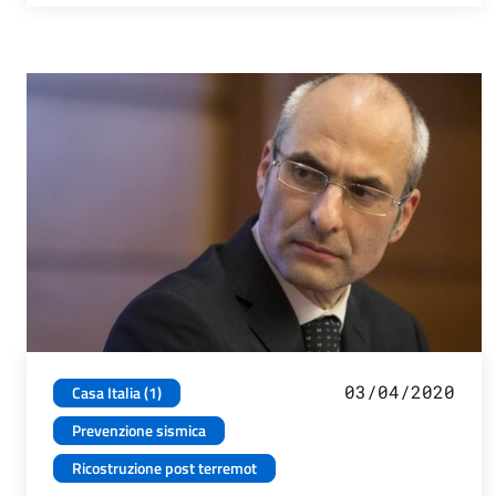
03/04/2020
Casa Italia (1)
Prevenzione sismica
Ricostruzione post terremot