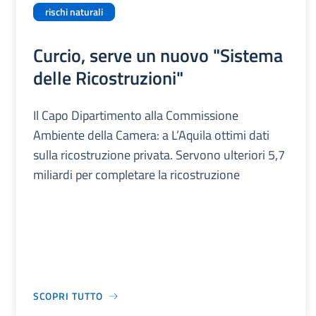
rischi naturali
Curcio, serve un nuovo "Sistema
delle Ricostruzioni"
Il Capo Dipartimento alla Commissione
Ambiente della Camera: a L’Aquila ottimi dati
sulla ricostruzione privata. Servono ulteriori 5,7
miliardi per completare la ricostruzione
SCOPRI TUTTO