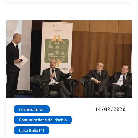
14/02/2020
rischi naturali
Comunicazione del rischio
Casa Italia (1)