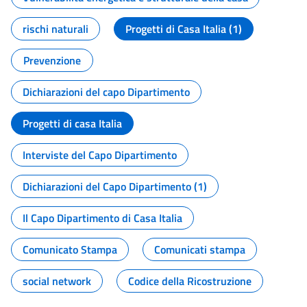
rischi naturali
Progetti di Casa Italia (1)
Prevenzione
Dichiarazioni del capo Dipartimento
Progetti di casa Italia
Interviste del Capo Dipartimento
Dichiarazioni del Capo Dipartimento (1)
Il Capo Dipartimento di Casa Italia
Comunicato Stampa
Comunicati stampa
social network
Codice della Ricostruzione