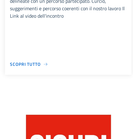
delineate con un percorso partecipato. Curcio,
suggerimenti e percorso coerenti con il nostro lavoro Il
Link al video dell'incontro
SCOPRI TUTTO