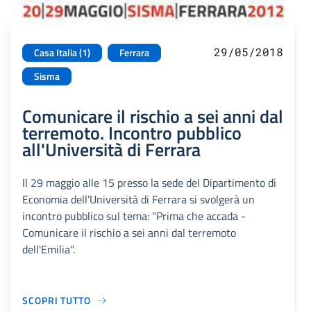
29/05/2018
Casa Italia (1)
Ferrara
Sisma
Comunicare il rischio a sei anni dal
terremoto. Incontro pubblico
all'Università di Ferrara
Il 29 maggio alle 15 presso la sede del Dipartimento di
Economia dell’Università di Ferrara si svolgerà un
incontro pubblico sul tema: "Prima che accada -
Comunicare il rischio a sei anni dal terremoto
dell'Emilia".
SCOPRI TUTTO