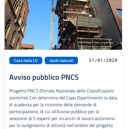
31/01/2020
Casa Italia (1)
rischi naturali
Avviso pubblico PNCS
Progetto PNCS (Portale Nazionale delle Classificazioni
sismiche): Con determina del Capo Dipartimento la data
di scadenza per la ricezione delle domande di
partecipazione, di cui all’Avviso pubblico per la
selezione di 5 esperti per incarichi di lavoro autonomo
per lo svolgimento di attività nell’ambito del progetto