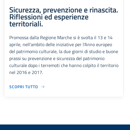
Sicurezza, prevenzione e rinascita.
Riflessioni ed esperienze
territoriali.
Promossa dalla Regione Marche si è svolta il 13 e 14
aprile, nell'ambito delle iniziative per l'Anno europeo
del patrimonio culturale, la due giorni di studio e buone
prassi su prevenzione e sicurezza del patrimonio
culturale dopo i terremoti che hanno colpito il territorio
nel 2016 e 2017.
SCOPRI TUTTO