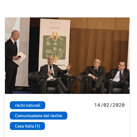
14/02/2020
rischi naturali
Comunicazione del rischio
Casa Italia (1)