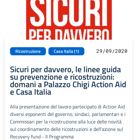
29/09/2020
Ricostruzione
Casa Italia (1)
Sicuri per davvero, le linee guida
su prevenzione e ricostruzioni:
domani a Palazzo Chigi Action Aid
e Casa Italia
Alla presentazione del lavoro partecipato di Action Aid
diversi esponenti del governo, sindaci, parlamentari e i
Commissari per la ricostruzione alla luce delle novità
sul coordinamento delle ricostruzioni e dell'azione sul
Recovery fund - Il Programma