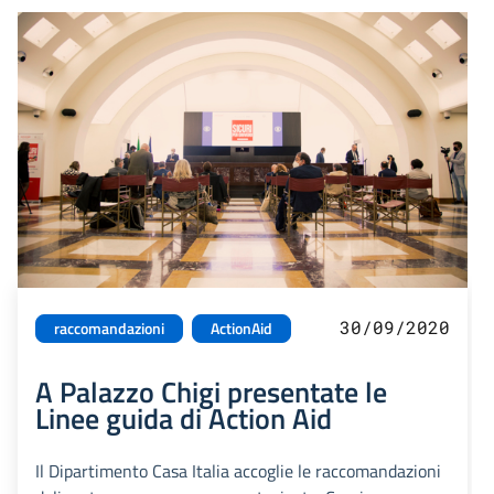
30/09/2020
raccomandazioni
ActionAid
A Palazzo Chigi presentate le
Linee guida di Action Aid
Il Dipartimento Casa Italia accoglie le raccomandazioni