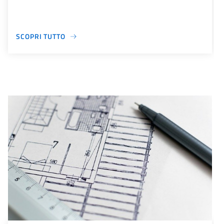
SCOPRI TUTTO