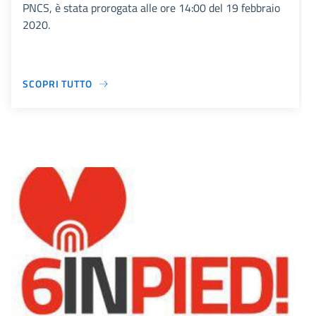
PNCS, è stata prorogata alle ore 14:00 del 19 febbraio
2020.
SCOPRI TUTTO