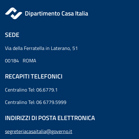
Dipartimento Casa Italia
SEDE
Via della Ferratella in Laterano, 51
00184 ROMA
RECAPITI TELEFONICI
Centralino Tel: 06.6779.1
Centralino Tel: 06 6779.5999
INDIRIZZI DI POSTA ELETTRONICA
segreteriacasaitalia@governo.it