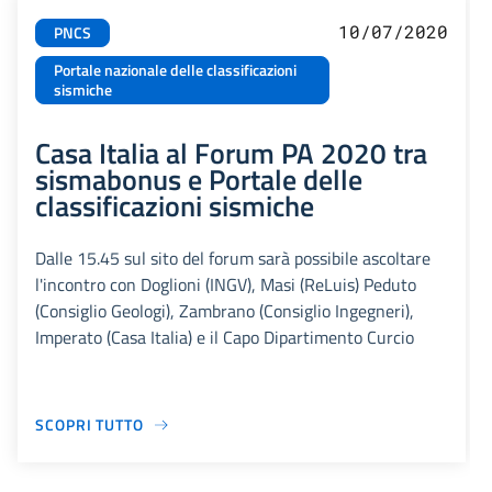
10/07/2020
PNCS
Portale nazionale delle classificazioni
sismiche
Casa Italia al Forum PA 2020 tra
sismabonus e Portale delle
classificazioni sismiche
Dalle 15.45 sul sito del forum sarà possibile ascoltare
l'incontro con Doglioni (INGV), Masi (ReLuis) Peduto
(Consiglio Geologi), Zambrano (Consiglio Ingegneri),
Imperato (Casa Italia) e il Capo Dipartimento Curcio
SCOPRI TUTTO