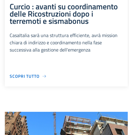
Curcio : avanti su coordinamento
delle Ricostruzioni dopo i
terremoti e sismabonus
CasaItalia sarà una struttura efficiente, avrà mission
chiara di indirizzo e coordinamento nella fase
successiva alla gestione dell'emergenza
SCOPRI TUTTO