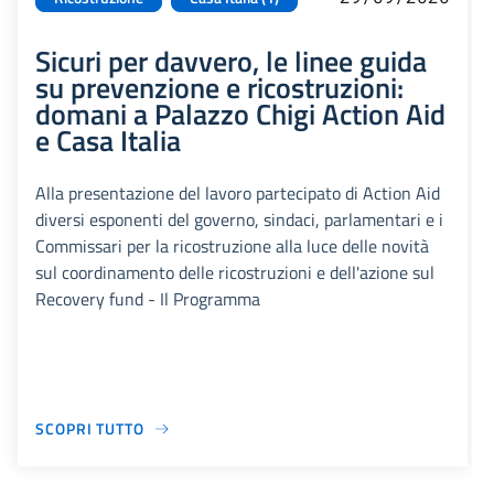
Sicuri per davvero, le linee guida
su prevenzione e ricostruzioni:
domani a Palazzo Chigi Action Aid
e Casa Italia
Alla presentazione del lavoro partecipato di Action Aid
diversi esponenti del governo, sindaci, parlamentari e i
Commissari per la ricostruzione alla luce delle novità
sul coordinamento delle ricostruzioni e dell'azione sul
Recovery fund - Il Programma
SCOPRI TUTTO