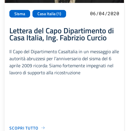
06/04/2020
Sisma
Casa Italia (1)
Lettera del Capo Dipartimento di
Casa Italia, Ing. Fabrizio Curcio
Il Capo del Dipartimento CasaItalia in un messaggio alle
autorità abruzzesi per l’anniversario del sisma del 6
aprile 2009 ricorda: Siamo fortemente impegnati nel
lavoro di supporto alla ricostruzione
SCOPRI TUTTO