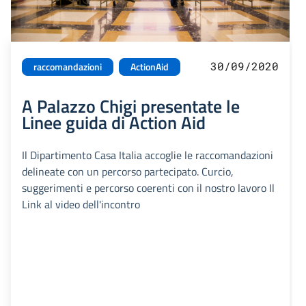
30/09/2020
raccomandazioni
ActionAid
A Palazzo Chigi presentate le
Linee guida di Action Aid
Il Dipartimento Casa Italia accoglie le raccomandazioni
delineate con un percorso partecipato. Curcio,
suggerimenti e percorso coerenti con il nostro lavoro Il
Link al video dell'incontro