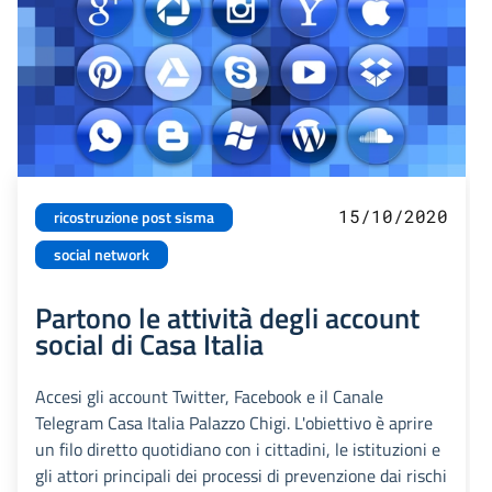
15/10/2020
ricostruzione post sisma
social network
Partono le attività degli account
social di Casa Italia
Accesi gli account Twitter, Facebook e il Canale
Telegram Casa Italia Palazzo Chigi. L'obiettivo è aprire
un filo diretto quotidiano con i cittadini, le istituzioni e
gli attori principali dei processi di prevenzione dai rischi