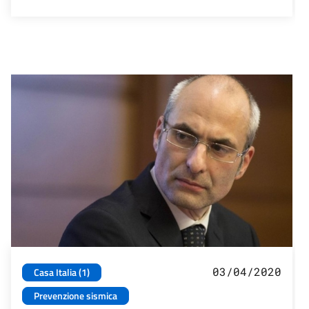
03/04/2020
Casa Italia (1)
Prevenzione sismica