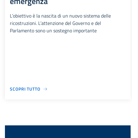
emergenza
L’obiettivo è la nascita di un nuovo sistema delle
ricostruzioni. L’attenzione del Governo e del
Parlamento sono un sostegno importante
SCOPRI TUTTO