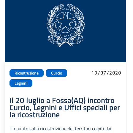
19/07/2020
Ricostruzione
Curcio
Legnini
Il 20 luglio a Fossa(AQ) incontro
Curcio, Legnini e Uffici speciali per
la ricostruzione
Un punto sulla ricostruzione dei territori colpiti dai