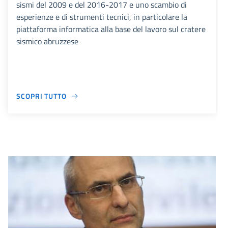
sismi del 2009 e del 2016-2017 e uno scambio di
esperienze e di strumenti tecnici, in particolare la
piattaforma informatica alla base del lavoro sul cratere
sismico abruzzese
SCOPRI TUTTO