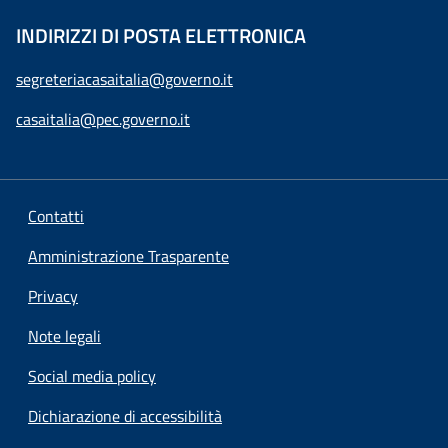
INDIRIZZI DI POSTA ELETTRONICA
segreteriacasaitalia@governo.it
casaitalia@pec.governo.it
Contatti
Amministrazione Trasparente
Privacy
Note legali
Social media policy
Dichiarazione di accessibilità