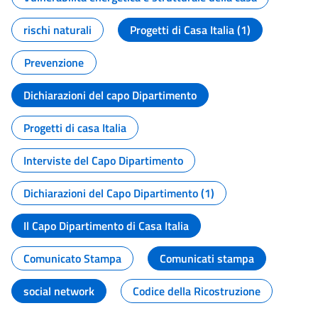
rischi naturali
Progetti di Casa Italia (1)
Prevenzione
Dichiarazioni del capo Dipartimento
Progetti di casa Italia
Interviste del Capo Dipartimento
Dichiarazioni del Capo Dipartimento (1)
Il Capo Dipartimento di Casa Italia
Comunicato Stampa
Comunicati stampa
social network
Codice della Ricostruzione