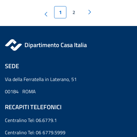
1
2
Dipartimento Casa Italia
SEDE
Via della Ferratella in Laterano, 51
00184 ROMA
RECAPITI TELEFONICI
Centralino Tel: 06.6779.1
Centralino Tel: 06 6779.5999