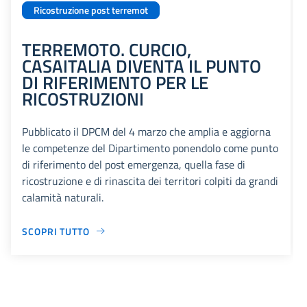
Ricostruzione post terremot
TERREMOTO. CURCIO,
CASAITALIA DIVENTA IL PUNTO
DI RIFERIMENTO PER LE
RICOSTRUZIONI
Pubblicato il DPCM del 4 marzo che amplia e aggiorna
le competenze del Dipartimento ponendolo come punto
di riferimento del post emergenza, quella fase di
ricostruzione e di rinascita dei territori colpiti da grandi
calamità naturali.
SCOPRI TUTTO