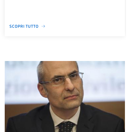
SCOPRI TUTTO