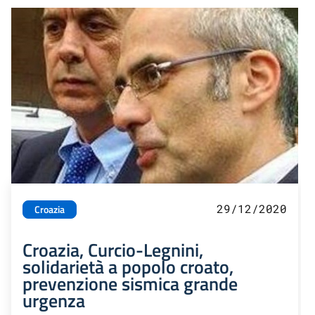
29/12/2020
Croazia
Croazia, Curcio-Legnini,
solidarietà a popolo croato,
prevenzione sismica grande
urgenza