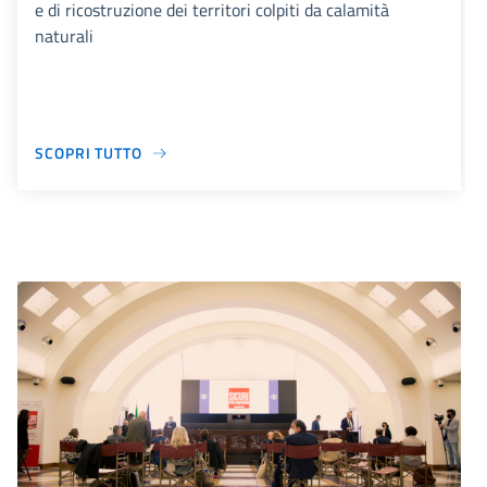
e di ricostruzione dei territori colpiti da calamità
naturali
SCOPRI TUTTO