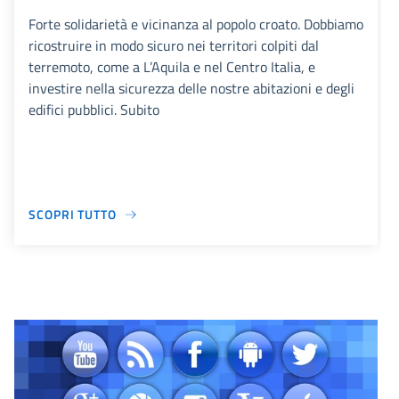
Forte solidarietà e vicinanza al popolo croato. Dobbiamo
ricostruire in modo sicuro nei territori colpiti dal
terremoto, come a L’Aquila e nel Centro Italia, e
investire nella sicurezza delle nostre abitazioni e degli
edifici pubblici. Subito
SCOPRI TUTTO