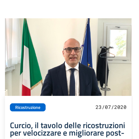
23/07/2020
Ricostruzione
Curcio, il tavolo delle ricostruzioni
per velocizzare e migliorare post-