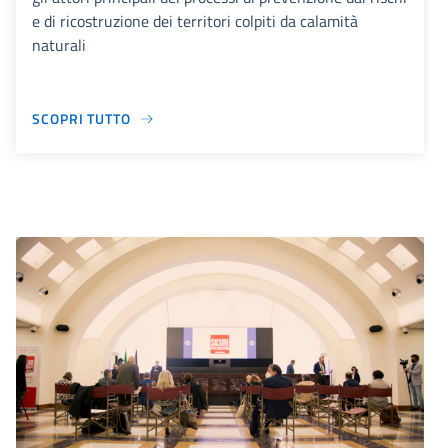
e di ricostruzione dei territori colpiti da calamità
naturali
SCOPRI TUTTO