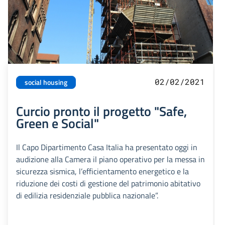
02/02/2021
social housing
Curcio pronto il progetto "Safe,
Green e Social"
Il Capo Dipartimento Casa Italia ha presentato oggi in
audizione alla Camera il piano operativo per la messa in
sicurezza sismica, l’efficientamento energetico e la
riduzione dei costi di gestione del patrimonio abitativo
di edilizia residenziale pubblica nazionale”.