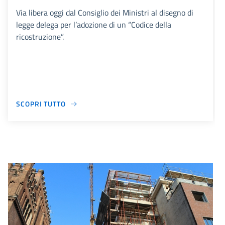
Via libera oggi dal Consiglio dei Ministri al disegno di
legge delega per l’adozione di un “Codice della
ricostruzione”.
SCOPRI TUTTO