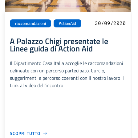
30/09/2020
raccomandazioni
ActionAid
A Palazzo Chigi presentate le
Linee guida di Action Aid
Il Dipartimento Casa Italia accoglie le raccomandazioni
delineate con un percorso partecipato. Curcio,
suggerimenti e percorso coerenti con il nostro lavoro Il
Link al video dell'incontro
SCOPRI TUTTO