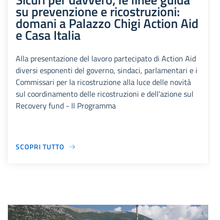
su prevenzione e ricostruzioni:
domani a Palazzo Chigi Action Aid
e Casa Italia
Alla presentazione del lavoro partecipato di Action Aid
diversi esponenti del governo, sindaci, parlamentari e i
Commissari per la ricostruzione alla luce delle novità
sul coordinamento delle ricostruzioni e dell'azione sul
Recovery fund - Il Programma
SCOPRI TUTTO