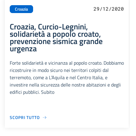
29/12/2020
Croazia
Croazia, Curcio-Legnini,
solidarietà a popolo croato,
prevenzione sismica grande
urgenza
Forte solidarietà e vicinanza al popolo croato. Dobbiamo
ricostruire in modo sicuro nei territori colpiti dal
terremoto, come a L’Aquila e nel Centro Italia, e
investire nella sicurezza delle nostre abitazioni e degli
edifici pubblici. Subito
SCOPRI TUTTO