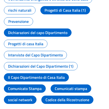
rischi naturali
Progetti di Casa Italia (1)
Prevenzione
Dichiarazioni del capo Dipartimento
Progetti di casa Italia
Interviste del Capo Dipartimento
Dichiarazioni del Capo Dipartimento (1)
Il Capo Dipartimento di Casa Italia
Comunicato Stampa
Comunicati stampa
social network
Codice della Ricostruzione