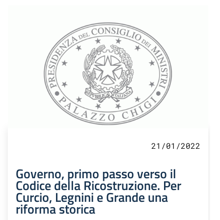
21/01/2022
Governo, primo passo verso il
Codice della Ricostruzione. Per
Curcio, Legnini e Grande una
riforma storica