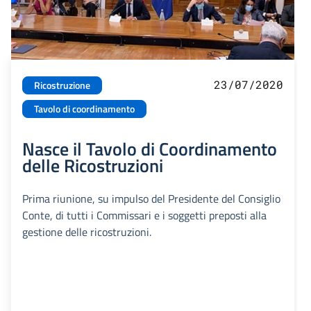
23/07/2020
Ricostruzione
Tavolo di coordinamento
Nasce il Tavolo di Coordinamento
delle Ricostruzioni
Prima riunione, su impulso del Presidente del Consiglio
Conte, di tutti i Commissari e i soggetti preposti alla
gestione delle ricostruzioni.