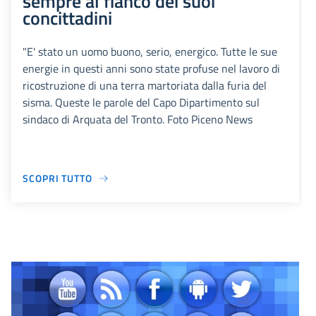
sempre al fianco dei suoi
concittadini
"E' stato un uomo buono, serio, energico. Tutte le sue
energie in questi anni sono state profuse nel lavoro di
ricostruzione di una terra martoriata dalla furia del
sisma. Queste le parole del Capo Dipartimento sul
sindaco di Arquata del Tronto. Foto Piceno News
SCOPRI TUTTO