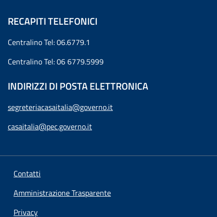
RECAPITI TELEFONICI
Centralino Tel: 06.6779.1
Centralino Tel: 06 6779.5999
INDIRIZZI DI POSTA ELETTRONICA
segreteriacasaitalia@governo.it
casaitalia@pec.governo.it
Contatti
Amministrazione Trasparente
Privacy