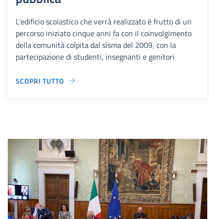
L’edificio scolastico che verrà realizzato è frutto di un
percorso iniziato cinque anni fa con il coinvolgimento
della comunità colpita dal sisma del 2009, con la
partecipazione di studenti, insegnanti e genitori
SCOPRI TUTTO