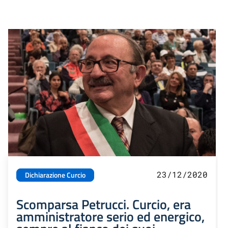
23/12/2020
Dichiarazione Curcio
Scomparsa Petrucci. Curcio, era
amministratore serio ed energico,