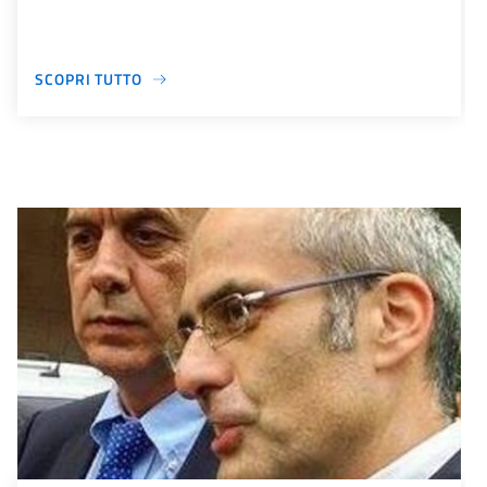
SCOPRI TUTTO