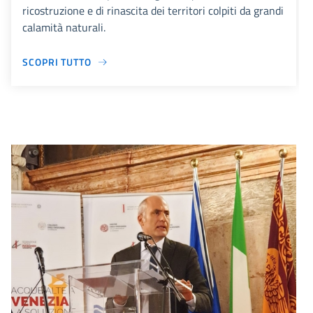
ricostruzione e di rinascita dei territori colpiti da grandi
calamità naturali.
SCOPRI TUTTO