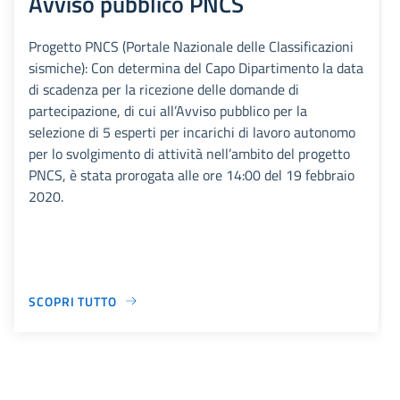
Avviso pubblico PNCS
Progetto PNCS (Portale Nazionale delle Classificazioni
sismiche): Con determina del Capo Dipartimento la data
di scadenza per la ricezione delle domande di
partecipazione, di cui all’Avviso pubblico per la
selezione di 5 esperti per incarichi di lavoro autonomo
per lo svolgimento di attività nell’ambito del progetto
PNCS, è stata prorogata alle ore 14:00 del 19 febbraio
2020.
SCOPRI TUTTO