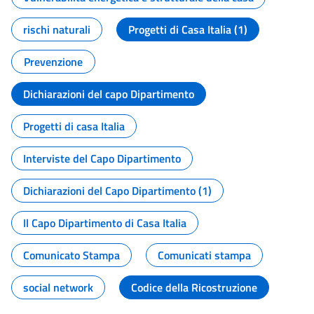
rischi naturali
Progetti di Casa Italia (1)
Prevenzione
Dichiarazioni del capo Dipartimento
Progetti di casa Italia
Interviste del Capo Dipartimento
Dichiarazioni del Capo Dipartimento (1)
Il Capo Dipartimento di Casa Italia
Comunicato Stampa
Comunicati stampa
social network
Codice della Ricostruzione