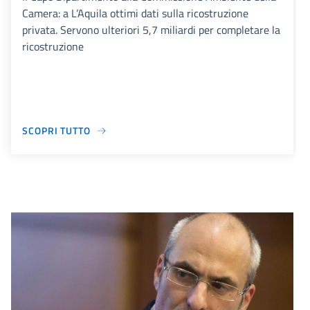
Camera: a L’Aquila ottimi dati sulla ricostruzione
privata. Servono ulteriori 5,7 miliardi per completare la
ricostruzione
SCOPRI TUTTO