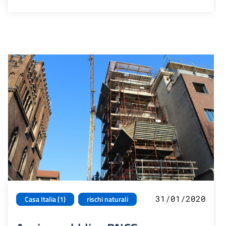
31/01/2020
Casa Italia (1)
rischi naturali