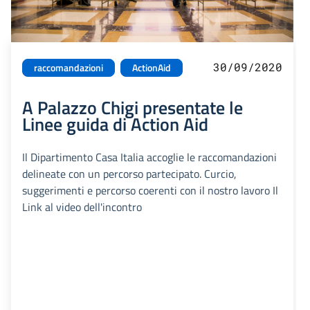
30/09/2020
raccomandazioni
ActionAid
A Palazzo Chigi presentate le
Linee guida di Action Aid
Il Dipartimento Casa Italia accoglie le raccomandazioni
delineate con un percorso partecipato. Curcio,
suggerimenti e percorso coerenti con il nostro lavoro Il
Link al video dell'incontro