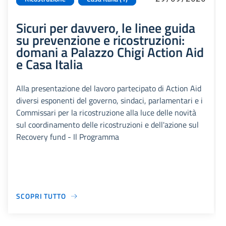
Sicuri per davvero, le linee guida
su prevenzione e ricostruzioni:
domani a Palazzo Chigi Action Aid
e Casa Italia
Alla presentazione del lavoro partecipato di Action Aid
diversi esponenti del governo, sindaci, parlamentari e i
Commissari per la ricostruzione alla luce delle novità
sul coordinamento delle ricostruzioni e dell'azione sul
Recovery fund - Il Programma
SCOPRI TUTTO