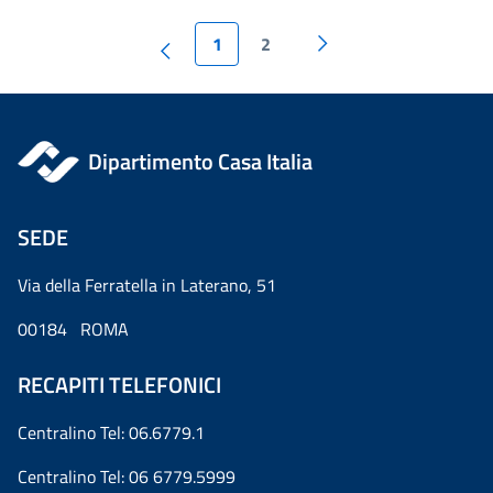
1
2
Dipartimento Casa Italia
SEDE
Via della Ferratella in Laterano, 51
00184 ROMA
RECAPITI TELEFONICI
Centralino Tel: 06.6779.1
Centralino Tel: 06 6779.5999