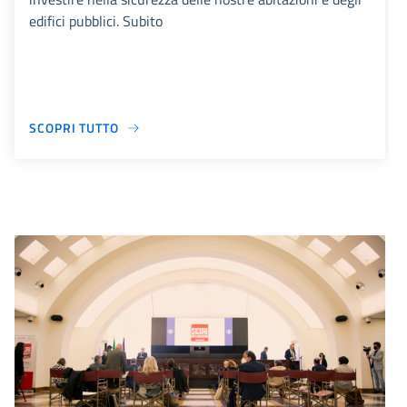
edifici pubblici. Subito
SCOPRI TUTTO