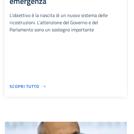
emergenza
L’obiettivo è la nascita di un nuovo sistema delle
ricostruzioni. L’attenzione del Governo e del
Parlamento sono un sostegno importante
SCOPRI TUTTO