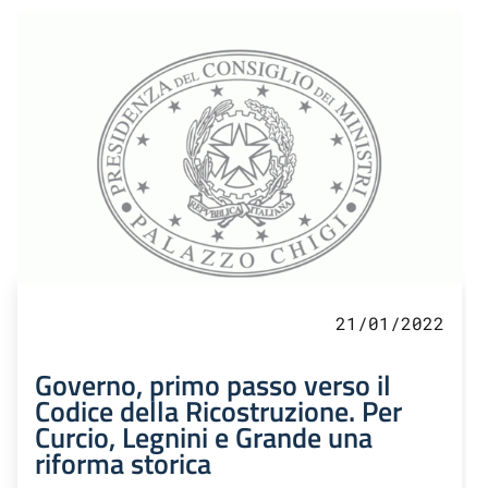
21/01/2022
Governo, primo passo verso il
Codice della Ricostruzione. Per
Curcio, Legnini e Grande una
riforma storica