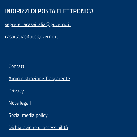
INDIRIZZI DI POSTA ELETTRONICA
segreteriacasaitalia@governo.it
casaitalia@pec.governo.it
Contatti
Amministrazione Trasparente
Privacy
Note legali
Social media policy
Dichiarazione di accessibilità