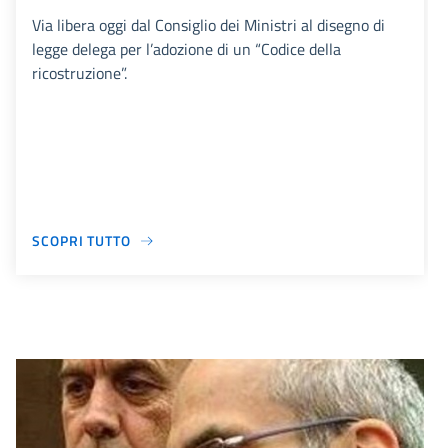
Via libera oggi dal Consiglio dei Ministri al disegno di
legge delega per l’adozione di un “Codice della
ricostruzione”.
SCOPRI TUTTO