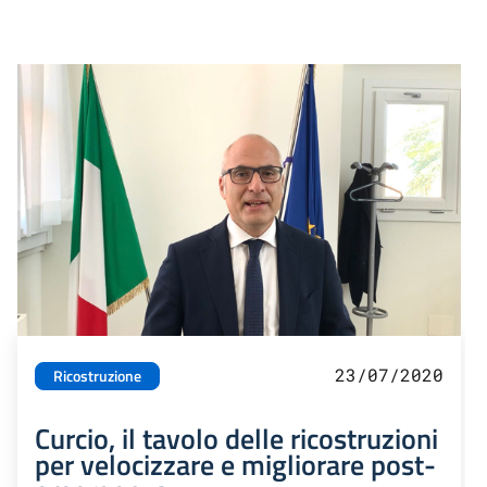
23/07/2020
Ricostruzione
Curcio, il tavolo delle ricostruzioni
per velocizzare e migliorare post-