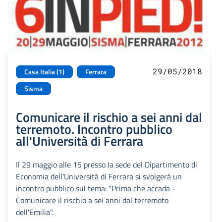
29/05/2018
Casa Italia (1)
Ferrara
Sisma
Comunicare il rischio a sei anni dal
terremoto. Incontro pubblico
all'Università di Ferrara
Il 29 maggio alle 15 presso la sede del Dipartimento di
Economia dell’Università di Ferrara si svolgerà un
incontro pubblico sul tema: "Prima che accada -
Comunicare il rischio a sei anni dal terremoto
dell'Emilia".