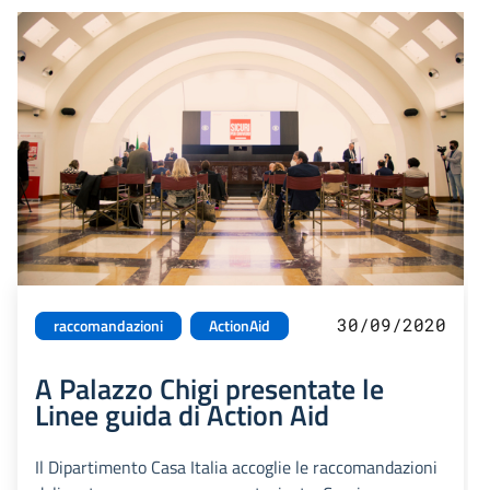
30/09/2020
raccomandazioni
ActionAid
A Palazzo Chigi presentate le
Linee guida di Action Aid
Il Dipartimento Casa Italia accoglie le raccomandazioni