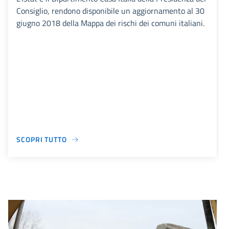
Consiglio, rendono disponibile un aggiornamento al 30
giugno 2018 della Mappa dei rischi dei comuni italiani.
SCOPRI TUTTO