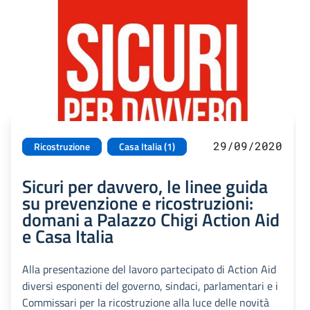
29/09/2020
Ricostruzione
Casa Italia (1)
Sicuri per davvero, le linee guida
su prevenzione e ricostruzioni:
domani a Palazzo Chigi Action Aid
e Casa Italia
Alla presentazione del lavoro partecipato di Action Aid
diversi esponenti del governo, sindaci, parlamentari e i
Commissari per la ricostruzione alla luce delle novità