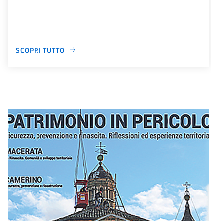
SCOPRI TUTTO