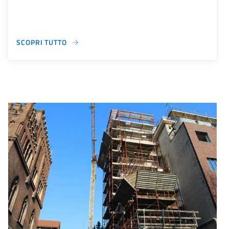
SCOPRI TUTTO