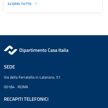
SCOPRI TUTTO
Dipartimento Casa Italia
SEDE
Via della Ferratella in Laterano, 51
00184 ROMA
RECAPITI TELEFONICI