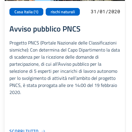
31/01/2020
Casa Italia (1)
rischi naturali
Avviso pubblico PNCS
Progetto PNCS (Portale Nazionale delle Classificazioni
sismiche): Con determina del Capo Dipartimento la data
di scadenza per la ricezione delle domande di
partecipazione, di cui all’Avviso pubblico per la
selezione di 5 esperti per incarichi di lavoro autonomo
per lo svolgimento di attività nell’ambito del progetto
PNCS, è stata prorogata alle ore 14:00 del 19 febbraio
2020.
SCOPRI TUTTO