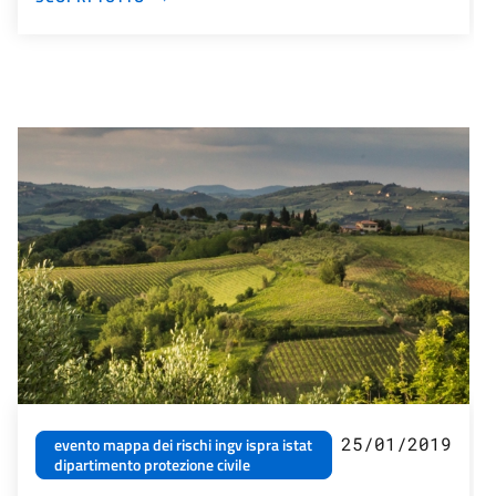
25/01/2019
evento mappa dei rischi ingv ispra istat
dipartimento protezione civile