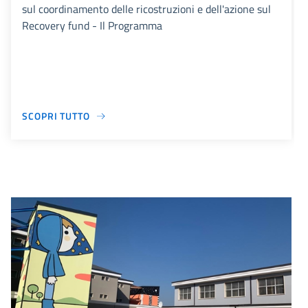
sul coordinamento delle ricostruzioni e dell'azione sul
Recovery fund - Il Programma
SCOPRI TUTTO