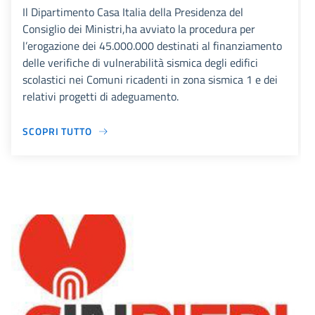
Il Dipartimento Casa Italia della Presidenza del
Consiglio dei Ministri,ha avviato la procedura per
l’erogazione dei 45.000.000 destinati al finanziamento
delle verifiche di vulnerabilità sismica degli edifici
scolastici nei Comuni ricadenti in zona sismica 1 e dei
relativi progetti di adeguamento.
SCOPRI TUTTO