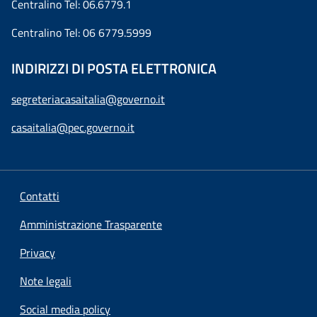
Centralino Tel: 06.6779.1
Centralino Tel: 06 6779.5999
INDIRIZZI DI POSTA ELETTRONICA
segreteriacasaitalia@governo.it
casaitalia@pec.governo.it
Contatti
Amministrazione Trasparente
Privacy
Note legali
Social media policy