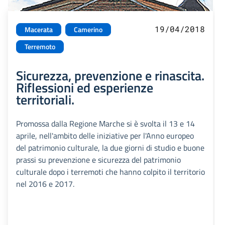
19/04/2018
Macerata
Camerino
Terremoto
Sicurezza, prevenzione e rinascita.
Riflessioni ed esperienze
territoriali.
Promossa dalla Regione Marche si è svolta il 13 e 14
aprile, nell'ambito delle iniziative per l'Anno europeo
del patrimonio culturale, la due giorni di studio e buone
prassi su prevenzione e sicurezza del patrimonio
culturale dopo i terremoti che hanno colpito il territorio
nel 2016 e 2017.