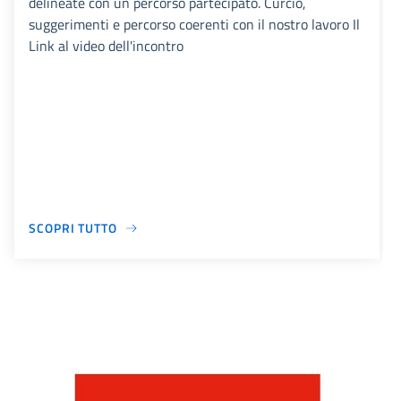
delineate con un percorso partecipato. Curcio,
suggerimenti e percorso coerenti con il nostro lavoro Il
Link al video dell'incontro
SCOPRI TUTTO