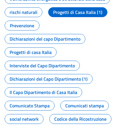
rischi naturali
Progetti di Casa Italia (1)
Prevenzione
Dichiarazioni del capo Dipartimento
Progetti di casa Italia
Interviste del Capo Dipartimento
Dichiarazioni del Capo Dipartimento (1)
Il Capo Dipartimento di Casa Italia
Comunicato Stampa
Comunicati stampa
social network
Codice della Ricostruzione