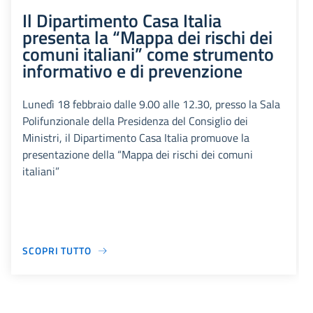
Il Dipartimento Casa Italia
presenta la “Mappa dei rischi dei
comuni italiani” come strumento
informativo e di prevenzione
Lunedì 18 febbraio dalle 9.00 alle 12.30, presso la Sala
Polifunzionale della Presidenza del Consiglio dei
Ministri, il Dipartimento Casa Italia promuove la
presentazione della “Mappa dei rischi dei comuni
italiani”
SCOPRI TUTTO