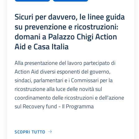
Sicuri per davvero, le linee guida
su prevenzione e ricostruzioni:
domani a Palazzo Chigi Action
Aid e Casa Italia
Alla presentazione del lavoro partecipato di
Action Aid diversi esponenti del governo,
sindaci, parlamentari e i Commissari per la
ricostruzione alla luce delle novità sul
coordinamento delle ricostruzioni e dell'azione
sul Recovery fund - Il Programma
SCOPRI TUTTO