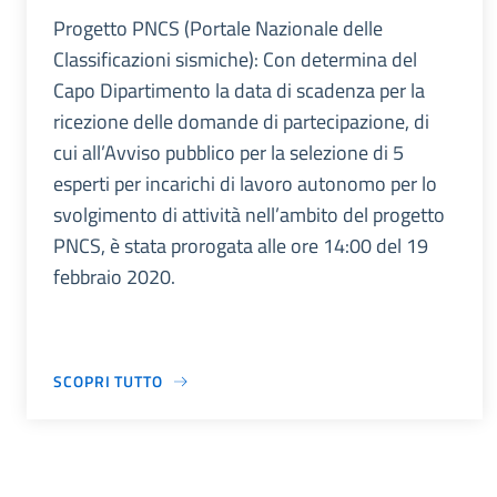
Progetto PNCS (Portale Nazionale delle
Classificazioni sismiche): Con determina del
Capo Dipartimento la data di scadenza per la
ricezione delle domande di partecipazione, di
cui all’Avviso pubblico per la selezione di 5
esperti per incarichi di lavoro autonomo per lo
svolgimento di attività nell’ambito del progetto
PNCS, è stata prorogata alle ore 14:00 del 19
febbraio 2020.
SCOPRI TUTTO