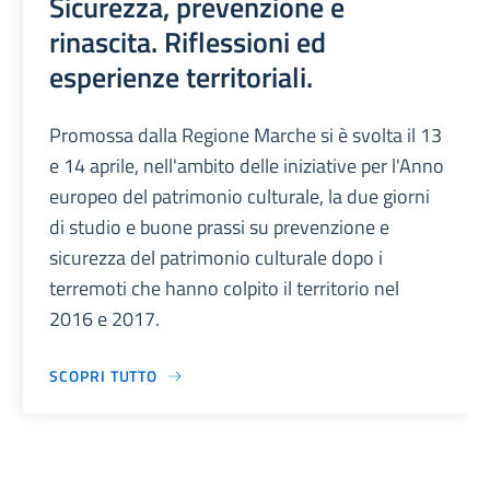
Sicurezza, prevenzione e
rinascita. Riflessioni ed
esperienze territoriali.
Promossa dalla Regione Marche si è svolta il 13
e 14 aprile, nell'ambito delle iniziative per l'Anno
europeo del patrimonio culturale, la due giorni
di studio e buone prassi su prevenzione e
sicurezza del patrimonio culturale dopo i
terremoti che hanno colpito il territorio nel
2016 e 2017.
SCOPRI TUTTO