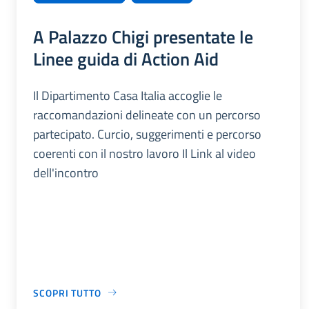
A Palazzo Chigi presentate le
Linee guida di Action Aid
Il Dipartimento Casa Italia accoglie le
raccomandazioni delineate con un percorso
partecipato. Curcio, suggerimenti e percorso
coerenti con il nostro lavoro Il Link al video
dell'incontro
SCOPRI TUTTO