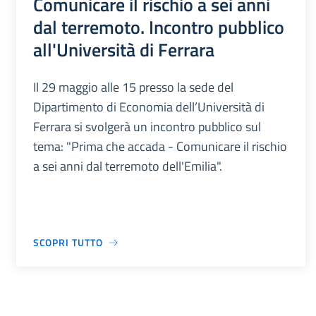
Comunicare il rischio a sei anni
dal terremoto. Incontro pubblico
all'Università di Ferrara
Il 29 maggio alle 15 presso la sede del
Dipartimento di Economia dell’Università di
Ferrara si svolgerà un incontro pubblico sul
tema: "Prima che accada - Comunicare il rischio
a sei anni dal terremoto dell'Emilia".
SCOPRI TUTTO