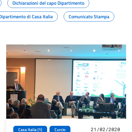
Dichiarazioni del capo Dipartimento
Dipartimento di Casa Italia
Comunicato Stampa
21/02/2020
Casa Italia (1)
Curcio