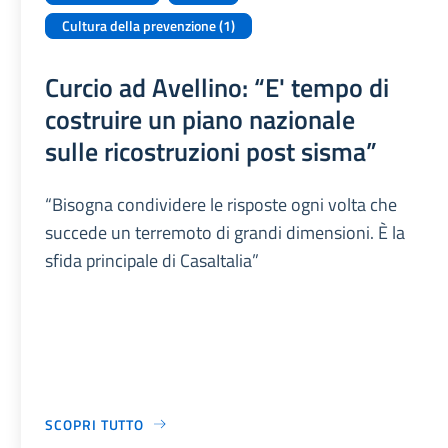
Cultura della prevenzione (1)
Curcio ad Avellino: “E' tempo di
costruire un piano nazionale
sulle ricostruzioni post sisma”
“Bisogna condividere le risposte ogni volta che
succede un terremoto di grandi dimensioni. È la
sfida principale di CasaItalia”
SCOPRI TUTTO