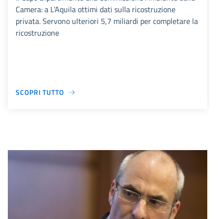
Camera: a L’Aquila ottimi dati sulla ricostruzione
privata. Servono ulteriori 5,7 miliardi per completare la
ricostruzione
SCOPRI TUTTO