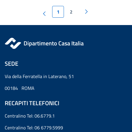
1
2
Dipartimento Casa Italia
SEDE
Via della Ferratella in Laterano, 51
00184 ROMA
RECAPITI TELEFONICI
Centralino Tel: 06.6779.1
Centralino Tel: 06 6779.5999