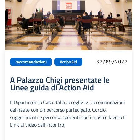
30/09/2020
raccomandazioni
ActionAid
A Palazzo Chigi presentate le
Linee guida di Action Aid
Il Dipartimento Casa Italia accoglie le raccomandazioni
delineate con un percorso partecipato. Curcio,
suggerimenti e percorso coerenti con il nostro lavoro Il
Link al video dell'incontro