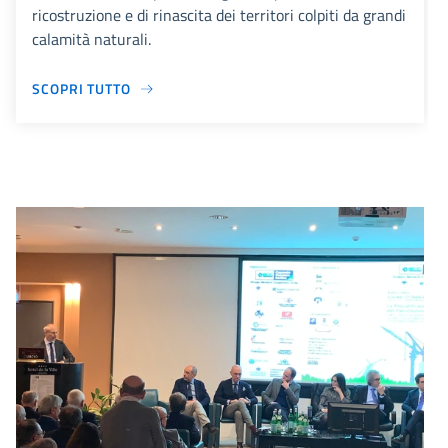
ricostruzione e di rinascita dei territori colpiti da grandi
calamità naturali.
SCOPRI TUTTO