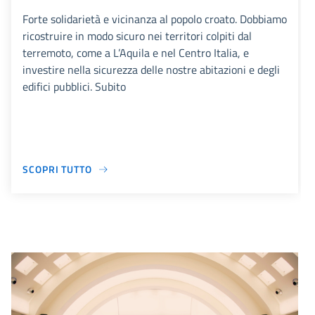
Forte solidarietà e vicinanza al popolo croato. Dobbiamo
ricostruire in modo sicuro nei territori colpiti dal
terremoto, come a L’Aquila e nel Centro Italia, e
investire nella sicurezza delle nostre abitazioni e degli
edifici pubblici. Subito
SCOPRI TUTTO