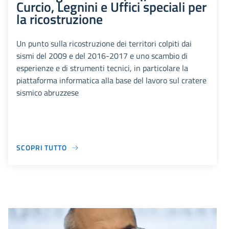
Curcio, Legnini e Uffici speciali per
la ricostruzione
Un punto sulla ricostruzione dei territori colpiti dai
sismi del 2009 e del 2016-2017 e uno scambio di
esperienze e di strumenti tecnici, in particolare la
piattaforma informatica alla base del lavoro sul cratere
sismico abruzzese
SCOPRI TUTTO