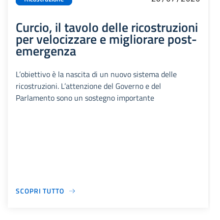
Curcio, il tavolo delle ricostruzioni
per velocizzare e migliorare post-
emergenza
L’obiettivo è la nascita di un nuovo sistema delle
ricostruzioni. L’attenzione del Governo e del
Parlamento sono un sostegno importante
SCOPRI TUTTO