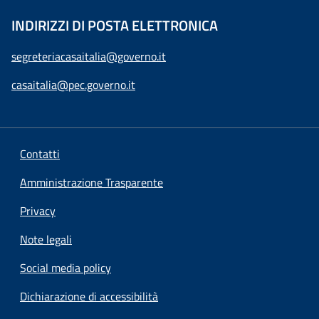
INDIRIZZI DI POSTA ELETTRONICA
segreteriacasaitalia@governo.it
casaitalia@pec.governo.it
Contatti
Amministrazione Trasparente
Privacy
Note legali
Social media policy
Dichiarazione di accessibilità