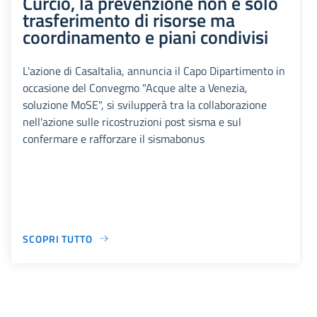
Curcio, la prevenzione non è solo
trasferimento di risorse ma
coordinamento e piani condivisi
L'azione di CasaItalia, annuncia il Capo Dipartimento in
occasione del Convegmo "Acque alte a Venezia,
soluzione MoSE", si svilupperà tra la collaborazione
nell'azione sulle ricostruzioni post sisma e sul
confermare e rafforzare il sismabonus
SCOPRI TUTTO