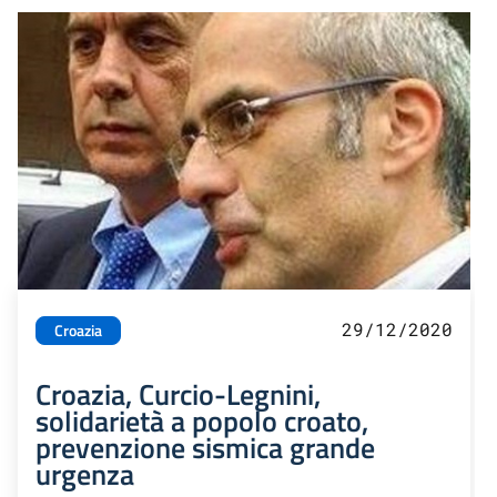
29/12/2020
Croazia
Croazia, Curcio-Legnini,
solidarietà a popolo croato,
prevenzione sismica grande
urgenza