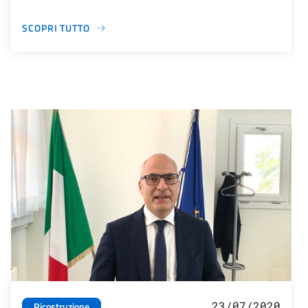
SCOPRI TUTTO
23/07/2020
Ricostruzione