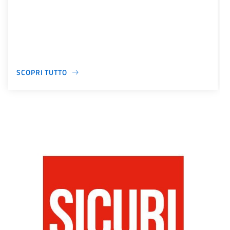
SCOPRI TUTTO