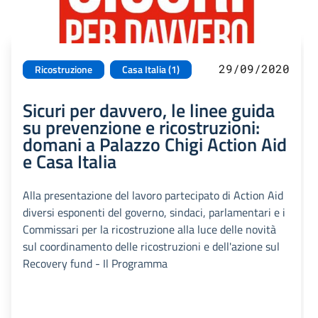
29/09/2020
Ricostruzione
Casa Italia (1)
Sicuri per davvero, le linee guida
su prevenzione e ricostruzioni:
domani a Palazzo Chigi Action Aid
e Casa Italia
Alla presentazione del lavoro partecipato di Action Aid
diversi esponenti del governo, sindaci, parlamentari e i
Commissari per la ricostruzione alla luce delle novità
sul coordinamento delle ricostruzioni e dell'azione sul
Recovery fund - Il Programma