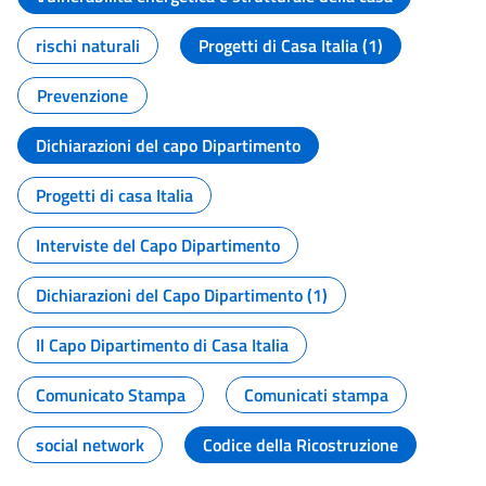
rischi naturali
Progetti di Casa Italia (1)
Prevenzione
Dichiarazioni del capo Dipartimento
Progetti di casa Italia
Interviste del Capo Dipartimento
Dichiarazioni del Capo Dipartimento (1)
Il Capo Dipartimento di Casa Italia
Comunicato Stampa
Comunicati stampa
social network
Codice della Ricostruzione