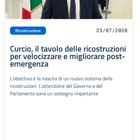
23/07/2020
Ricostruzione
Curcio, il tavolo delle ricostruzioni
per velocizzare e migliorare post-
emergenza
L’obiettivo è la nascita di un nuovo sistema delle
ricostruzioni. L’attenzione del Governo e del
Parlamento sono un sostegno importante