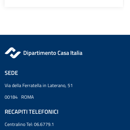
Dipartimento Casa Italia
SEDE
Via della Ferratella in Laterano, 51
00184 ROMA
RECAPITI TELEFONICI
Centralino Tel: 06.6779.1