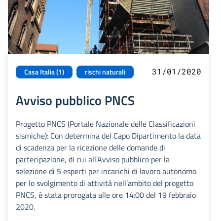
31/01/2020
Casa Italia (1)
rischi naturali
Avviso pubblico PNCS
Progetto PNCS (Portale Nazionale delle Classificazioni
sismiche): Con determina del Capo Dipartimento la data
di scadenza per la ricezione delle domande di
partecipazione, di cui all’Avviso pubblico per la
selezione di 5 esperti per incarichi di lavoro autonomo
per lo svolgimento di attività nell’ambito del progetto
PNCS, è stata prorogata alle ore 14:00 del 19 febbraio
2020.