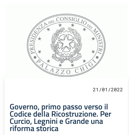
21/01/2022
Governo, primo passo verso il
Codice della Ricostruzione. Per
Curcio, Legnini e Grande una
riforma storica