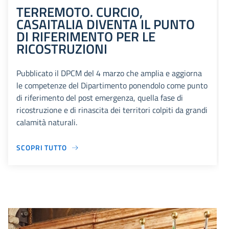
TERREMOTO. CURCIO,
CASAITALIA DIVENTA IL PUNTO
DI RIFERIMENTO PER LE
RICOSTRUZIONI
Pubblicato il DPCM del 4 marzo che amplia e aggiorna
le competenze del Dipartimento ponendolo come punto
di riferimento del post emergenza, quella fase di
ricostruzione e di rinascita dei territori colpiti da grandi
calamità naturali.
SCOPRI TUTTO