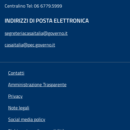
Centralino Tel: 06 6779.5999
INDIRIZZI DI POSTA ELETTRONICA
segreteriacasaitalia@governo.it
casaitalia@pec.governo.it
Contatti
Amministrazione Trasparente
Privacy
Note legali
Social media policy