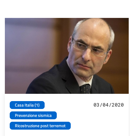
03/04/2020
Casa Italia (1)
Prevenzione sismica
Ricostruzione post terremot