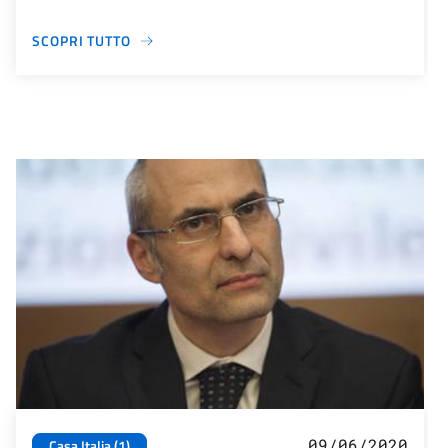
SCOPRI TUTTO
09/06/2020
Casa Italia (1)