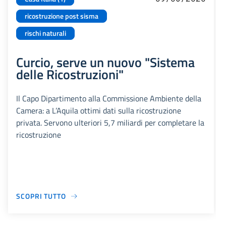
ricostruzione post sisma
rischi naturali
Curcio, serve un nuovo "Sistema
delle Ricostruzioni"
Il Capo Dipartimento alla Commissione Ambiente della
Camera: a L’Aquila ottimi dati sulla ricostruzione
privata. Servono ulteriori 5,7 miliardi per completare la
ricostruzione
SCOPRI TUTTO