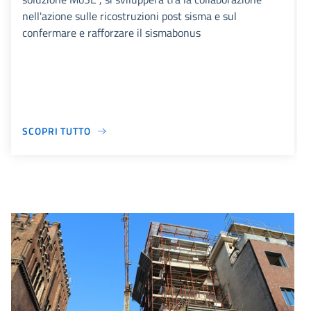
nell'azione sulle ricostruzioni post sisma e sul
confermare e rafforzare il sismabonus
SCOPRI TUTTO