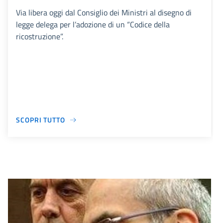
Via libera oggi dal Consiglio dei Ministri al disegno di
legge delega per l’adozione di un “Codice della
ricostruzione”.
SCOPRI TUTTO