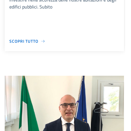
edifici pubblici. Subito
SCOPRI TUTTO