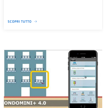
SCOPRI TUTTO