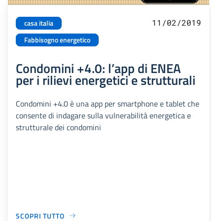
11/02/2019
casa italia
Fabbisogno energetico
Condomini +4.0: l’app di ENEA
per i rilievi energetici e strutturali
Condomini +4.0 è una app per smartphone e tablet che
consente di indagare sulla vulnerabilità energetica e
strutturale dei condomini
SCOPRI TUTTO