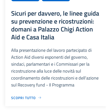
Sicuri per davvero, le linee guida
su prevenzione e ricostruzioni:
domani a Palazzo Chigi Action
Aid e Casa Italia
Alla presentazione del lavoro partecipato di
Action Aid diversi esponenti del governo,
sindaci, parlamentari e i Commissari per la
ricostruzione alla luce delle novità sul
coordinamento delle ricostruzioni e dell'azione
sul Recovery fund - Il Programma
SCOPRI TUTTO