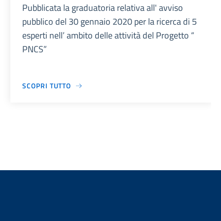
Pubblicata la graduatoria relativa all' avviso
pubblico del 30 gennaio 2020 per la ricerca di 5
esperti nell’ ambito delle attività del Progetto “
PNCS”
SCOPRI TUTTO