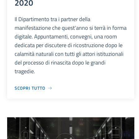
2020
Il Dipartimento tra i partner della
manifestazione che quest'anno si terrà in forma
digitale. Appuntamenti, convegni, una room
dedicata per discutere di ricostruzione dopo le
calamità naturali con tutti gli attori istituzionali
del processo di rinascita dopo le grandi
tragedie.
SCOPRI TUTTO