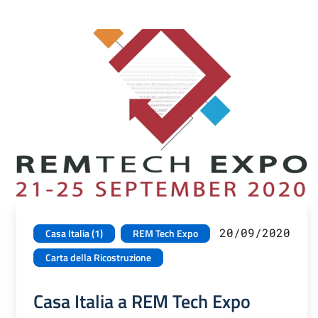
20/09/2020
Casa Italia (1)
REM Tech Expo
Carta della Ricostruzione
Casa Italia a REM Tech Expo