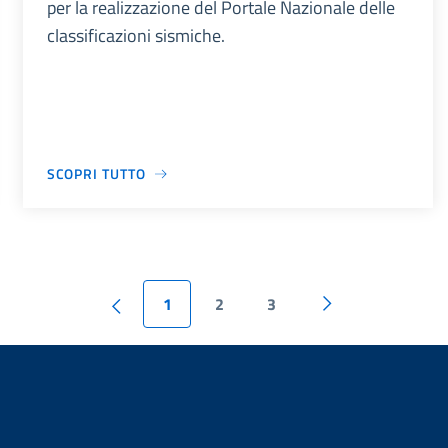
per la realizzazione del Portale Nazionale delle
classificazioni sismiche.
SCOPRI TUTTO
1
2
3