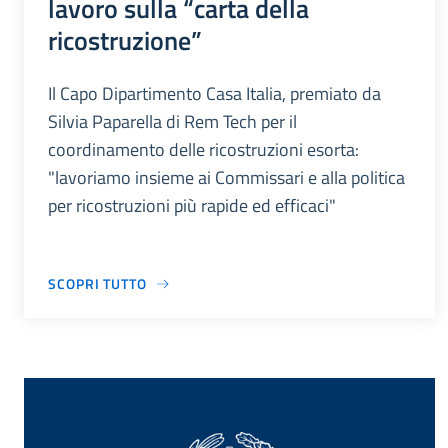
lavoro sulla “carta della
ricostruzione”
Il Capo Dipartimento Casa Italia, premiato da
Silvia Paparella di Rem Tech per il
coordinamento delle ricostruzioni esorta:
"lavoriamo insieme ai Commissari e alla politica
per ricostruzioni più rapide ed efficaci"
SCOPRI TUTTO