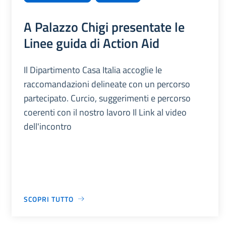
A Palazzo Chigi presentate le
Linee guida di Action Aid
Il Dipartimento Casa Italia accoglie le
raccomandazioni delineate con un percorso
partecipato. Curcio, suggerimenti e percorso
coerenti con il nostro lavoro Il Link al video
dell'incontro
SCOPRI TUTTO