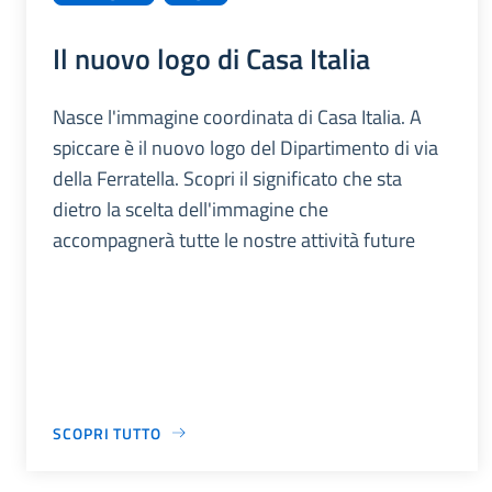
Il nuovo logo di Casa Italia
Nasce l'immagine coordinata di Casa Italia. A
spiccare è il nuovo logo del Dipartimento di via
della Ferratella. Scopri il significato che sta
dietro la scelta dell'immagine che
accompagnerà tutte le nostre attività future
SCOPRI TUTTO