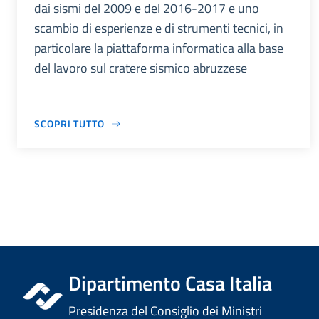
dai sismi del 2009 e del 2016-2017 e uno
scambio di esperienze e di strumenti tecnici, in
particolare la piattaforma informatica alla base
del lavoro sul cratere sismico abruzzese
SCOPRI TUTTO
Dipartimento Casa Italia
Presidenza del Consiglio dei Ministri