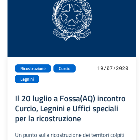
19/07/2020
Ricostruzione
Curcio
Legnini
Il 20 luglio a Fossa(AQ) incontro
Curcio, Legnini e Uffici speciali
per la ricostruzione
Un punto sulla ricostruzione dei territori colpiti