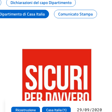
Dichiarazioni del capo Dipartimento
Dipartimento di Casa Italia
Comunicato Stampa
29/09/2020
Ricostruzione
Casa Italia (1)