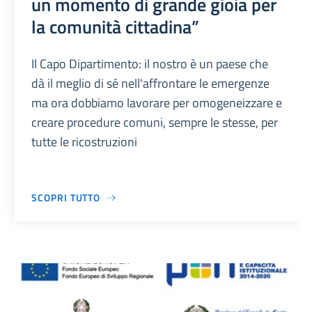
un momento di grande gioia per
la comunità cittadina”
Il Capo Dipartimento: il nostro è un paese che
dà il meglio di sé nell'affrontare le emergenze
ma ora dobbiamo lavorare per omogeneizzare e
creare procedure comuni, sempre le stesse, per
tutte le ricostruzioni
SCOPRI TUTTO