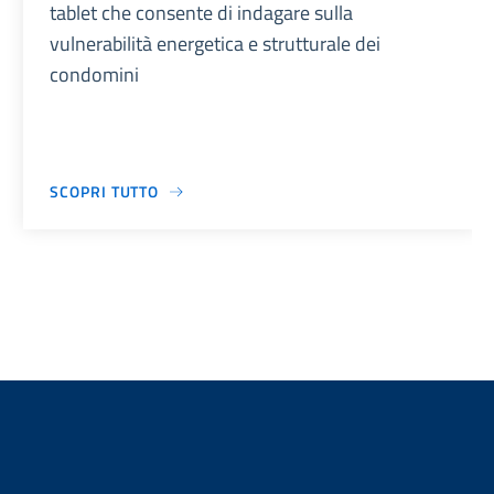
tablet che consente di indagare sulla
vulnerabilità energetica e strutturale dei
condomini
SCOPRI TUTTO