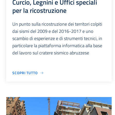
Curcio, Legnini e Uffici speciali
per la ricostruzione
Un punto sulla ricostruzione dei territori colpiti
dai sismi del 2009 e del 2016-2017 e uno
scambio di esperienze e di strumenti tecnici, in
particolare la piattaforma informatica alla base
del lavoro sul cratere sismico abruzzese
SCOPRI TUTTO