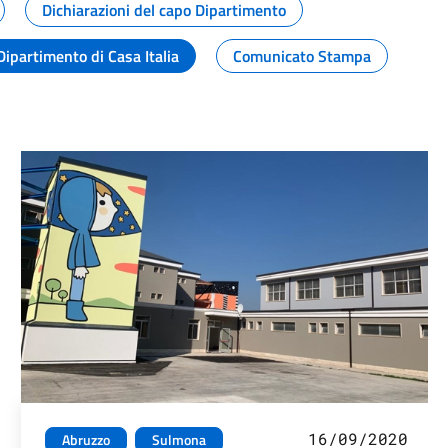
Dichiarazioni del capo Dipartimento
Dipartimento di Casa Italia
Comunicato Stampa
16/09/2020
Abruzzo
Sulmona