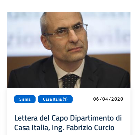
06/04/2020
Sisma
Casa Italia (1)
Lettera del Capo Dipartimento di
Casa Italia, Ing. Fabrizio Curcio