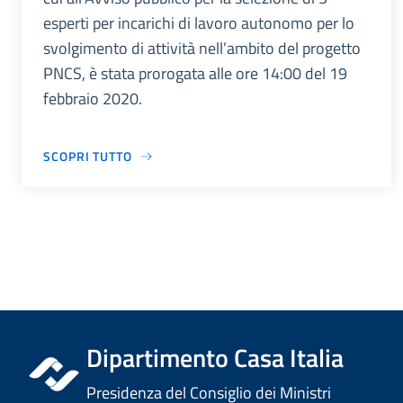
esperti per incarichi di lavoro autonomo per lo
svolgimento di attività nell’ambito del progetto
PNCS, è stata prorogata alle ore 14:00 del 19
febbraio 2020.
SCOPRI TUTTO
Dipartimento Casa Italia
Presidenza del Consiglio dei Ministri