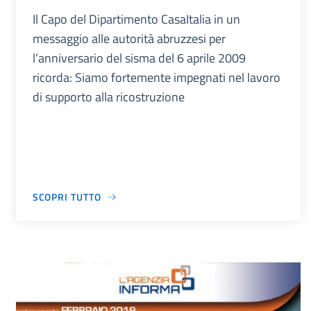
Il Capo del Dipartimento CasaItalia in un
messaggio alle autorità abruzzesi per
l’anniversario del sisma del 6 aprile 2009
ricorda: Siamo fortemente impegnati nel lavoro
di supporto alla ricostruzione
SCOPRI TUTTO