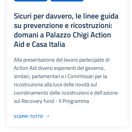
Sicuri per davvero, le linee guida
su prevenzione e ricostruzioni:
domani a Palazzo Chigi Action
Aid e Casa Italia
Alla presentazione del lavoro partecipato di
Action Aid diversi esponenti del governo,
sindaci, parlamentari e i Commissari per la
ricostruzione alla luce delle novità sul
coordinamento delle ricostruzioni e dell'azione
sul Recovery fund - Il Programma
SCOPRI TUTTO