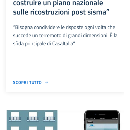
costruire un piano nazionale
sulle ricostruzioni post sisma”
“Bisogna condividere le risposte ogni volta che
succede un terremoto di grandi dimensioni. È la
sfida principale di CasaItalia”
SCOPRI TUTTO