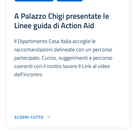
A Palazzo Chigi presentate le
Linee guida di Action Aid
Il Dipartimento Casa Italia accoglie le
raccomandazioni delineate con un percorso
partecipato. Curcio, suggerimenti e percorso
coerenti con il nostro lavoro Il Link al video
dell'incontro
SCOPRI TUTTO