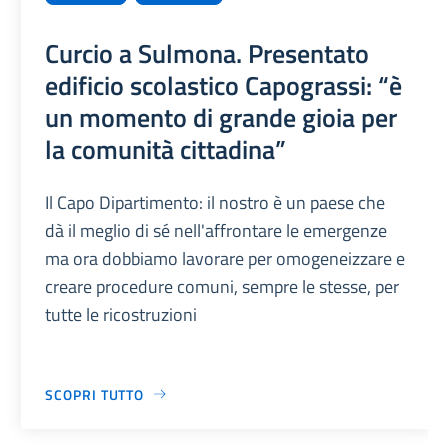
Curcio a Sulmona. Presentato
edificio scolastico Capograssi: “è
un momento di grande gioia per
la comunità cittadina”
Il Capo Dipartimento: il nostro è un paese che
dà il meglio di sé nell'affrontare le emergenze
ma ora dobbiamo lavorare per omogeneizzare e
creare procedure comuni, sempre le stesse, per
tutte le ricostruzioni
SCOPRI TUTTO