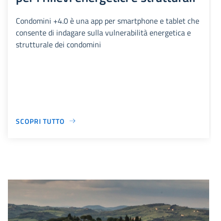
Condomini +4.0 è una app per smartphone e tablet che
consente di indagare sulla vulnerabilità energetica e
strutturale dei condomini
SCOPRI TUTTO