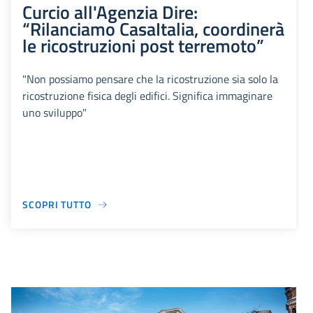
Curcio all'Agenzia Dire:
“Rilanciamo CasaItalia, coordinerà
le ricostruzioni post terremoto”
"Non possiamo pensare che la ricostruzione sia solo la
ricostruzione fisica degli edifici. Significa immaginare
uno sviluppo"
SCOPRI TUTTO