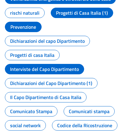
rischi naturali
Progetti di Casa Italia (1)
Prevenzione
Dichiarazioni del capo Dipartimento
Progetti di casa Italia
Interviste del Capo Dipartimento
Dichiarazioni del Capo Dipartimento (1)
Il Capo Dipartimento di Casa Italia
Comunicato Stampa
Comunicati stampa
social network
Codice della Ricostruzione