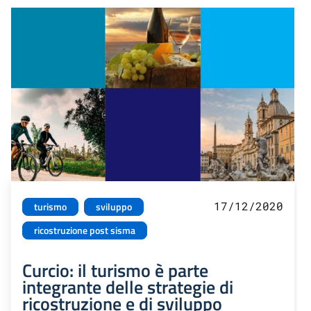
17/12/2020
turismo
sviluppo
ricostruzione post sisma
Curcio: il turismo è parte
integrante delle strategie di
ricostruzione e di sviluppo