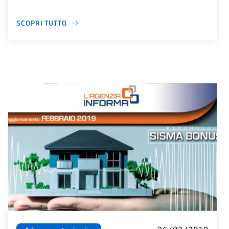
SCOPRI TUTTO