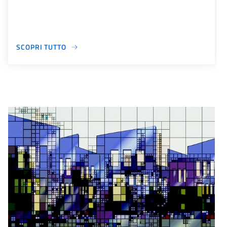
SCOPRI TUTTO