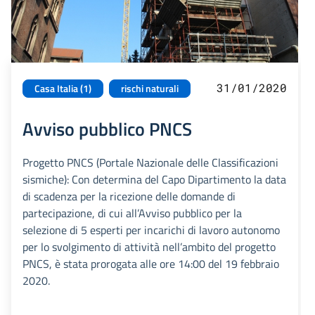
31/01/2020
Casa Italia (1)
rischi naturali
Avviso pubblico PNCS
Progetto PNCS (Portale Nazionale delle Classificazioni
sismiche): Con determina del Capo Dipartimento la data
di scadenza per la ricezione delle domande di
partecipazione, di cui all’Avviso pubblico per la
selezione di 5 esperti per incarichi di lavoro autonomo
per lo svolgimento di attività nell’ambito del progetto
PNCS, è stata prorogata alle ore 14:00 del 19 febbraio
2020.