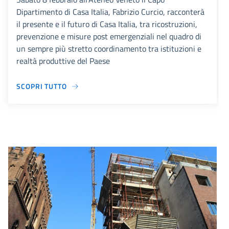
Dipartimento di Casa Italia, Fabrizio Curcio, racconterà
il presente e il futuro di Casa Italia, tra ricostruzioni,
prevenzione e misure post emergenziali nel quadro di
un sempre più stretto coordinamento tra istituzioni e
realtà produttive del Paese
SCOPRI TUTTO