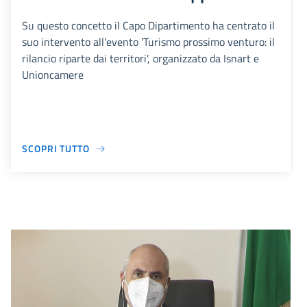
Su questo concetto il Capo Dipartimento ha centrato il
suo intervento all’evento 'Turismo prossimo venturo: il
rilancio riparte dai territori', organizzato da Isnart e
Unioncamere
SCOPRI TUTTO