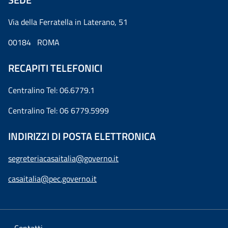
Via della Ferratella in Laterano, 51
00184 ROMA
RECAPITI TELEFONICI
Centralino Tel: 06.6779.1
Centralino Tel: 06 6779.5999
INDIRIZZI DI POSTA ELETTRONICA
segreteriacasaitalia@governo.it
casaitalia@pec.governo.it
Contatti