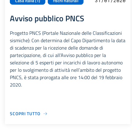
31/01/2020
Casa Italia (1)
rischi naturali
Avviso pubblico PNCS
Progetto PNCS (Portale Nazionale delle Classificazioni
sismiche): Con determina del Capo Dipartimento la data
di scadenza per la ricezione delle domande di
partecipazione, di cui all’Avviso pubblico per la
selezione di 5 esperti per incarichi di lavoro autonomo
per lo svolgimento di attività nell’ambito del progetto
PNCS, è stata prorogata alle ore 14:00 del 19 febbraio
2020.
SCOPRI TUTTO