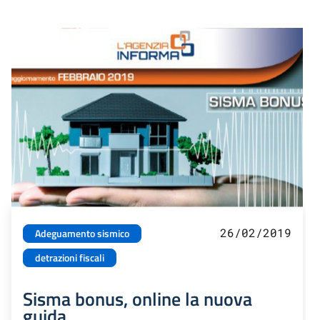
26/02/2019
Adeguamento sismico
detrazioni fiscali
Sisma bonus, online la nuova
guida