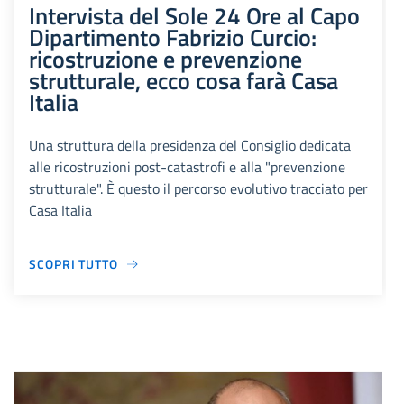
Intervista del Sole 24 Ore al Capo
Dipartimento Fabrizio Curcio:
ricostruzione e prevenzione
strutturale, ecco cosa farà Casa
Italia
Una struttura della presidenza del Consiglio dedicata
alle ricostruzioni post-catastrofi e alla "prevenzione
strutturale". È questo il percorso evolutivo tracciato per
Casa Italia
SCOPRI TUTTO