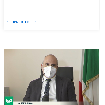
SCOPRI TUTTO