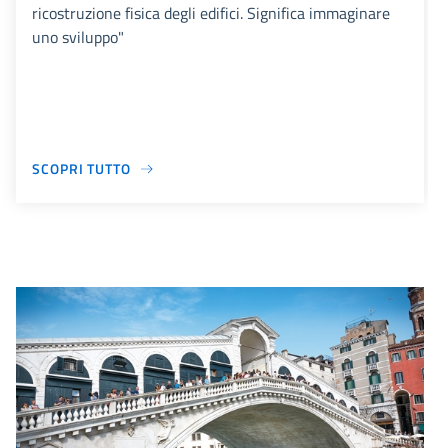
ricostruzione fisica degli edifici. Significa immaginare
uno sviluppo"
SCOPRI TUTTO