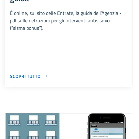
È online, sul sito delle Entrate, la guida dell’Agenzia -
pdf sulle detrazioni per gli interventi antisismici
(“sisma bonus”).
SCOPRI TUTTO