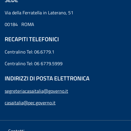
Via della Ferratella in Laterano, 51
00184 ROMA
RECAPITI TELEFONICI
Centralino Tel: 06.6779.1
Centralino Tel: 06 6779.5999
INDIRIZZI DI POSTA ELETTRONICA
segreteriacasaitalia@governo.it
casaitalia@pec.governo.it
Contatti