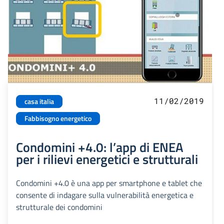
11/02/2019
casa italia
Fabbisogno energetico
Condomini +4.0: l’app di ENEA
per i rilievi energetici e strutturali
Condomini +4.0 è una app per smartphone e tablet che
consente di indagare sulla vulnerabilità energetica e
strutturale dei condomini