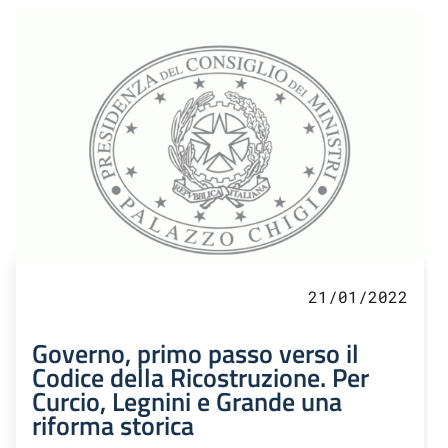
21/01/2022
Governo, primo passo verso il
Codice della Ricostruzione. Per
Curcio, Legnini e Grande una
riforma storica