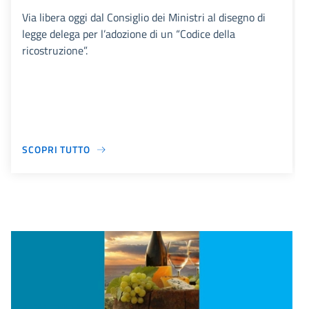
Via libera oggi dal Consiglio dei Ministri al disegno di
legge delega per l’adozione di un “Codice della
ricostruzione”.
SCOPRI TUTTO