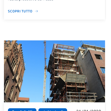
SCOPRI TUTTO