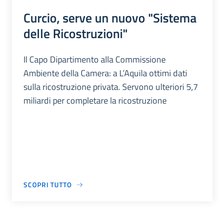
Curcio, serve un nuovo "Sistema
delle Ricostruzioni"
Il Capo Dipartimento alla Commissione
Ambiente della Camera: a L’Aquila ottimi dati
sulla ricostruzione privata. Servono ulteriori 5,7
miliardi per completare la ricostruzione
SCOPRI TUTTO