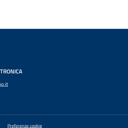
ETTRONICA
o.it
Preferenze cookie