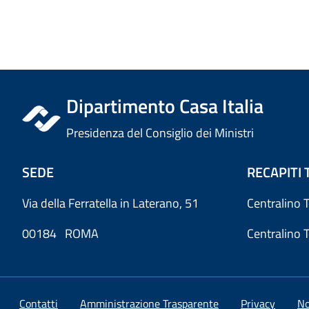
Dipartimento Casa Italia
Presidenza del Consiglio dei Ministri
SEDE
RECAPITI 
Via della Ferratella in Laterano, 51
Centralino 
00184 ROMA
Centralino 
Contatti
Amministrazione Trasparente
Privacy
No