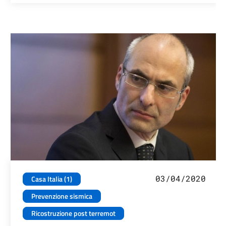
03/04/2020
Casa Italia (1)
Prevenzione sismica
Ricostruzione post terremot