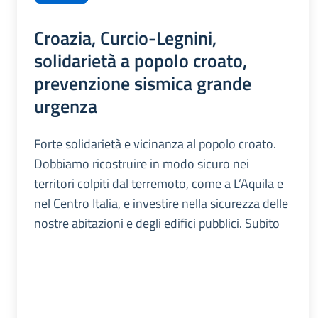
Croazia, Curcio-Legnini,
solidarietà a popolo croato,
prevenzione sismica grande
urgenza
Forte solidarietà e vicinanza al popolo croato.
Dobbiamo ricostruire in modo sicuro nei
territori colpiti dal terremoto, come a L’Aquila e
nel Centro Italia, e investire nella sicurezza delle
nostre abitazioni e degli edifici pubblici. Subito