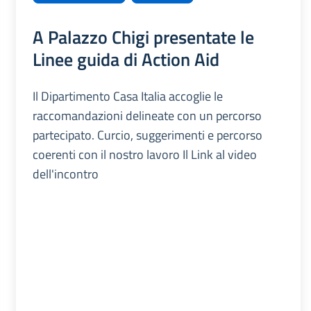
A Palazzo Chigi presentate le
Linee guida di Action Aid
Il Dipartimento Casa Italia accoglie le
raccomandazioni delineate con un percorso
partecipato. Curcio, suggerimenti e percorso
coerenti con il nostro lavoro Il Link al video
dell'incontro