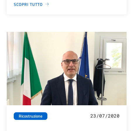
SCOPRI TUTTO
23/07/2020
Ricostruzione