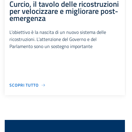
Curcio, il tavolo delle ricostruzioni
per velocizzare e migliorare post-
emergenza
L’obiettivo è la nascita di un nuovo sistema delle
ricostruzioni. L’attenzione del Governo e del
Parlamento sono un sostegno importante
SCOPRI TUTTO