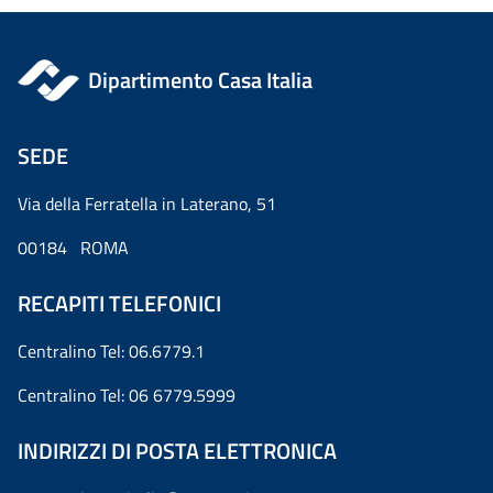
Dipartimento Casa Italia
SEDE
Via della Ferratella in Laterano, 51
00184 ROMA
RECAPITI TELEFONICI
Centralino Tel: 06.6779.1
Centralino Tel: 06 6779.5999
INDIRIZZI DI POSTA ELETTRONICA