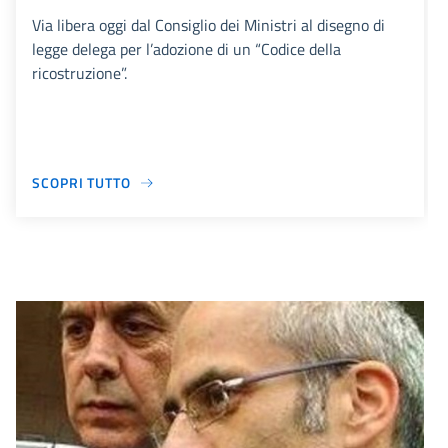
Via libera oggi dal Consiglio dei Ministri al disegno di
legge delega per l’adozione di un “Codice della
ricostruzione”.
SCOPRI TUTTO