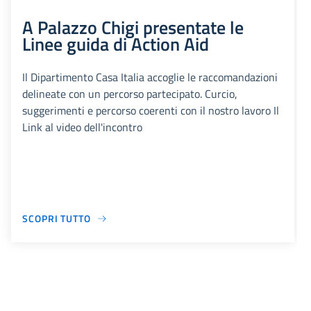
A Palazzo Chigi presentate le
Linee guida di Action Aid
Il Dipartimento Casa Italia accoglie le raccomandazioni
delineate con un percorso partecipato. Curcio,
suggerimenti e percorso coerenti con il nostro lavoro Il
Link al video dell'incontro
SCOPRI TUTTO