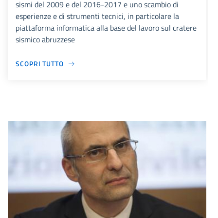
sismi del 2009 e del 2016-2017 e uno scambio di
esperienze e di strumenti tecnici, in particolare la
piattaforma informatica alla base del lavoro sul cratere
sismico abruzzese
SCOPRI TUTTO