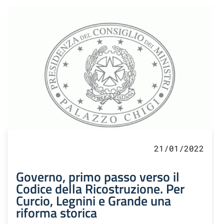
21/01/2022
Governo, primo passo verso il
Codice della Ricostruzione. Per
Curcio, Legnini e Grande una
riforma storica