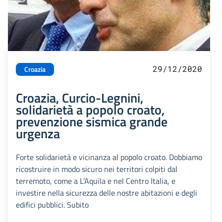
29/12/2020
Croazia
Croazia, Curcio-Legnini,
solidarietà a popolo croato,
prevenzione sismica grande
urgenza
Forte solidarietà e vicinanza al popolo croato. Dobbiamo
ricostruire in modo sicuro nei territori colpiti dal
terremoto, come a L’Aquila e nel Centro Italia, e
investire nella sicurezza delle nostre abitazioni e degli
edifici pubblici. Subito