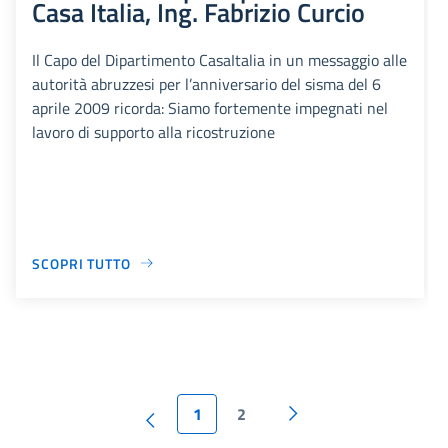
Casa Italia, Ing. Fabrizio Curcio
Il Capo del Dipartimento CasaItalia in un messaggio alle
autorità abruzzesi per l’anniversario del sisma del 6
aprile 2009 ricorda: Siamo fortemente impegnati nel
lavoro di supporto alla ricostruzione
SCOPRI TUTTO
1
2