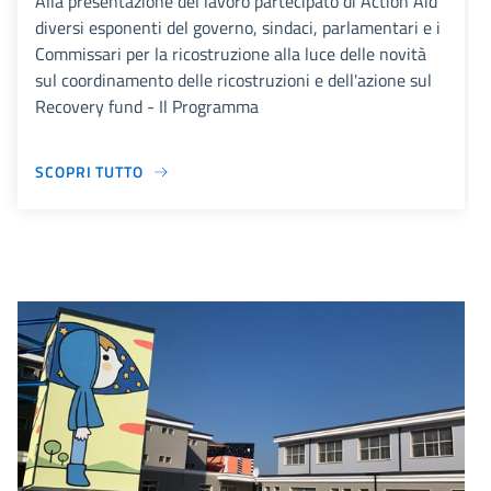
Alla presentazione del lavoro partecipato di Action Aid
diversi esponenti del governo, sindaci, parlamentari e i
Commissari per la ricostruzione alla luce delle novità
sul coordinamento delle ricostruzioni e dell'azione sul
Recovery fund - Il Programma
SCOPRI TUTTO