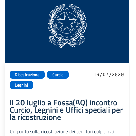
19/07/2020
Ricostruzione
Curcio
Legnini
Il 20 luglio a Fossa(AQ) incontro
Curcio, Legnini e Uffici speciali per
la ricostruzione
Un punto sulla ricostruzione dei territori colpiti dai