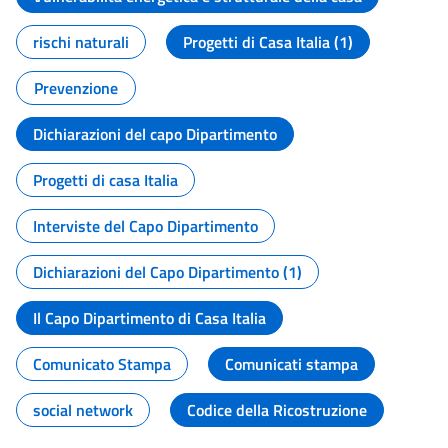
rischi naturali
Progetti di Casa Italia (1)
Prevenzione
Dichiarazioni del capo Dipartimento
Progetti di casa Italia
Interviste del Capo Dipartimento
Dichiarazioni del Capo Dipartimento (1)
Il Capo Dipartimento di Casa Italia
Comunicato Stampa
Comunicati stampa
social network
Codice della Ricostruzione