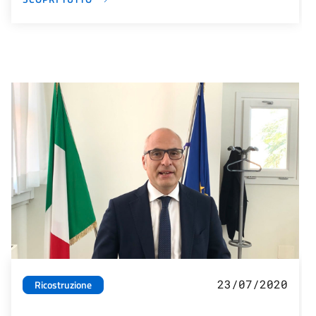
23/07/2020
Ricostruzione