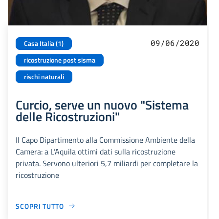
09/06/2020
Casa Italia (1)
ricostruzione post sisma
rischi naturali
Curcio, serve un nuovo "Sistema
delle Ricostruzioni"
Il Capo Dipartimento alla Commissione Ambiente della
Camera: a L’Aquila ottimi dati sulla ricostruzione
privata. Servono ulteriori 5,7 miliardi per completare la
ricostruzione
SCOPRI TUTTO