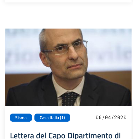
06/04/2020
Sisma
Casa Italia (1)
Lettera del Capo Dipartimento di