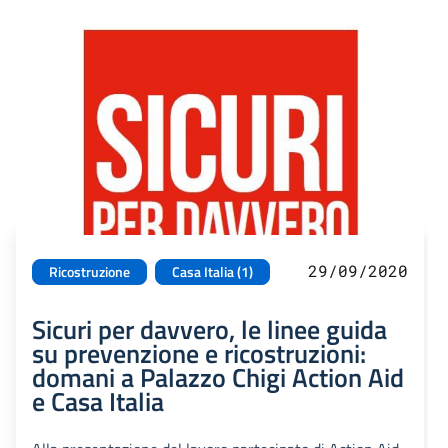
29/09/2020
Ricostruzione
Casa Italia (1)
Sicuri per davvero, le linee guida
su prevenzione e ricostruzioni:
domani a Palazzo Chigi Action Aid
e Casa Italia