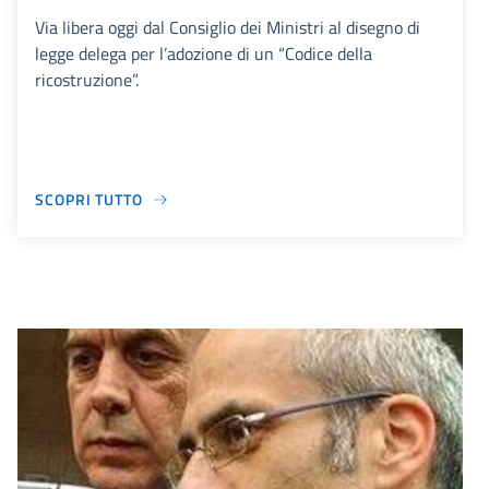
Via libera oggi dal Consiglio dei Ministri al disegno di
legge delega per l’adozione di un “Codice della
ricostruzione”.
SCOPRI TUTTO