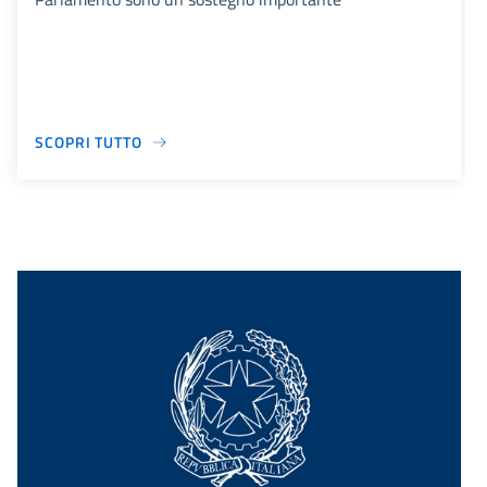
SCOPRI TUTTO