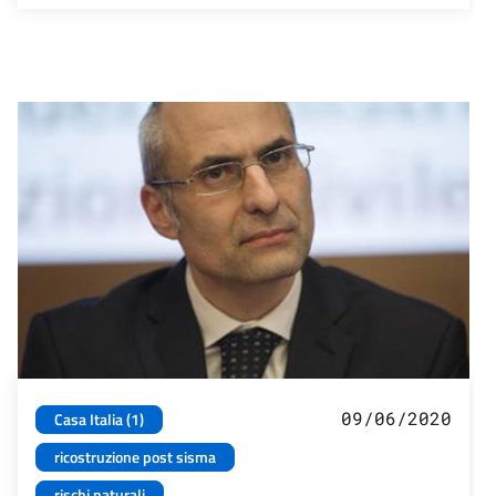
09/06/2020
Casa Italia (1)
ricostruzione post sisma
rischi naturali