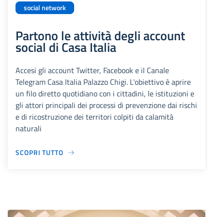
social network
Partono le attività degli account
social di Casa Italia
Accesi gli account Twitter, Facebook e il Canale
Telegram Casa Italia Palazzo Chigi. L'obiettivo è aprire
un filo diretto quotidiano con i cittadini, le istituzioni e
gli attori principali dei processi di prevenzione dai rischi
e di ricostruzione dei territori colpiti da calamità
naturali
SCOPRI TUTTO