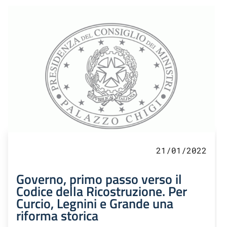
21/01/2022
Governo, primo passo verso il
Codice della Ricostruzione. Per
Curcio, Legnini e Grande una
riforma storica