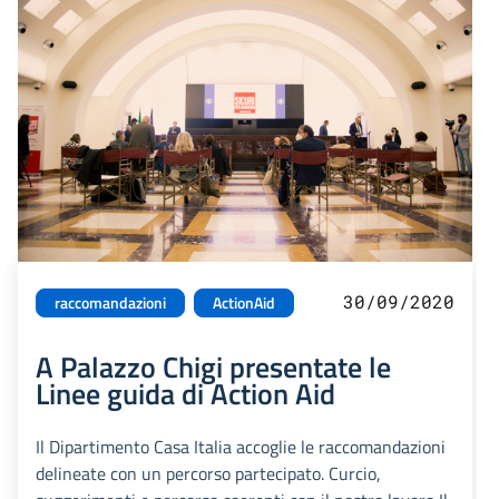
30/09/2020
raccomandazioni
ActionAid
A Palazzo Chigi presentate le
Linee guida di Action Aid
Il Dipartimento Casa Italia accoglie le raccomandazioni
delineate con un percorso partecipato. Curcio,