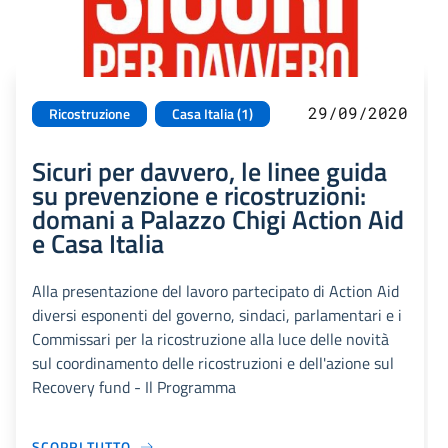
29/09/2020
Ricostruzione
Casa Italia (1)
Sicuri per davvero, le linee guida
su prevenzione e ricostruzioni:
domani a Palazzo Chigi Action Aid
e Casa Italia
Alla presentazione del lavoro partecipato di Action Aid
diversi esponenti del governo, sindaci, parlamentari e i
Commissari per la ricostruzione alla luce delle novità
sul coordinamento delle ricostruzioni e dell'azione sul
Recovery fund - Il Programma
SCOPRI TUTTO