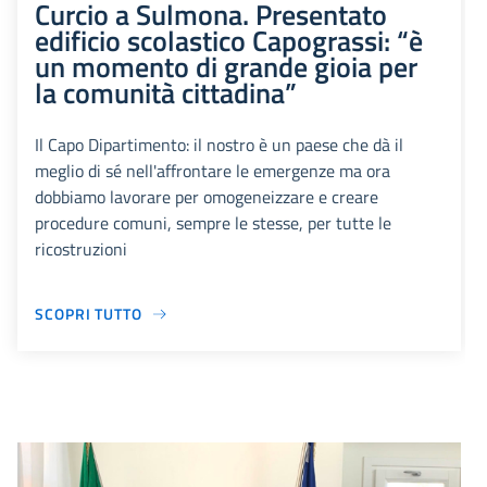
Curcio a Sulmona. Presentato
edificio scolastico Capograssi: “è
un momento di grande gioia per
la comunità cittadina”
Il Capo Dipartimento: il nostro è un paese che dà il
meglio di sé nell'affrontare le emergenze ma ora
dobbiamo lavorare per omogeneizzare e creare
procedure comuni, sempre le stesse, per tutte le
ricostruzioni
SCOPRI TUTTO