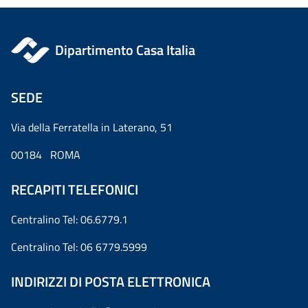
Dipartimento Casa Italia
SEDE
Via della Ferratella in Laterano, 51
00184 ROMA
RECAPITI TELEFONICI
Centralino Tel: 06.6779.1
Centralino Tel: 06 6779.5999
INDIRIZZI DI POSTA ELETTRONICA