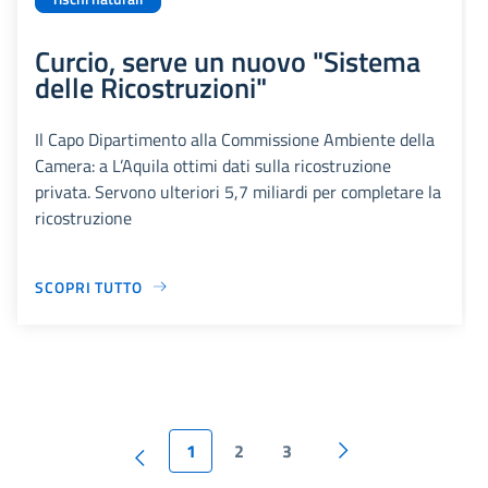
Curcio, serve un nuovo "Sistema
delle Ricostruzioni"
Il Capo Dipartimento alla Commissione Ambiente della
Camera: a L’Aquila ottimi dati sulla ricostruzione
privata. Servono ulteriori 5,7 miliardi per completare la
ricostruzione
SCOPRI TUTTO
1
2
3