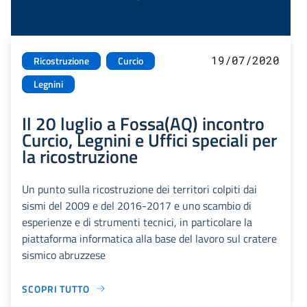
19/07/2020
Ricostruzione
Curcio
Legnini
Il 20 luglio a Fossa(AQ) incontro
Curcio, Legnini e Uffici speciali per
la ricostruzione
Un punto sulla ricostruzione dei territori colpiti dai
sismi del 2009 e del 2016-2017 e uno scambio di
esperienze e di strumenti tecnici, in particolare la
piattaforma informatica alla base del lavoro sul cratere
sismico abruzzese
SCOPRI TUTTO