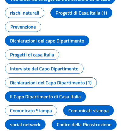
rischi naturali
Progetti di Casa Italia (1)
Prevenzione
Dichiarazioni del capo Dipartimento
Progetti di casa Italia
Interviste del Capo Dipartimento
Dichiarazioni del Capo Dipartimento (1)
Il Capo Dipartimento di Casa Italia
Comunicato Stampa
Comunicati stampa
social network
Codice della Ricostruzione