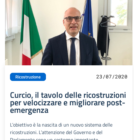
23/07/2020
Ricostruzione
Curcio, il tavolo delle ricostruzioni
per velocizzare e migliorare post-
emergenza
L’obiettivo è la nascita di un nuovo sistema delle
ricostruzioni. L’attenzione del Governo e del
Parlamento sono un sostegno importante