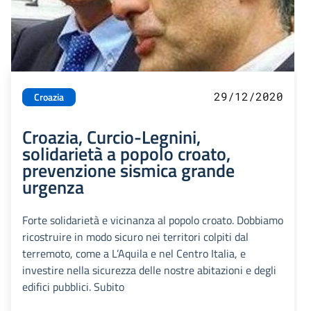
29/12/2020
Croazia
Croazia, Curcio-Legnini,
solidarietà a popolo croato,
prevenzione sismica grande
urgenza
Forte solidarietà e vicinanza al popolo croato. Dobbiamo
ricostruire in modo sicuro nei territori colpiti dal
terremoto, come a L’Aquila e nel Centro Italia, e
investire nella sicurezza delle nostre abitazioni e degli
edifici pubblici. Subito