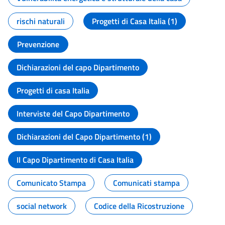
rischi naturali
Progetti di Casa Italia (1)
Prevenzione
Dichiarazioni del capo Dipartimento
Progetti di casa Italia
Interviste del Capo Dipartimento
Dichiarazioni del Capo Dipartimento (1)
Il Capo Dipartimento di Casa Italia
Comunicato Stampa
Comunicati stampa
social network
Codice della Ricostruzione