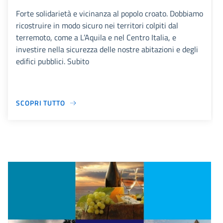
Forte solidarietà e vicinanza al popolo croato. Dobbiamo
ricostruire in modo sicuro nei territori colpiti dal
terremoto, come a L’Aquila e nel Centro Italia, e
investire nella sicurezza delle nostre abitazioni e degli
edifici pubblici. Subito
SCOPRI TUTTO