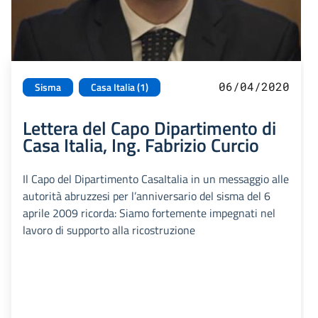
06/04/2020
Sisma
Casa Italia (1)
Lettera del Capo Dipartimento di
Casa Italia, Ing. Fabrizio Curcio
Il Capo del Dipartimento CasaItalia in un messaggio alle
autorità abruzzesi per l’anniversario del sisma del 6
aprile 2009 ricorda: Siamo fortemente impegnati nel
lavoro di supporto alla ricostruzione