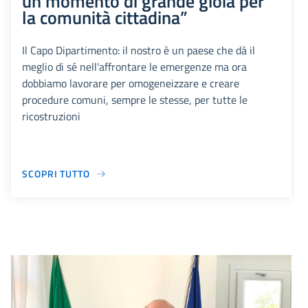
un momento di grande gioia per
la comunità cittadina”
Il Capo Dipartimento: il nostro è un paese che dà il
meglio di sé nell'affrontare le emergenze ma ora
dobbiamo lavorare per omogeneizzare e creare
procedure comuni, sempre le stesse, per tutte le
ricostruzioni
SCOPRI TUTTO