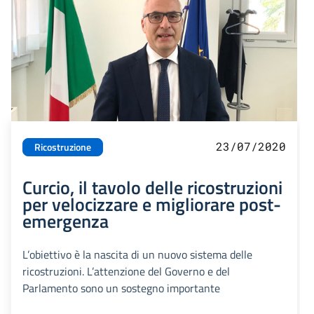
23/07/2020
Ricostruzione
Curcio, il tavolo delle ricostruzioni
per velocizzare e migliorare post-
emergenza
L’obiettivo è la nascita di un nuovo sistema delle
ricostruzioni. L’attenzione del Governo e del
Parlamento sono un sostegno importante