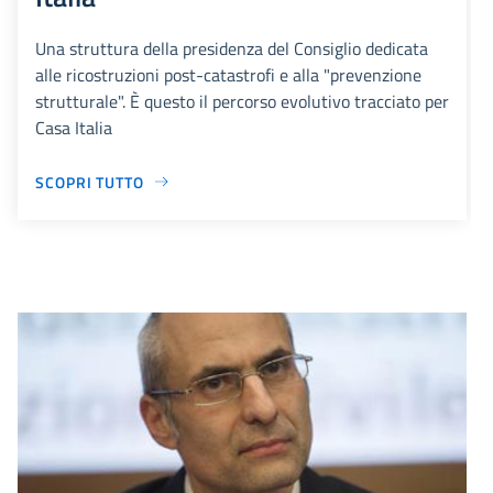
Una struttura della presidenza del Consiglio dedicata
alle ricostruzioni post-catastrofi e alla "prevenzione
strutturale". È questo il percorso evolutivo tracciato per
Casa Italia
SCOPRI TUTTO