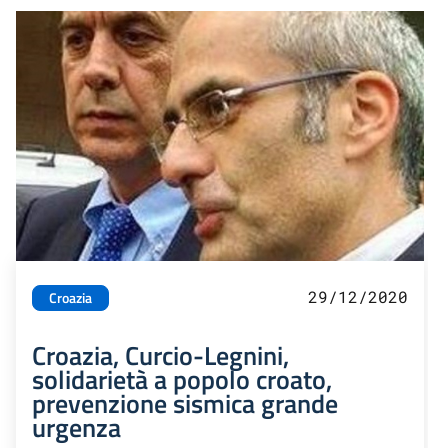
29/12/2020
Croazia
Croazia, Curcio-Legnini,
solidarietà a popolo croato,
prevenzione sismica grande
urgenza