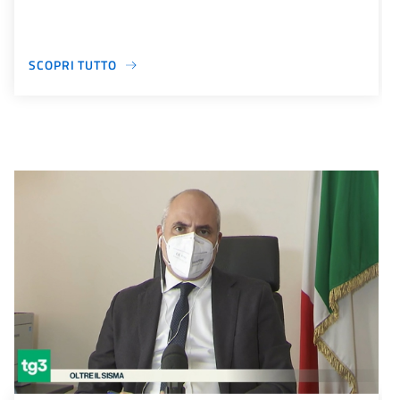
SCOPRI TUTTO