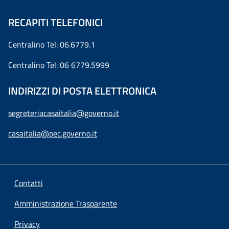
RECAPITI TELEFONICI
Centralino Tel: 06.6779.1
Centralino Tel: 06 6779.5999
INDIRIZZI DI POSTA ELETTRONICA
segreteriacasaitalia@governo.it
casaitalia@pec.governo.it
Contatti
Amministrazione Trasparente
Privacy