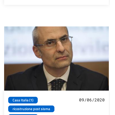
09/06/2020
Casa Italia (1)
ricostruzione post sisma