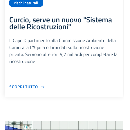
rischi naturali
Curcio, serve un nuovo "Sistema
delle Ricostruzioni"
Il Capo Dipartimento alla Commissione Ambiente della
Camera: a L’Aquila ottimi dati sulla ricostruzione
privata. Servono ulteriori 5,7 miliardi per completare la
ricostruzione
SCOPRI TUTTO