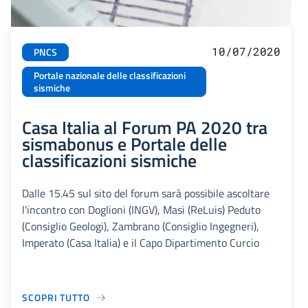
10/07/2020
PNCS
Portale nazionale delle classificazioni
sismiche
Casa Italia al Forum PA 2020 tra
sismabonus e Portale delle
classificazioni sismiche
Dalle 15.45 sul sito del forum sarà possibile ascoltare
l'incontro con Doglioni (INGV), Masi (ReLuis) Peduto
(Consiglio Geologi), Zambrano (Consiglio Ingegneri),
Imperato (Casa Italia) e il Capo Dipartimento Curcio
SCOPRI TUTTO