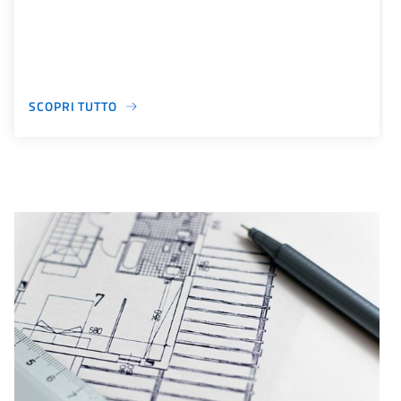
SCOPRI TUTTO