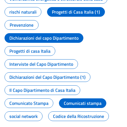
rischi naturali
Progetti di Casa Italia (1)
Prevenzione
Dichiarazioni del capo Dipartimento
Progetti di casa Italia
Interviste del Capo Dipartimento
Dichiarazioni del Capo Dipartimento (1)
Il Capo Dipartimento di Casa Italia
Comunicato Stampa
Comunicati stampa
social network
Codice della Ricostruzione