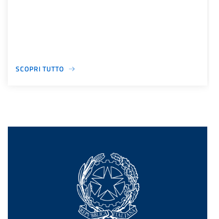
SCOPRI TUTTO