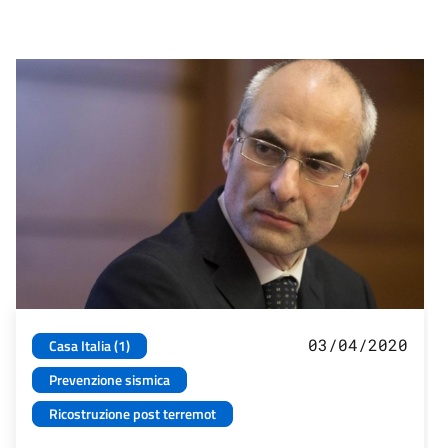
03/04/2020
Casa Italia (1)
Prevenzione sismica
Ricostruzione post terremot