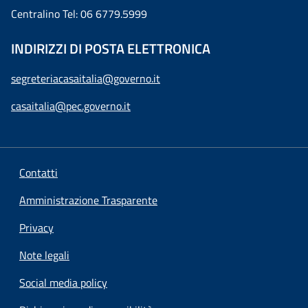
Centralino Tel: 06 6779.5999
INDIRIZZI DI POSTA ELETTRONICA
segreteriacasaitalia@governo.it
casaitalia@pec.governo.it
Contatti
Amministrazione Trasparente
Privacy
Note legali
Social media policy