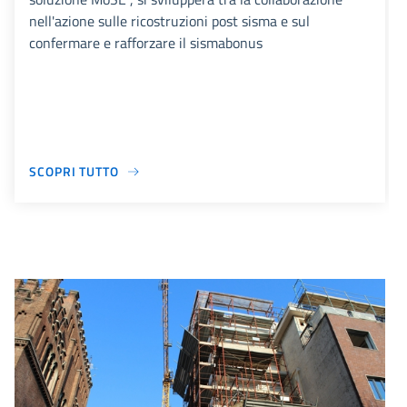
nell'azione sulle ricostruzioni post sisma e sul
confermare e rafforzare il sismabonus
SCOPRI TUTTO