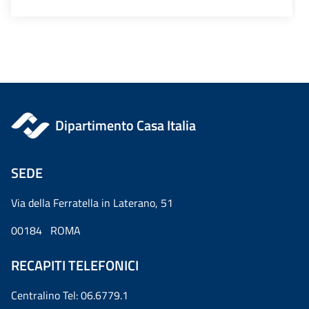
Dipartimento Casa Italia
SEDE
Via della Ferratella in Laterano, 51
00184 ROMA
RECAPITI TELEFONICI
Centralino Tel: 06.6779.1