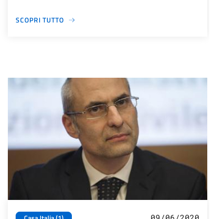
SCOPRI TUTTO
09/06/2020
Casa Italia (1)