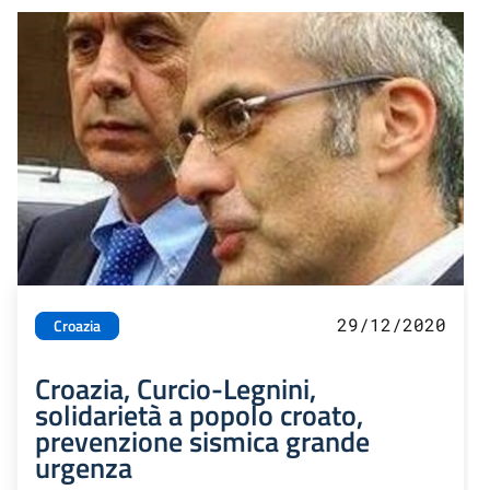
29/12/2020
Croazia
Croazia, Curcio-Legnini,
solidarietà a popolo croato,
prevenzione sismica grande
urgenza