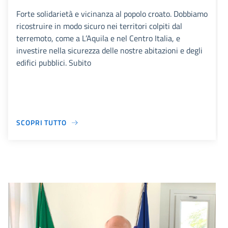
Forte solidarietà e vicinanza al popolo croato. Dobbiamo
ricostruire in modo sicuro nei territori colpiti dal
terremoto, come a L’Aquila e nel Centro Italia, e
investire nella sicurezza delle nostre abitazioni e degli
edifici pubblici. Subito
SCOPRI TUTTO