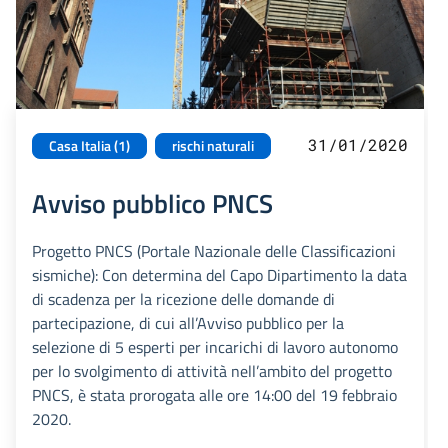
31/01/2020
Casa Italia (1)
rischi naturali
Avviso pubblico PNCS
Progetto PNCS (Portale Nazionale delle Classificazioni
sismiche): Con determina del Capo Dipartimento la data
di scadenza per la ricezione delle domande di
partecipazione, di cui all’Avviso pubblico per la
selezione di 5 esperti per incarichi di lavoro autonomo
per lo svolgimento di attività nell’ambito del progetto
PNCS, è stata prorogata alle ore 14:00 del 19 febbraio
2020.