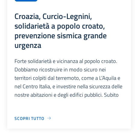
Croazia, Curcio-Legnini,
solidarietà a popolo croato,
prevenzione sismica grande
urgenza
Forte solidarietà e vicinanza al popolo croato.
Dobbiamo ricostruire in modo sicuro nei
territori colpiti dal terremoto, come a L’Aquila e
nel Centro Italia, e investire nella sicurezza delle
nostre abitazioni e degli edifici pubblici. Subito
SCOPRI TUTTO