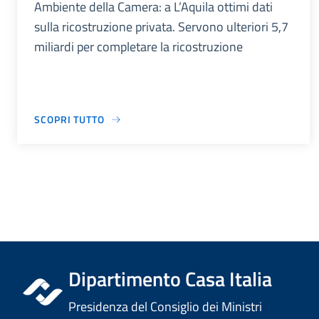
Ambiente della Camera: a L’Aquila ottimi dati
sulla ricostruzione privata. Servono ulteriori 5,7
miliardi per completare la ricostruzione
SCOPRI TUTTO
Dipartimento Casa Italia
Presidenza del Consiglio dei Ministri