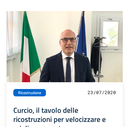
23/07/2020
Ricostruzione
Curcio, il tavolo delle
ricostruzioni per velocizzare e