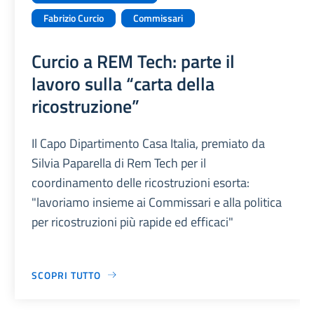
Fabrizio Curcio
Commissari
Curcio a REM Tech: parte il
lavoro sulla “carta della
ricostruzione”
Il Capo Dipartimento Casa Italia, premiato da
Silvia Paparella di Rem Tech per il
coordinamento delle ricostruzioni esorta:
"lavoriamo insieme ai Commissari e alla politica
per ricostruzioni più rapide ed efficaci"
SCOPRI TUTTO