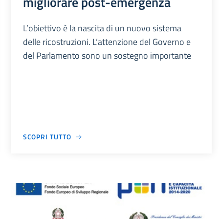
migliorare post-emergenza
L’obiettivo è la nascita di un nuovo sistema
delle ricostruzioni. L’attenzione del Governo e
del Parlamento sono un sostegno importante
SCOPRI TUTTO