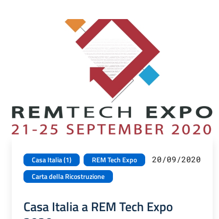
20/09/2020
Casa Italia (1)
REM Tech Expo
Carta della Ricostruzione
Casa Italia a REM Tech Expo