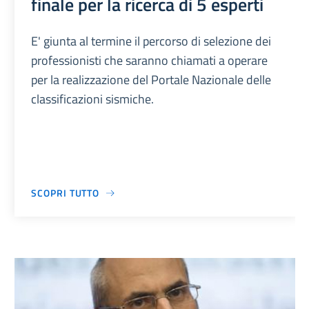
finale per la ricerca di 5 esperti
E' giunta al termine il percorso di selezione dei
professionisti che saranno chiamati a operare
per la realizzazione del Portale Nazionale delle
classificazioni sismiche.
SCOPRI TUTTO