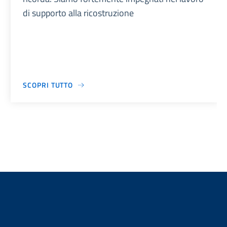
di supporto alla ricostruzione
SCOPRI TUTTO