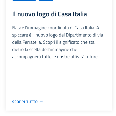
Il nuovo logo di Casa Italia
Nasce l'immagine coordinata di Casa Italia. A
spiccare è il nuovo logo del Dipartimento di via
della Ferratella. Scopri il significato che sta
dietro la scelta dell'immagine che
accompagnerà tutte le nostre attività future
SCOPRI TUTTO