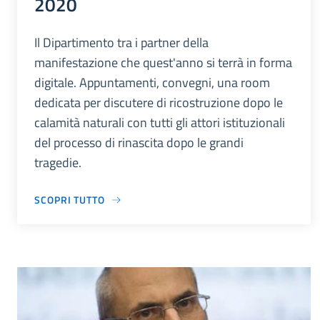
2020
Il Dipartimento tra i partner della
manifestazione che quest'anno si terrà in forma
digitale. Appuntamenti, convegni, una room
dedicata per discutere di ricostruzione dopo le
calamità naturali con tutti gli attori istituzionali
del processo di rinascita dopo le grandi
tragedie.
SCOPRI TUTTO