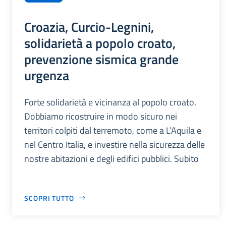
Croazia, Curcio-Legnini,
solidarietà a popolo croato,
prevenzione sismica grande
urgenza
Forte solidarietà e vicinanza al popolo croato.
Dobbiamo ricostruire in modo sicuro nei
territori colpiti dal terremoto, come a L’Aquila e
nel Centro Italia, e investire nella sicurezza delle
nostre abitazioni e degli edifici pubblici. Subito
SCOPRI TUTTO