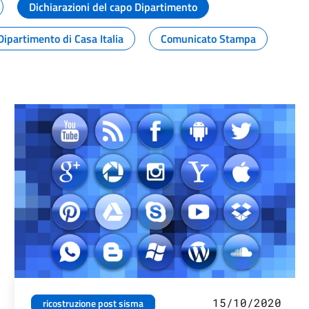
Dichiarazioni del capo Dipartimento
Dipartimento di Casa Italia
Comunicato Stampa
15/10/2020
ricostruzione post sisma