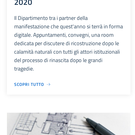
2020
Il Dipartimento tra i partner della
manifestazione che quest'anno si terrà in forma
digitale. Appuntamenti, convegni, una room
dedicata per discutere di ricostruzione dopo le
calamità naturali con tutti gli attori istituzionali
del processo di rinascita dopo le grandi
tragedie.
SCOPRI TUTTO