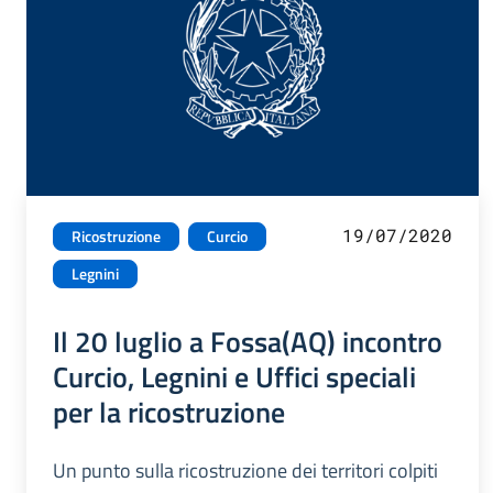
19/07/2020
Ricostruzione
Curcio
Legnini
Il 20 luglio a Fossa(AQ) incontro
Curcio, Legnini e Uffici speciali
per la ricostruzione
Un punto sulla ricostruzione dei territori colpiti