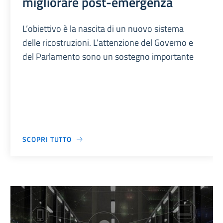
migliorare post-emergenza
L’obiettivo è la nascita di un nuovo sistema
delle ricostruzioni. L’attenzione del Governo e
del Parlamento sono un sostegno importante
SCOPRI TUTTO