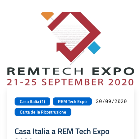
20/09/2020
Casa Italia (1)
REM Tech Expo
Carta della Ricostruzione
Casa Italia a REM Tech Expo