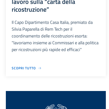
lavoro sulla “carta della
ricostruzione”
Il Capo Dipartimento Casa Italia, premiato da
Silvia Paparella di Rem Tech per il
coordinamento delle ricostruzioni esorta:
"lavoriamo insieme ai Commissari e alla politica
per ricostruzioni più rapide ed efficaci"
SCOPRI TUTTO