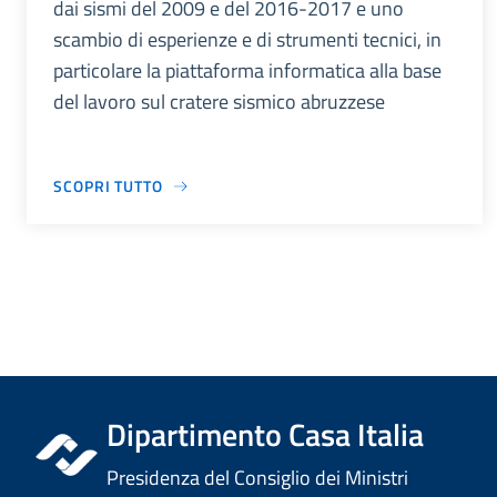
dai sismi del 2009 e del 2016-2017 e uno
scambio di esperienze e di strumenti tecnici, in
particolare la piattaforma informatica alla base
del lavoro sul cratere sismico abruzzese
SCOPRI TUTTO
Dipartimento Casa Italia
Presidenza del Consiglio dei Ministri