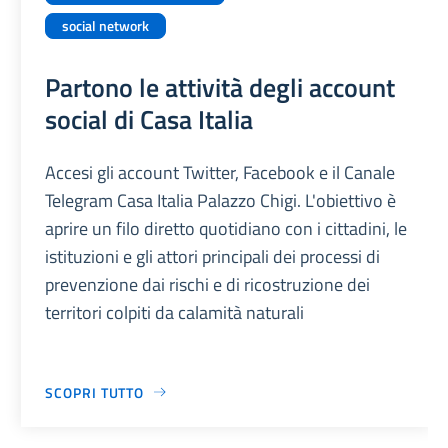
social network
Partono le attività degli account
social di Casa Italia
Accesi gli account Twitter, Facebook e il Canale
Telegram Casa Italia Palazzo Chigi. L'obiettivo è
aprire un filo diretto quotidiano con i cittadini, le
istituzioni e gli attori principali dei processi di
prevenzione dai rischi e di ricostruzione dei
territori colpiti da calamità naturali
SCOPRI TUTTO