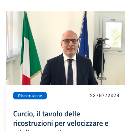
23/07/2020
Ricostruzione
Curcio, il tavolo delle
ricostruzioni per velocizzare e