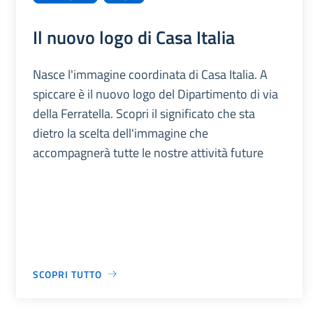
Il nuovo logo di Casa Italia
Nasce l'immagine coordinata di Casa Italia. A
spiccare è il nuovo logo del Dipartimento di via
della Ferratella. Scopri il significato che sta
dietro la scelta dell'immagine che
accompagnerà tutte le nostre attività future
SCOPRI TUTTO