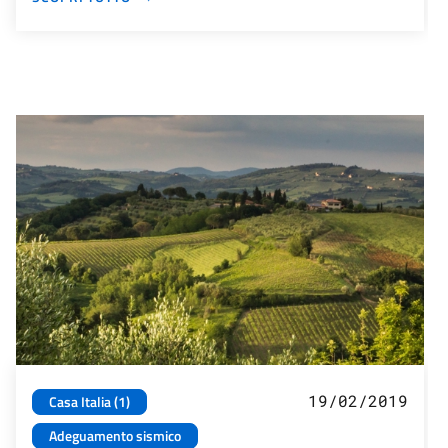
19/02/2019
Casa Italia (1)
Adeguamento sismico