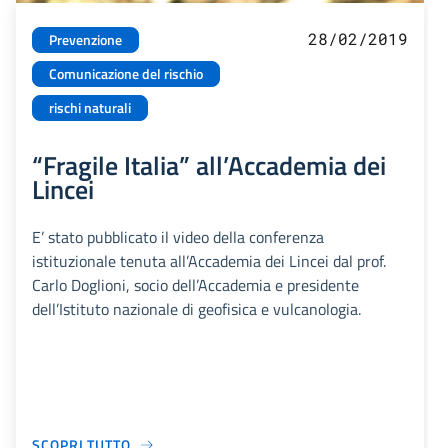
28/02/2019
Prevenzione
Comunicazione del rischio
rischi naturali
“Fragile Italia” all’Accademia dei
Lincei
E’ stato pubblicato il video della conferenza
istituzionale tenuta all’Accademia dei Lincei dal prof.
Carlo Doglioni, socio dell’Accademia e presidente
dell’Istituto nazionale di geofisica e vulcanologia.
SCOPRI TUTTO