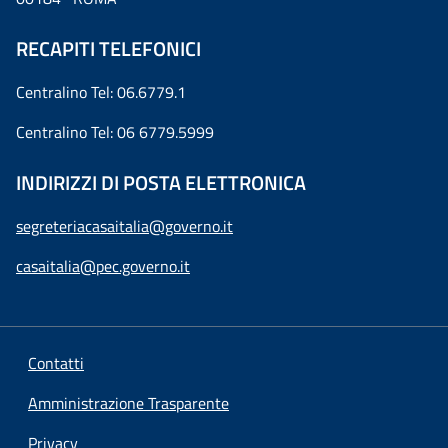
RECAPITI TELEFONICI
Centralino Tel: 06.6779.1
Centralino Tel: 06 6779.5999
INDIRIZZI DI POSTA ELETTRONICA
segreteriacasaitalia@governo.it
casaitalia@pec.governo.it
Contatti
Amministrazione Trasparente
Privacy