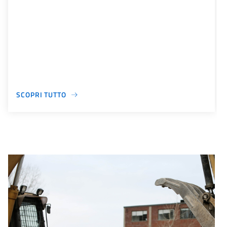
SCOPRI TUTTO