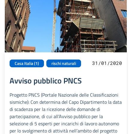
31/01/2020
Casa Italia (1)
rischi naturali
Avviso pubblico PNCS
Progetto PNCS (Portale Nazionale delle Classificazioni
sismiche): Con determina del Capo Dipartimento la data
di scadenza per la ricezione delle domande di
partecipazione, di cui all’Avviso pubblico per la
selezione di 5 esperti per incarichi di lavoro autonomo
per lo svolgimento di attività nell’ambito del progetto