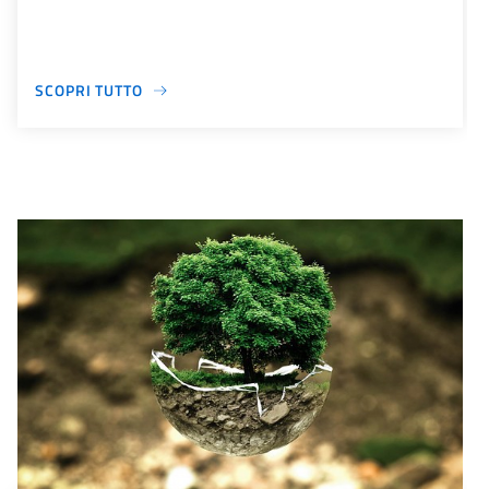
SCOPRI TUTTO