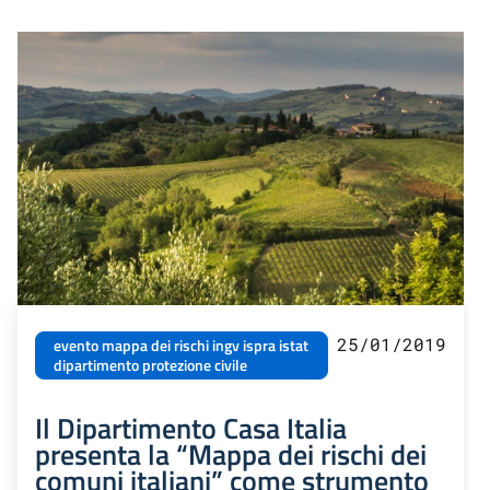
25/01/2019
evento mappa dei rischi ingv ispra istat
dipartimento protezione civile
Il Dipartimento Casa Italia
presenta la “Mappa dei rischi dei
comuni italiani” come strumento