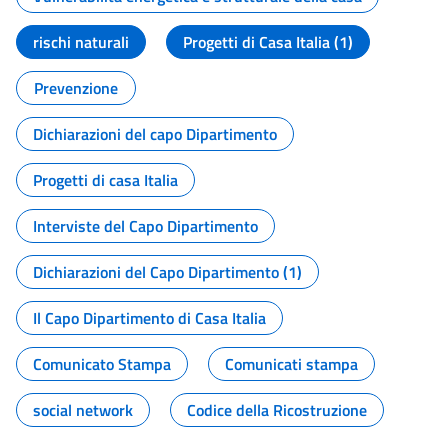
rischi naturali
Progetti di Casa Italia (1)
Prevenzione
Dichiarazioni del capo Dipartimento
Progetti di casa Italia
Interviste del Capo Dipartimento
Dichiarazioni del Capo Dipartimento (1)
Il Capo Dipartimento di Casa Italia
Comunicato Stampa
Comunicati stampa
social network
Codice della Ricostruzione