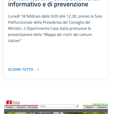
informativo e di prevenzione
Lunedì 18 febbraio dalle 9.00 alle 12.30, presso la Sala
Polifunzionale della Presidenza del Consiglio dei
Ministri, il Dipartimento Casa Italia promuove la
presentazione della “Mappa dei rischi dei comuni
italiani”
SCOPRI TUTTO