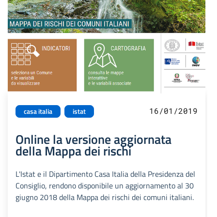
16/01/2019
casa italia
istat
Online la versione aggiornata
della Mappa dei rischi
L'Istat e il Dipartimento Casa Italia della Presidenza del
Consiglio, rendono disponibile un aggiornamento al 30
giugno 2018 della Mappa dei rischi dei comuni italiani.