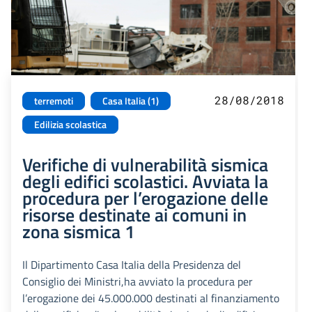
28/08/2018
terremoti
Casa Italia (1)
Edilizia scolastica
Verifiche di vulnerabilità sismica
degli edifici scolastici. Avviata la
procedura per l’erogazione delle
risorse destinate ai comuni in
zona sismica 1
Il Dipartimento Casa Italia della Presidenza del
Consiglio dei Ministri,ha avviato la procedura per
l’erogazione dei 45.000.000 destinati al finanziamento