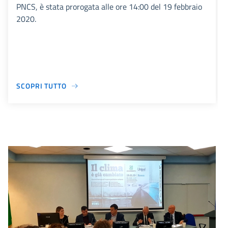
PNCS, è stata prorogata alle ore 14:00 del 19 febbraio
2020.
SCOPRI TUTTO