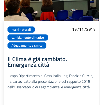
19/11/2019
rischi naturali
cambiamento climatico
Adeguamento sismico
Il Clima è già cambiato.
Emergenza città
Il capo Dipartimento di Casa Italia, Ing. Fabrizio Curcio,
ha partecipato alla presentazione del rapporto 2019
dell’Osservatorio di Legambiente: è emergenza città