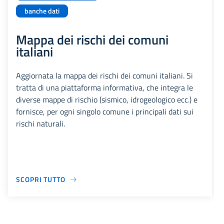
banche dati
Mappa dei rischi dei comuni
italiani
Aggiornata la mappa dei rischi dei comuni italiani. Si
tratta di una piattaforma informativa, che integra le
diverse mappe di rischio (sismico, idrogeologico ecc.) e
fornisce, per ogni singolo comune i principali dati sui
rischi naturali.
SCOPRI TUTTO