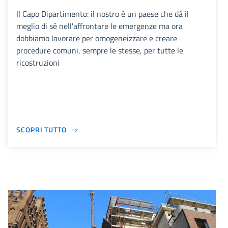
Il Capo Dipartimento: il nostro è un paese che dà il
meglio di sé nell'affrontare le emergenze ma ora
dobbiamo lavorare per omogeneizzare e creare
procedure comuni, sempre le stesse, per tutte le
ricostruzioni
SCOPRI TUTTO