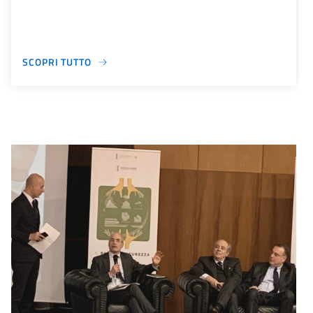
SCOPRI TUTTO