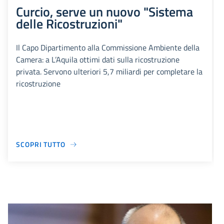
Curcio, serve un nuovo "Sistema
delle Ricostruzioni"
Il Capo Dipartimento alla Commissione Ambiente della
Camera: a L’Aquila ottimi dati sulla ricostruzione
privata. Servono ulteriori 5,7 miliardi per completare la
ricostruzione
SCOPRI TUTTO