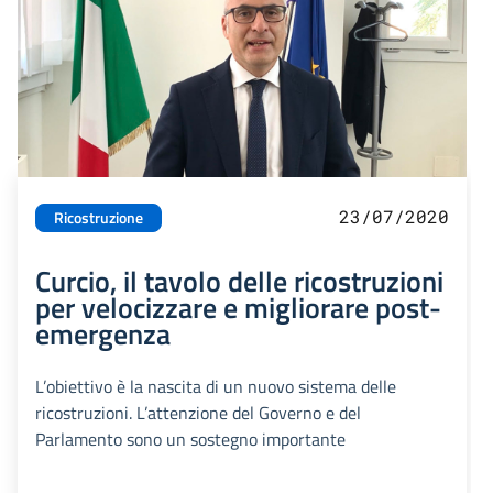
23/07/2020
Ricostruzione
Curcio, il tavolo delle ricostruzioni
per velocizzare e migliorare post-
emergenza
L’obiettivo è la nascita di un nuovo sistema delle
ricostruzioni. L’attenzione del Governo e del
Parlamento sono un sostegno importante