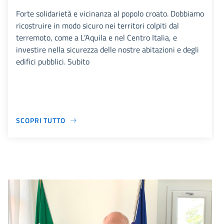
Forte solidarietà e vicinanza al popolo croato. Dobbiamo
ricostruire in modo sicuro nei territori colpiti dal
terremoto, come a L’Aquila e nel Centro Italia, e
investire nella sicurezza delle nostre abitazioni e degli
edifici pubblici. Subito
SCOPRI TUTTO