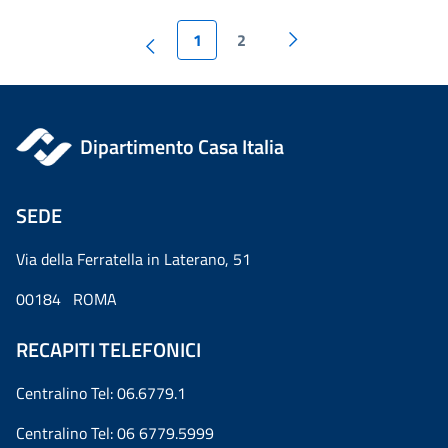
1
2
Dipartimento Casa Italia
SEDE
Via della Ferratella in Laterano, 51
00184 ROMA
RECAPITI TELEFONICI
Centralino Tel: 06.6779.1
Centralino Tel: 06 6779.5999