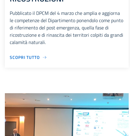
Pubblicato il DPCM del 4 marzo che amplia e aggiorna
le competenze del Dipartimento ponendolo come punto
di riferimento del post emergenza, quella fase di
ricostruzione e di rinascita dei territori colpiti da grandi
calamità naturali.
SCOPRI TUTTO