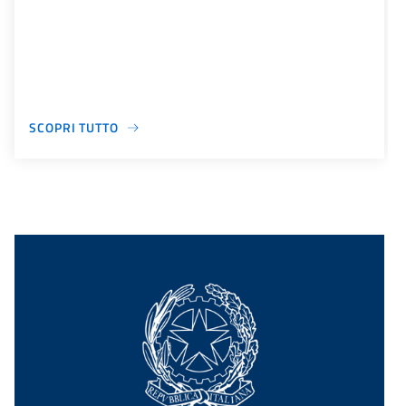
SCOPRI TUTTO