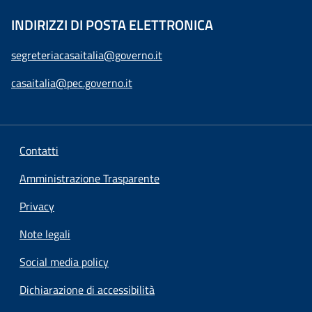
INDIRIZZI DI POSTA ELETTRONICA
segreteriacasaitalia@governo.it
casaitalia@pec.governo.it
Contatti
Amministrazione Trasparente
Privacy
Note legali
Social media policy
Dichiarazione di accessibilità