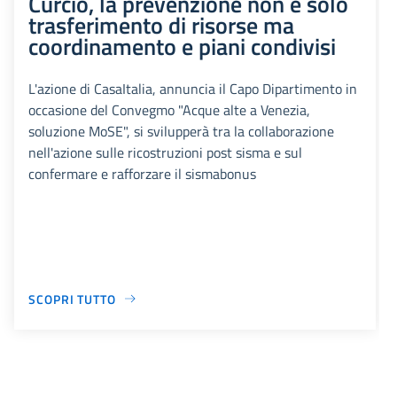
Curcio, la prevenzione non è solo
trasferimento di risorse ma
coordinamento e piani condivisi
L'azione di CasaItalia, annuncia il Capo Dipartimento in
occasione del Convegmo "Acque alte a Venezia,
soluzione MoSE", si svilupperà tra la collaborazione
nell'azione sulle ricostruzioni post sisma e sul
confermare e rafforzare il sismabonus
SCOPRI TUTTO