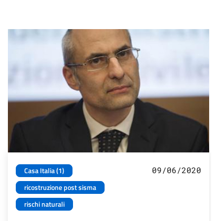
09/06/2020
Casa Italia (1)
ricostruzione post sisma
rischi naturali