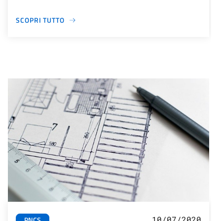
SCOPRI TUTTO
10/07/2020
PNCS