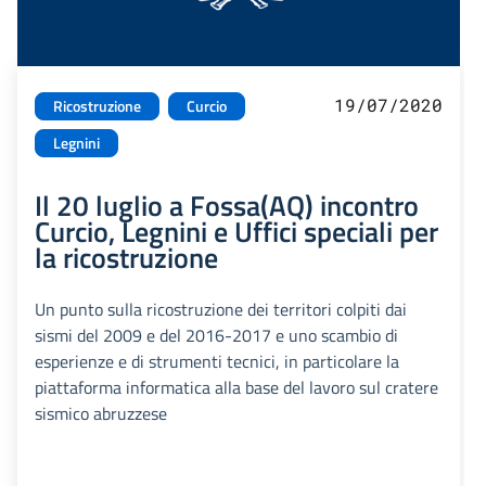
19/07/2020
Ricostruzione
Curcio
Legnini
Il 20 luglio a Fossa(AQ) incontro
Curcio, Legnini e Uffici speciali per
la ricostruzione
Un punto sulla ricostruzione dei territori colpiti dai
sismi del 2009 e del 2016-2017 e uno scambio di
esperienze e di strumenti tecnici, in particolare la
piattaforma informatica alla base del lavoro sul cratere
sismico abruzzese