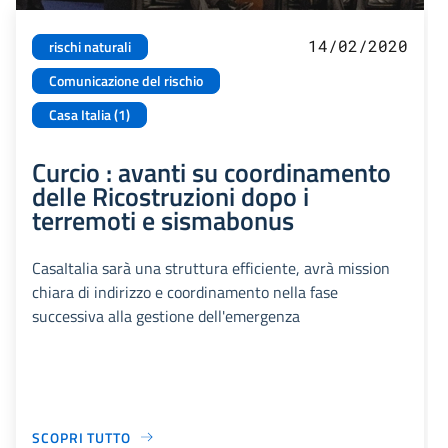
14/02/2020
rischi naturali
Comunicazione del rischio
Casa Italia (1)
Curcio : avanti su coordinamento
delle Ricostruzioni dopo i
terremoti e sismabonus
CasaItalia sarà una struttura efficiente, avrà mission
chiara di indirizzo e coordinamento nella fase
successiva alla gestione dell'emergenza
SCOPRI TUTTO