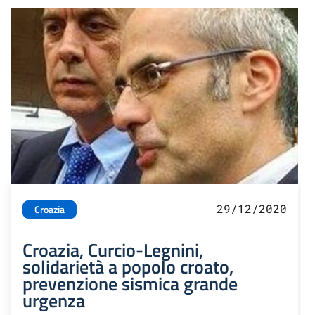
29/12/2020
Croazia
Croazia, Curcio-Legnini,
solidarietà a popolo croato,
prevenzione sismica grande
urgenza