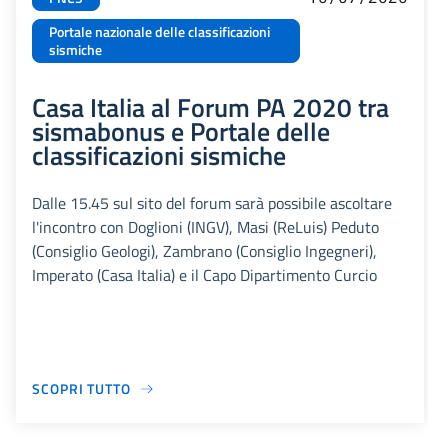
Portale nazionale delle classificazioni
sismiche
Casa Italia al Forum PA 2020 tra
sismabonus e Portale delle
classificazioni sismiche
Dalle 15.45 sul sito del forum sarà possibile ascoltare
l'incontro con Doglioni (INGV), Masi (ReLuis) Peduto
(Consiglio Geologi), Zambrano (Consiglio Ingegneri),
Imperato (Casa Italia) e il Capo Dipartimento Curcio
SCOPRI TUTTO