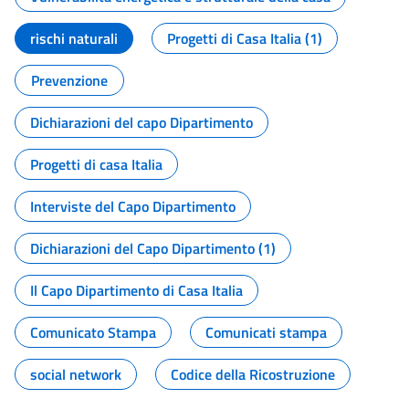
rischi naturali
Progetti di Casa Italia (1)
Prevenzione
Dichiarazioni del capo Dipartimento
Progetti di casa Italia
Interviste del Capo Dipartimento
Dichiarazioni del Capo Dipartimento (1)
Il Capo Dipartimento di Casa Italia
Comunicato Stampa
Comunicati stampa
social network
Codice della Ricostruzione