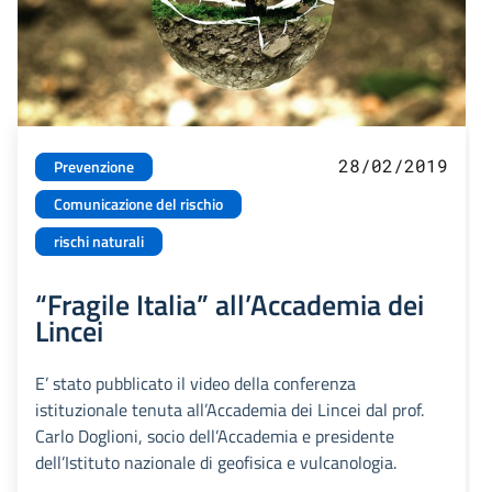
28/02/2019
Prevenzione
Comunicazione del rischio
rischi naturali
“Fragile Italia” all’Accademia dei
Lincei
E’ stato pubblicato il video della conferenza
istituzionale tenuta all’Accademia dei Lincei dal prof.
Carlo Doglioni, socio dell’Accademia e presidente
dell’Istituto nazionale di geofisica e vulcanologia.