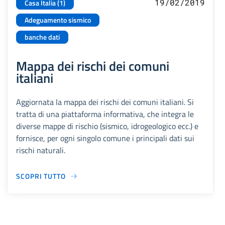
19/02/2019
Casa Italia (1)
Adeguamento sismico
banche dati
Mappa dei rischi dei comuni
italiani
Aggiornata la mappa dei rischi dei comuni italiani. Si
tratta di una piattaforma informativa, che integra le
diverse mappe di rischio (sismico, idrogeologico ecc.) e
fornisce, per ogni singolo comune i principali dati sui
rischi naturali.
SCOPRI TUTTO