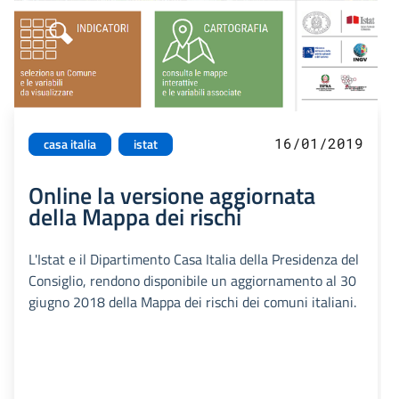
16/01/2019
casa italia
istat
Online la versione aggiornata
della Mappa dei rischi
L'Istat e il Dipartimento Casa Italia della Presidenza del
Consiglio, rendono disponibile un aggiornamento al 30
giugno 2018 della Mappa dei rischi dei comuni italiani.