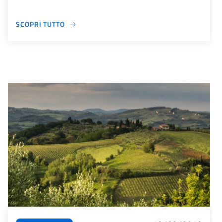
SCOPRI TUTTO