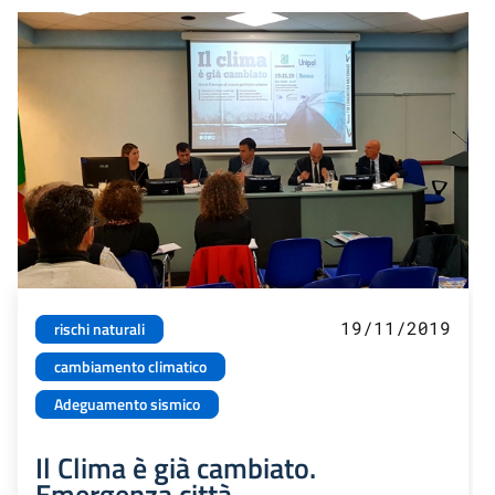
19/11/2019
rischi naturali
cambiamento climatico
Adeguamento sismico
Il Clima è già cambiato.
Emergenza città