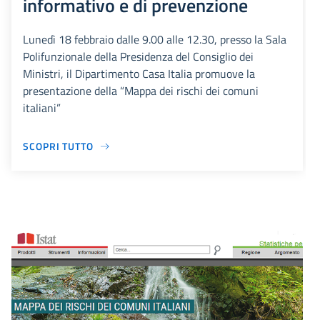
informativo e di prevenzione
Lunedì 18 febbraio dalle 9.00 alle 12.30, presso la Sala
Polifunzionale della Presidenza del Consiglio dei
Ministri, il Dipartimento Casa Italia promuove la
presentazione della “Mappa dei rischi dei comuni
italiani”
SCOPRI TUTTO