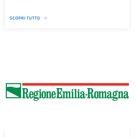
SCOPRI TUTTO