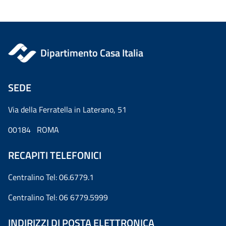
Dipartimento Casa Italia
SEDE
Via della Ferratella in Laterano, 51
00184 ROMA
RECAPITI TELEFONICI
Centralino Tel: 06.6779.1
Centralino Tel: 06 6779.5999
INDIRIZZI DI POSTA ELETTRONICA