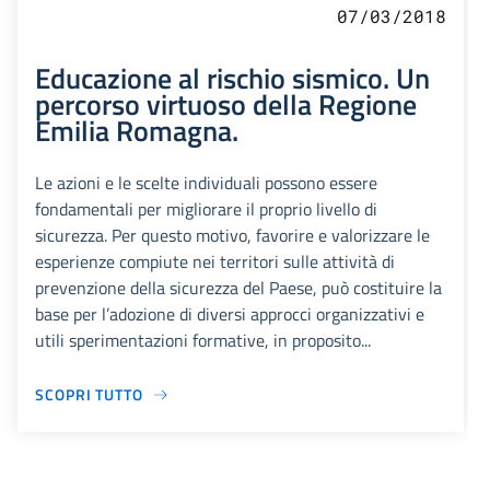
07/03/2018
Educazione al rischio sismico. Un
percorso virtuoso della Regione
Emilia Romagna.
Le azioni e le scelte individuali possono essere
fondamentali per migliorare il proprio livello di
sicurezza. Per questo motivo, favorire e valorizzare le
esperienze compiute nei territori sulle attività di
prevenzione della sicurezza del Paese, può costituire la
base per l’adozione di diversi approcci organizzativi e
utili sperimentazioni formative, in proposito...
SCOPRI TUTTO