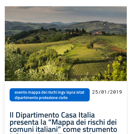
25/01/2019
evento mappa dei rischi ingv ispra istat
dipartimento protezione civile
Il Dipartimento Casa Italia
presenta la “Mappa dei rischi dei
comuni italiani” come strumento