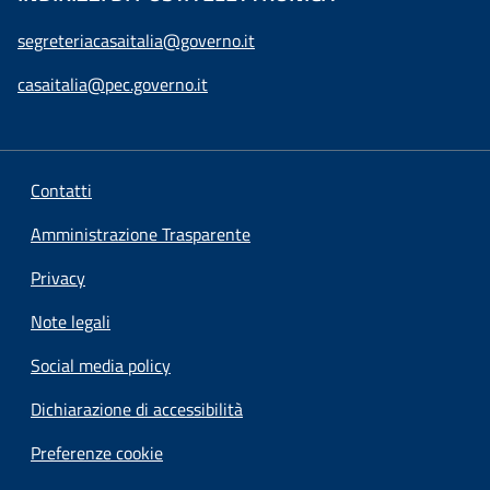
segreteriacasaitalia@governo.it
casaitalia@pec.governo.it
Contatti
Amministrazione Trasparente
Privacy
Note legali
Social media policy
Dichiarazione di accessibilità
Preferenze cookie