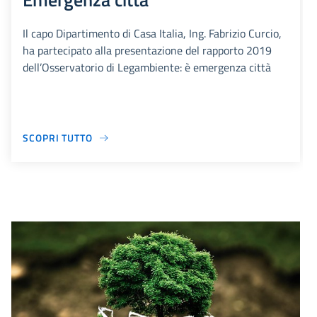
Il capo Dipartimento di Casa Italia, Ing. Fabrizio Curcio,
ha partecipato alla presentazione del rapporto 2019
dell’Osservatorio di Legambiente: è emergenza città
SCOPRI TUTTO