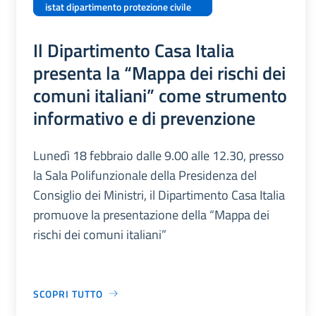
istat dipartimento protezione civile
Il Dipartimento Casa Italia
presenta la “Mappa dei rischi dei
comuni italiani” come strumento
informativo e di prevenzione
Lunedì 18 febbraio dalle 9.00 alle 12.30, presso
la Sala Polifunzionale della Presidenza del
Consiglio dei Ministri, il Dipartimento Casa Italia
promuove la presentazione della “Mappa dei
rischi dei comuni italiani”
SCOPRI TUTTO