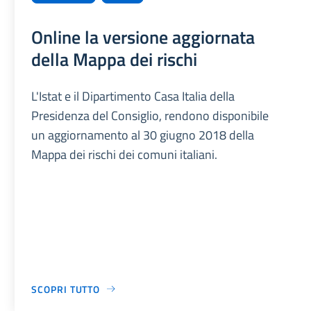
Online la versione aggiornata
della Mappa dei rischi
L'Istat e il Dipartimento Casa Italia della
Presidenza del Consiglio, rendono disponibile
un aggiornamento al 30 giugno 2018 della
Mappa dei rischi dei comuni italiani.
SCOPRI TUTTO