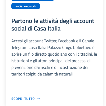
social network
Partono le attività degli account
social di Casa Italia
Accesi gli account Twitter, Facebook e il Canale
Telegram Casa Italia Palazzo Chigi. L'obiettivo è
aprire un filo diretto quotidiano con i cittadini, le
istituzioni e gli attori principali dei processi di
prevenzione dai rischi e di ricostruzione dei
territori colpiti da calamità naturali
SCOPRI TUTTO