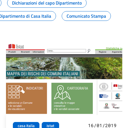
Dichiarazioni del capo Dipartimento
Dipartimento di Casa Italia
Comunicato Stampa
16/01/2019
casa italia
istat