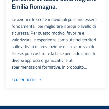
Emilia Romagna.
Le azioni e le scelte individuali possono essere
fondamentali per migliorare il proprio livello di
sicurezza. Per questo motivo, favorire e
valorizzare le esperienze compiute nei territori
sulle attività di prevenzione della sicurezza del
Paese, può costituire la base per l’adozione di
diversi approcci organizzativi e utili
sperimentazioni formative, in proposito...
SCOPRI TUTTO