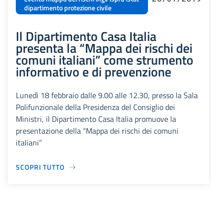
dipartimento protezione civile
Il Dipartimento Casa Italia
presenta la “Mappa dei rischi dei
comuni italiani” come strumento
informativo e di prevenzione
Lunedì 18 febbraio dalle 9.00 alle 12.30, presso la Sala
Polifunzionale della Presidenza del Consiglio dei
Ministri, il Dipartimento Casa Italia promuove la
presentazione della “Mappa dei rischi dei comuni
italiani”
SCOPRI TUTTO