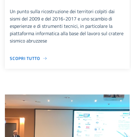
Un punto sulla ricostruzione dei territori colpiti dai
sismi del 2009 e del 2016-2017 e uno scambio di
esperienze e di strumenti tecnici, in particolare la
piattaforma informatica alla base del lavoro sul cratere
sismico abruzzese
SCOPRI TUTTO