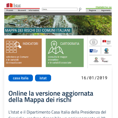
16/01/2019
casa italia
istat
Online la versione aggiornata
della Mappa dei rischi
L'Istat e il Dipartimento Casa Italia della Presidenza del