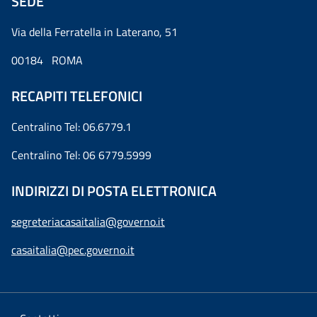
SEDE
Via della Ferratella in Laterano, 51
00184 ROMA
RECAPITI TELEFONICI
Centralino Tel: 06.6779.1
Centralino Tel: 06 6779.5999
INDIRIZZI DI POSTA ELETTRONICA
segreteriacasaitalia@governo.it
casaitalia@pec.governo.it