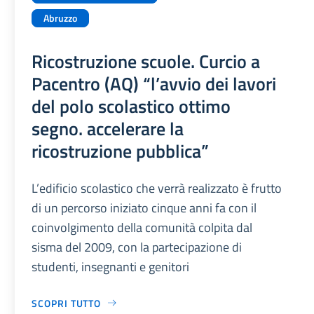
Abruzzo
Ricostruzione scuole. Curcio a
Pacentro (AQ) “l’avvio dei lavori
del polo scolastico ottimo
segno. accelerare la
ricostruzione pubblica”
L’edificio scolastico che verrà realizzato è frutto
di un percorso iniziato cinque anni fa con il
coinvolgimento della comunità colpita dal
sisma del 2009, con la partecipazione di
studenti, insegnanti e genitori
SCOPRI TUTTO