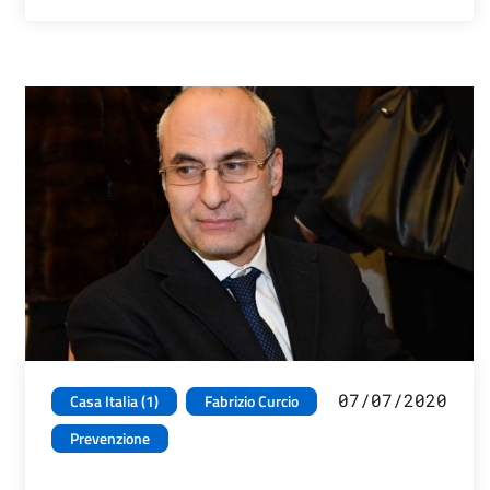
07/07/2020
Casa Italia (1)
Fabrizio Curcio
Prevenzione