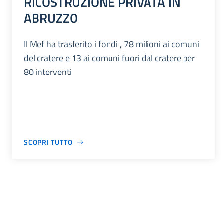
RICOSTRUZIONE PRIVATA IN
ABRUZZO
Il Mef ha trasferito i fondi , 78 milioni ai comuni
del cratere e 13 ai comuni fuori dal cratere per
80 interventi
SCOPRI TUTTO