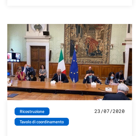
23/07/2020
Ricostruzione
Tavolo di coordinamento