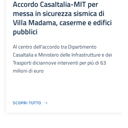
Accordo CasaItalia-MIT per
messa in sicurezza sismica di
Villa Madama, caserme e edifici
pubblici
Al centro dell'accordo tra Dipartimento
CasaItalia e Ministero delle Infrastrutture e dei
Trasporti diciannove interventi per più di 63
milioni di euro
SCOPRI TUTTO