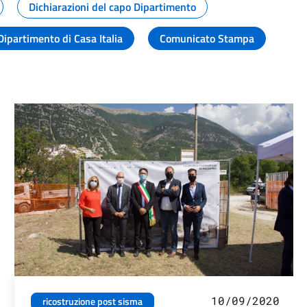
Dichiarazioni del capo Dipartimento
Dipartimento di Casa Italia
Comunicato Stampa
10/09/2020
ricostruzione post sisma