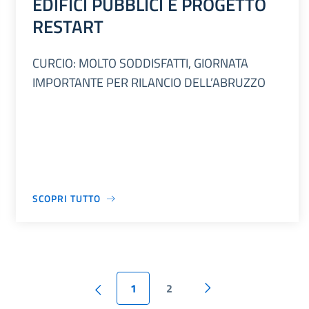
EDIFICI PUBBLICI E PROGETTO
RESTART
CURCIO: MOLTO SODDISFATTI, GIORNATA
IMPORTANTE PER RILANCIO DELL’ABRUZZO
SCOPRI TUTTO
1
2