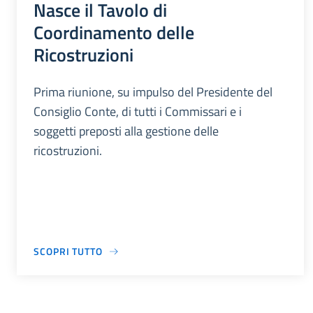
Nasce il Tavolo di
Coordinamento delle
Ricostruzioni
Prima riunione, su impulso del Presidente del
Consiglio Conte, di tutti i Commissari e i
soggetti preposti alla gestione delle
ricostruzioni.
SCOPRI TUTTO