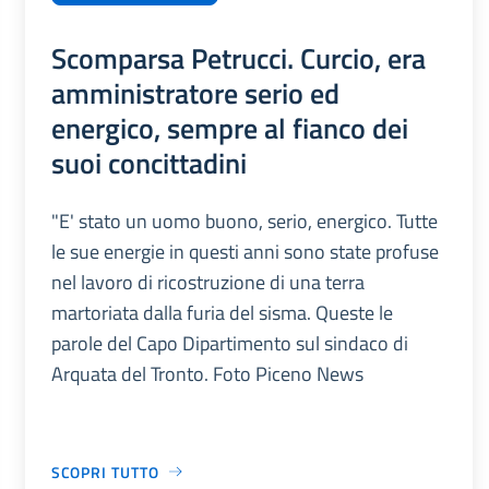
Scomparsa Petrucci. Curcio, era
amministratore serio ed
energico, sempre al fianco dei
suoi concittadini
"E' stato un uomo buono, serio, energico. Tutte
le sue energie in questi anni sono state profuse
nel lavoro di ricostruzione di una terra
martoriata dalla furia del sisma. Queste le
parole del Capo Dipartimento sul sindaco di
Arquata del Tronto. Foto Piceno News
SCOPRI TUTTO