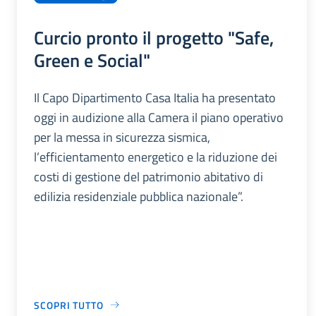
Curcio pronto il progetto "Safe,
Green e Social"
Il Capo Dipartimento Casa Italia ha presentato
oggi in audizione alla Camera il piano operativo
per la messa in sicurezza sismica,
l’efficientamento energetico e la riduzione dei
costi di gestione del patrimonio abitativo di
edilizia residenziale pubblica nazionale”.
SCOPRI TUTTO