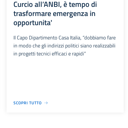
Curcio all’ANBI, è tempo di
trasformare emergenza in
opportunita'
Il Capo Dipartimento Casa Italia, “dobbiamo fare
in modo che gli indirizzi politici siano realizzabili
in progetti tecnici efficaci e rapidi”
SCOPRI TUTTO