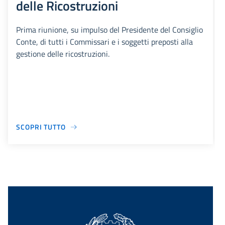
delle Ricostruzioni
Prima riunione, su impulso del Presidente del Consiglio
Conte, di tutti i Commissari e i soggetti preposti alla
gestione delle ricostruzioni.
SCOPRI TUTTO