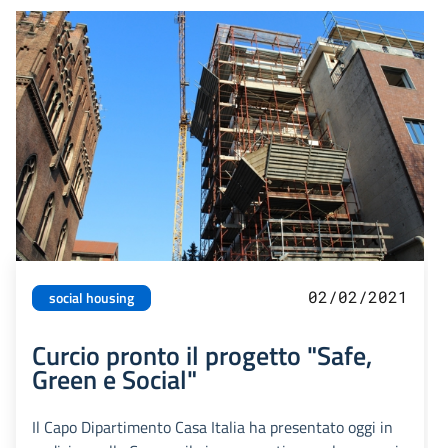
02/02/2021
social housing
Curcio pronto il progetto "Safe,
Green e Social"
Il Capo Dipartimento Casa Italia ha presentato oggi in