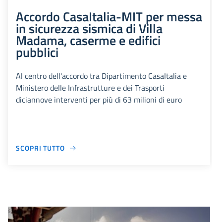
Accordo CasaItalia-MIT per messa
in sicurezza sismica di Villa
Madama, caserme e edifici
pubblici
Al centro dell'accordo tra Dipartimento CasaItalia e
Ministero delle Infrastrutture e dei Trasporti
diciannove interventi per più di 63 milioni di euro
SCOPRI TUTTO