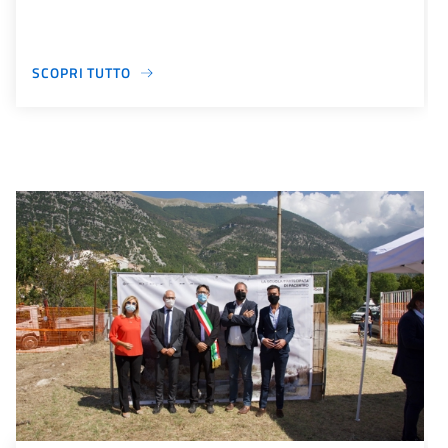
SCOPRI TUTTO