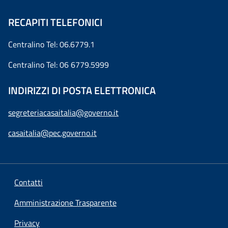
RECAPITI TELEFONICI
Centralino Tel: 06.6779.1
Centralino Tel: 06 6779.5999
INDIRIZZI DI POSTA ELETTRONICA
segreteriacasaitalia@governo.it
casaitalia@pec.governo.it
Contatti
Amministrazione Trasparente
Privacy