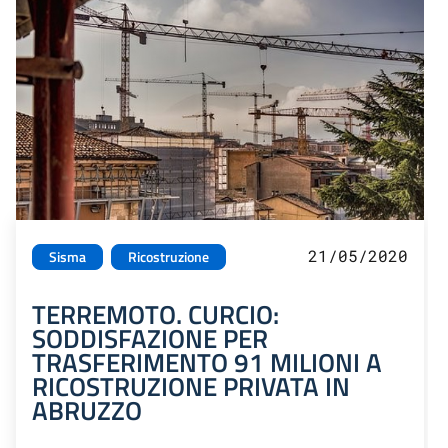
21/05/2020
Sisma
Ricostruzione
TERREMOTO. CURCIO:
SODDISFAZIONE PER
TRASFERIMENTO 91 MILIONI A
RICOSTRUZIONE PRIVATA IN
ABRUZZO