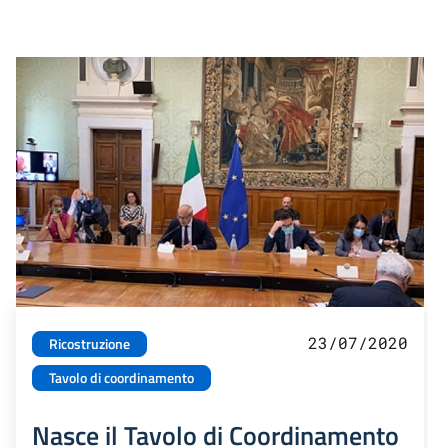
23/07/2020
Ricostruzione
Tavolo di coordinamento
Nasce il Tavolo di Coordinamento