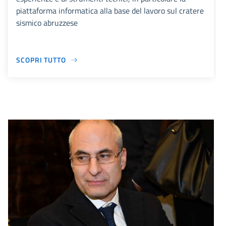
piattaforma informatica alla base del lavoro sul cratere
sismico abruzzese
SCOPRI TUTTO