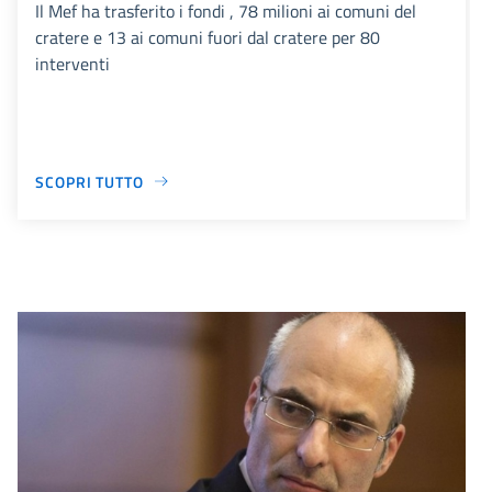
Il Mef ha trasferito i fondi , 78 milioni ai comuni del
cratere e 13 ai comuni fuori dal cratere per 80
interventi
SCOPRI TUTTO