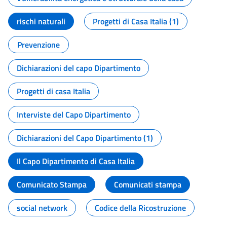
rischi naturali
Progetti di Casa Italia (1)
Prevenzione
Dichiarazioni del capo Dipartimento
Progetti di casa Italia
Interviste del Capo Dipartimento
Dichiarazioni del Capo Dipartimento (1)
Il Capo Dipartimento di Casa Italia
Comunicato Stampa
Comunicati stampa
social network
Codice della Ricostruzione