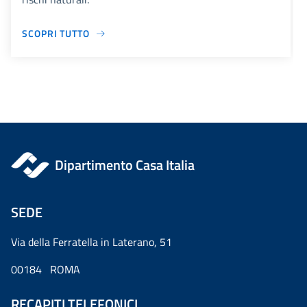
SCOPRI TUTTO
Dipartimento Casa Italia
SEDE
Via della Ferratella in Laterano, 51
00184 ROMA
RECAPITI TELEFONICI