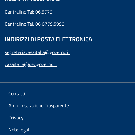
Centralino Tel: 06.6779.1
Centralino Tel: 06 6779.5999
INDIRIZZI DI POSTA ELETTRONICA
segreteriacasaitalia@governo.it
casaitalia@pec.governo.it
Contatti
Amministrazione Trasparente
Privacy
Note legali