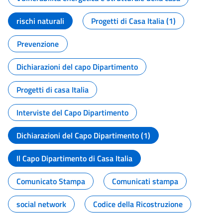
rischi naturali
Progetti di Casa Italia (1)
Prevenzione
Dichiarazioni del capo Dipartimento
Progetti di casa Italia
Interviste del Capo Dipartimento
Dichiarazioni del Capo Dipartimento (1)
Il Capo Dipartimento di Casa Italia
Comunicato Stampa
Comunicati stampa
social network
Codice della Ricostruzione