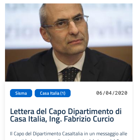
06/04/2020
Sisma
Casa Italia (1)
Lettera del Capo Dipartimento di
Casa Italia, Ing. Fabrizio Curcio
Il Capo del Dipartimento CasaItalia in un messaggio alle