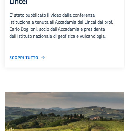
Lincei
E’ stato pubblicato il video della conferenza
istituzionale tenuta all’Accademia dei Lincei dal prof.
Carlo Doglioni, socio dell’Accademia e presidente
dell’Istituto nazionale di geofisica e vulcanologia.
SCOPRI TUTTO