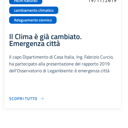
19/11/2019
rischi naturali
cambiamento climatico
Adeguamento sismico
Il Clima è già cambiato.
Emergenza città
Il capo Dipartimento di Casa Italia, Ing. Fabrizio Curcio,
ha partecipato alla presentazione del rapporto 2019
dell’Osservatorio di Legambiente: è emergenza città
SCOPRI TUTTO