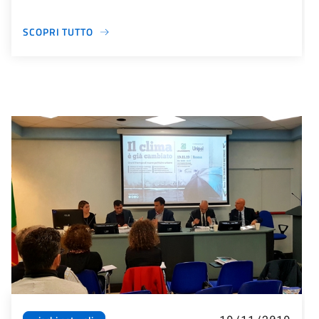
SCOPRI TUTTO