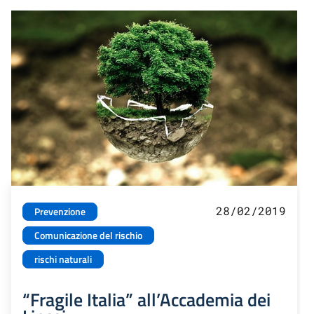
28/02/2019
Prevenzione
Comunicazione del rischio
rischi naturali
“Fragile Italia” all’Accademia dei