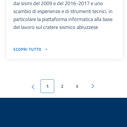
dai sismi del 2009 e del 2016-2017 e uno
scambio di esperienze e di strumenti tecnici, in
particolare la piattaforma informatica alla base
del lavoro sul cratere sismico abruzzese
SCOPRI TUTTO
1
2
3