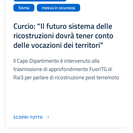
Sisma
messa in sicurezza
Curcio: “Il futuro sistema delle
ricostruzioni dovrà tener conto
delle vocazioni dei territori”
Il Capo Dipartimento è intervenuto alla
trasmissione di approfondimento FuoriTG di
Rai3 per parlare di ricostruzione post terremoto
SCOPRI TUTTO