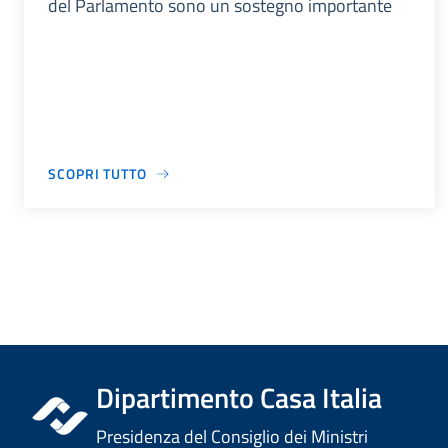
del Parlamento sono un sostegno importante
SCOPRI TUTTO
Dipartimento Casa Italia
Presidenza del Consiglio dei Ministri