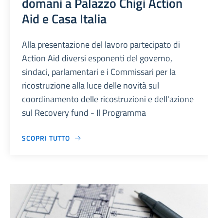
domani a Palazzo Chigi Action
Aid e Casa Italia
Alla presentazione del lavoro partecipato di
Action Aid diversi esponenti del governo,
sindaci, parlamentari e i Commissari per la
ricostruzione alla luce delle novità sul
coordinamento delle ricostruzioni e dell'azione
sul Recovery fund - Il Programma
SCOPRI TUTTO