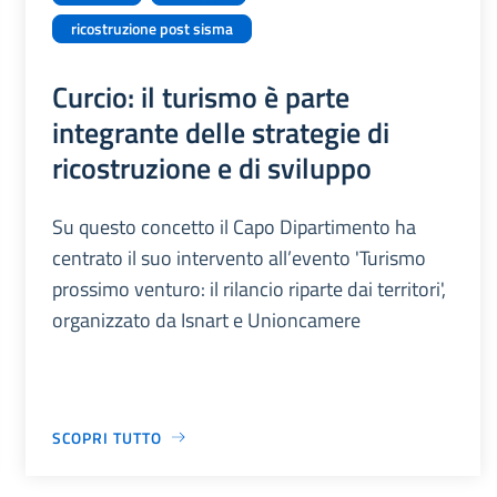
ricostruzione post sisma
Curcio: il turismo è parte
integrante delle strategie di
ricostruzione e di sviluppo
Su questo concetto il Capo Dipartimento ha
centrato il suo intervento all’evento 'Turismo
prossimo venturo: il rilancio riparte dai territori',
organizzato da Isnart e Unioncamere
SCOPRI TUTTO