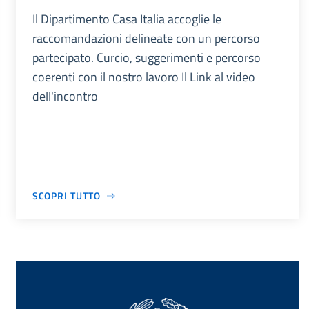
Il Dipartimento Casa Italia accoglie le
raccomandazioni delineate con un percorso
partecipato. Curcio, suggerimenti e percorso
coerenti con il nostro lavoro Il Link al video
dell'incontro
SCOPRI TUTTO