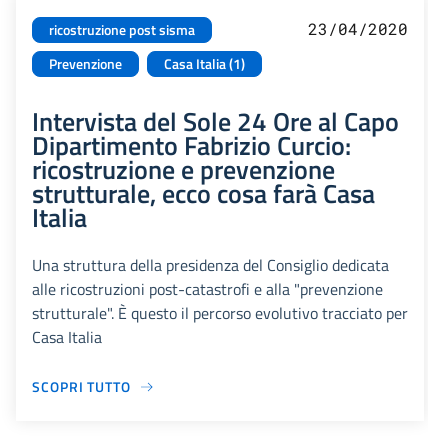
23/04/2020
ricostruzione post sisma
Prevenzione
Casa Italia (1)
Intervista del Sole 24 Ore al Capo
Dipartimento Fabrizio Curcio:
ricostruzione e prevenzione
strutturale, ecco cosa farà Casa
Italia
Una struttura della presidenza del Consiglio dedicata
alle ricostruzioni post-catastrofi e alla "prevenzione
strutturale". È questo il percorso evolutivo tracciato per
Casa Italia
SCOPRI TUTTO