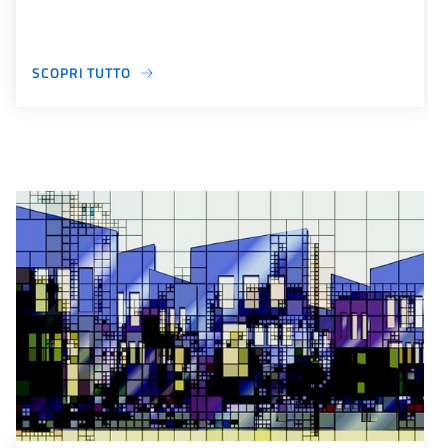
SCOPRI TUTTO