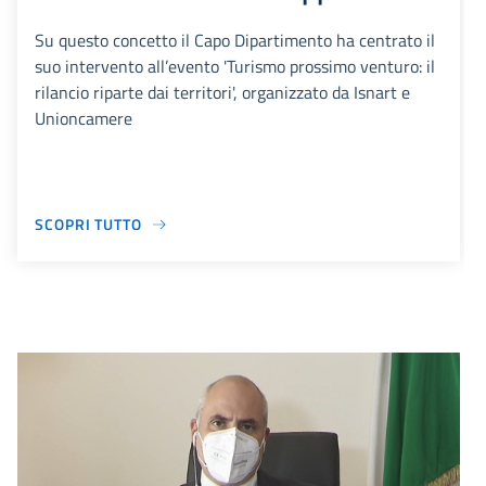
Su questo concetto il Capo Dipartimento ha centrato il
suo intervento all’evento 'Turismo prossimo venturo: il
rilancio riparte dai territori', organizzato da Isnart e
Unioncamere
SCOPRI TUTTO