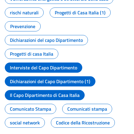
rischi naturali
Progetti di Casa Italia (1)
Prevenzione
Dichiarazioni del capo Dipartimento
Progetti di casa Italia
Interviste del Capo Dipartimento
Dichiarazioni del Capo Dipartimento (1)
Il Capo Dipartimento di Casa Italia
Comunicato Stampa
Comunicati stampa
social network
Codice della Ricostruzione