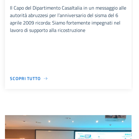
Il Capo del Dipartimento CasaItalia in un messaggio alle
autorità abruzzesi per l’anniversario del sisma del 6
aprile 2009 ricorda: Siamo fortemente impegnati nel
lavoro di supporto alla ricostruzione
SCOPRI TUTTO