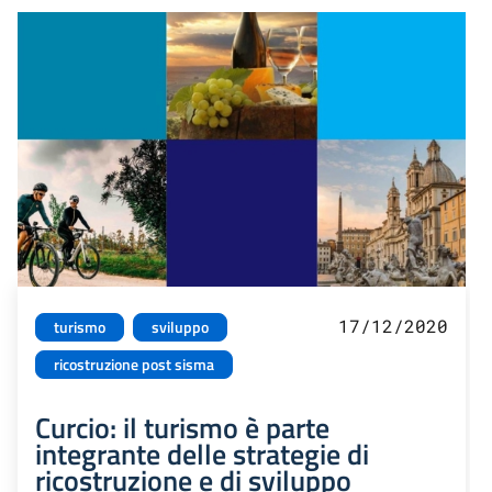
17/12/2020
turismo
sviluppo
ricostruzione post sisma
Curcio: il turismo è parte
integrante delle strategie di
ricostruzione e di sviluppo