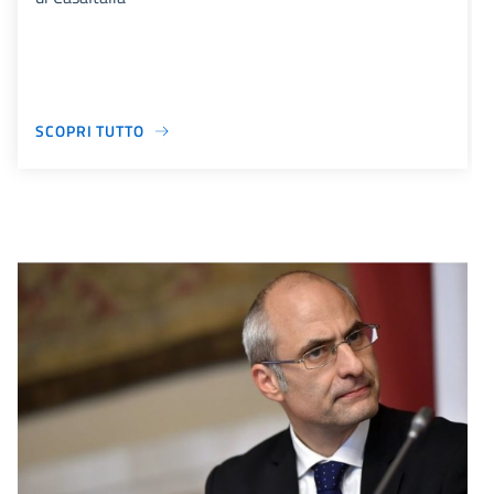
SCOPRI TUTTO