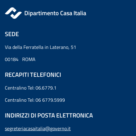
Dipartimento Casa Italia
SEDE
Via della Ferratella in Laterano, 51
00184 ROMA
RECAPITI TELEFONICI
Centralino Tel: 06.6779.1
Centralino Tel: 06 6779.5999
INDIRIZZI DI POSTA ELETTRONICA
segreteriacasaitalia@governo.it