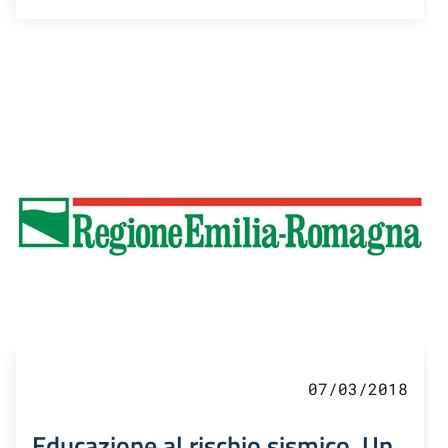
07/03/2018
Educazione al rischio sismico. Un