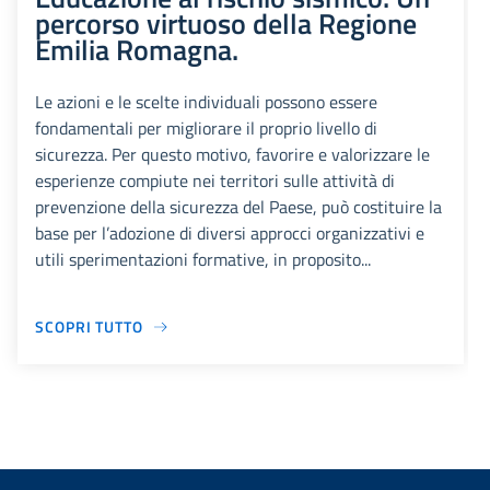
percorso virtuoso della Regione
Emilia Romagna.
Le azioni e le scelte individuali possono essere
fondamentali per migliorare il proprio livello di
sicurezza. Per questo motivo, favorire e valorizzare le
esperienze compiute nei territori sulle attività di
prevenzione della sicurezza del Paese, può costituire la
base per l’adozione di diversi approcci organizzativi e
utili sperimentazioni formative, in proposito...
SCOPRI TUTTO