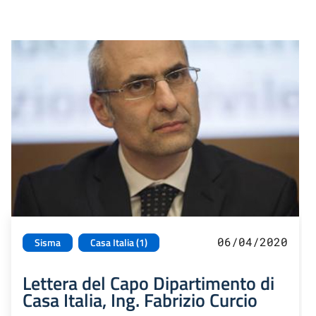
06/04/2020
Sisma
Casa Italia (1)
Lettera del Capo Dipartimento di
Casa Italia, Ing. Fabrizio Curcio