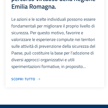
Emilia Romagna.
Le azioni e le scelte individuali possono essere
fondamentali per migliorare il proprio livello di
sicurezza. Per questo motivo, favorire e
valorizzare le esperienze compiute nei territori
sulle attività di prevenzione della sicurezza del
Paese, può costituire la base per l’adozione di
diversi approcci organizzativi e utili
sperimentazioni formative, in proposito...
SCOPRI TUTTO