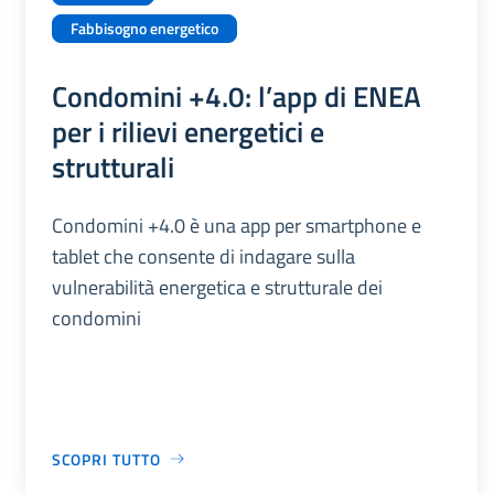
Fabbisogno energetico
Condomini +4.0: l’app di ENEA
per i rilievi energetici e
strutturali
Condomini +4.0 è una app per smartphone e
tablet che consente di indagare sulla
vulnerabilità energetica e strutturale dei
condomini
SCOPRI TUTTO