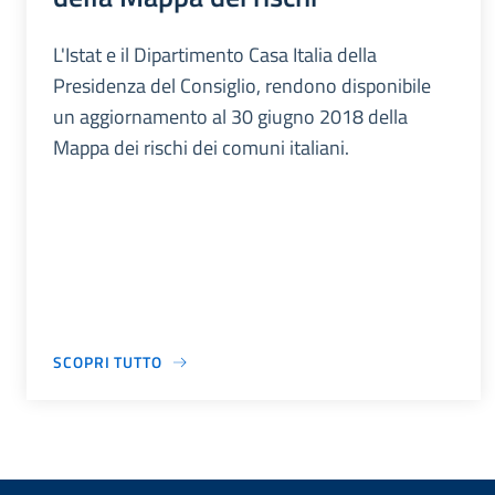
L'Istat e il Dipartimento Casa Italia della
Presidenza del Consiglio, rendono disponibile
un aggiornamento al 30 giugno 2018 della
Mappa dei rischi dei comuni italiani.
SCOPRI TUTTO