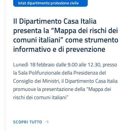
istat dipartimento protezione civile
Il Dipartimento Casa Italia
presenta la “Mappa dei rischi dei
comuni italiani” come strumento
informativo e di prevenzione
Lunedì 18 febbraio dalle 9.00 alle 12.30, presso
la Sala Polifunzionale della Presidenza del
Consiglio dei Ministri, il Dipartimento Casa Italia
promuove la presentazione della “Mappa dei
rischi dei comuni italiani”
SCOPRI TUTTO