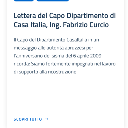
Lettera del Capo Dipartimento di
Casa Italia, Ing. Fabrizio Curcio
Il Capo del Dipartimento CasaItalia in un
messaggio alle autorità abruzzesi per
l’anniversario del sisma del 6 aprile 2009
ricorda: Siamo fortemente impegnati nel lavoro
di supporto alla ricostruzione
SCOPRI TUTTO