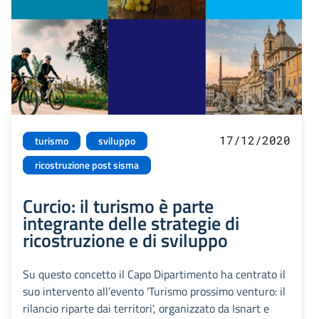
17/12/2020
turismo
sviluppo
ricostruzione post sisma
Curcio: il turismo è parte
integrante delle strategie di
ricostruzione e di sviluppo
Su questo concetto il Capo Dipartimento ha centrato il
suo intervento all’evento 'Turismo prossimo venturo: il
rilancio riparte dai territori', organizzato da Isnart e