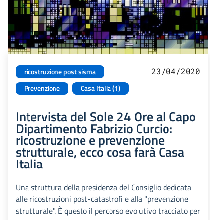
23/04/2020
ricostruzione post sisma
Prevenzione
Casa Italia (1)
Intervista del Sole 24 Ore al Capo
Dipartimento Fabrizio Curcio:
ricostruzione e prevenzione
strutturale, ecco cosa farà Casa
Italia
Una struttura della presidenza del Consiglio dedicata
alle ricostruzioni post-catastrofi e alla "prevenzione
strutturale". È questo il percorso evolutivo tracciato per