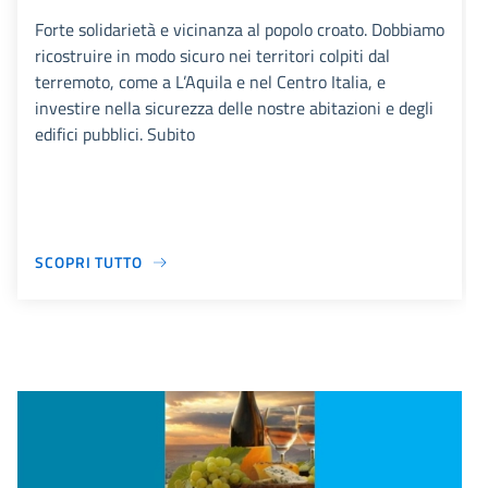
Forte solidarietà e vicinanza al popolo croato. Dobbiamo
ricostruire in modo sicuro nei territori colpiti dal
terremoto, come a L’Aquila e nel Centro Italia, e
investire nella sicurezza delle nostre abitazioni e degli
edifici pubblici. Subito
SCOPRI TUTTO