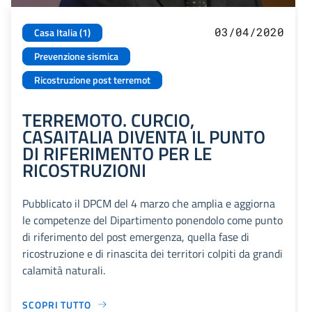
03/04/2020
Casa Italia (1)
Prevenzione sismica
Ricostruzione post terremot
TERREMOTO. CURCIO,
CASAITALIA DIVENTA IL PUNTO
DI RIFERIMENTO PER LE
RICOSTRUZIONI
Pubblicato il DPCM del 4 marzo che amplia e aggiorna
le competenze del Dipartimento ponendolo come punto
di riferimento del post emergenza, quella fase di
ricostruzione e di rinascita dei territori colpiti da grandi
calamità naturali.
SCOPRI TUTTO