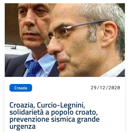
29/12/2020
Croazia
Croazia, Curcio-Legnini,
solidarietà a popolo croato,
prevenzione sismica grande
urgenza