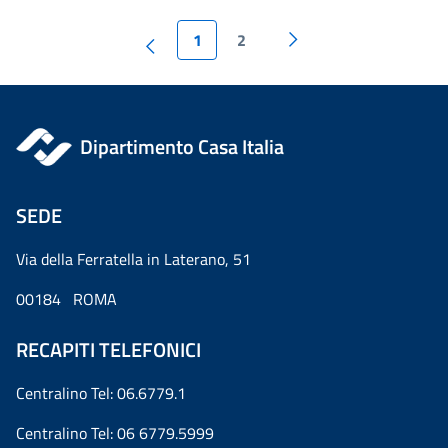
1
2
Dipartimento Casa Italia
SEDE
Via della Ferratella in Laterano, 51
00184 ROMA
RECAPITI TELEFONICI
Centralino Tel: 06.6779.1
Centralino Tel: 06 6779.5999