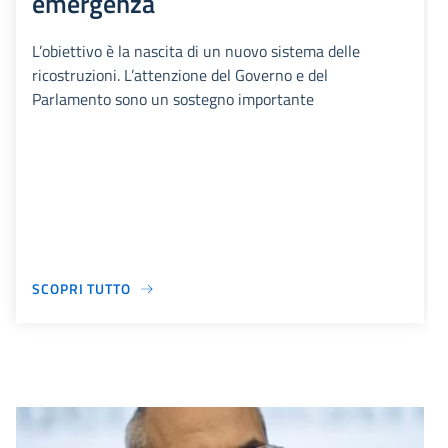
emergenza
L’obiettivo è la nascita di un nuovo sistema delle
ricostruzioni. L’attenzione del Governo e del
Parlamento sono un sostegno importante
SCOPRI TUTTO