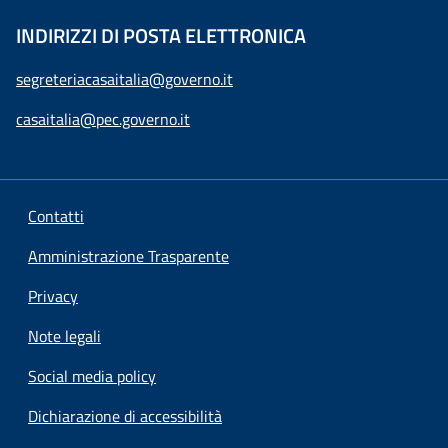
INDIRIZZI DI POSTA ELETTRONICA
segreteriacasaitalia@governo.it
casaitalia@pec.governo.it
Contatti
Amministrazione Trasparente
Privacy
Note legali
Social media policy
Dichiarazione di accessibilità