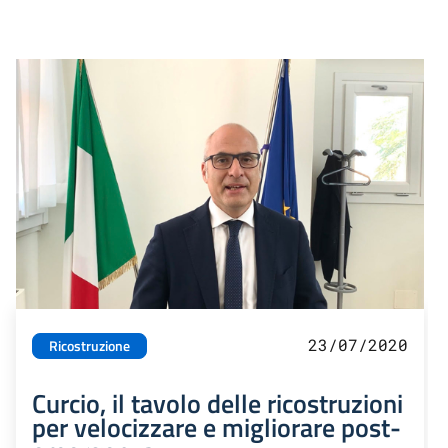
23/07/2020
Ricostruzione
Curcio, il tavolo delle ricostruzioni
per velocizzare e migliorare post-