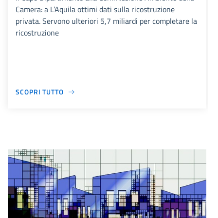
Camera: a L’Aquila ottimi dati sulla ricostruzione
privata. Servono ulteriori 5,7 miliardi per completare la
ricostruzione
SCOPRI TUTTO