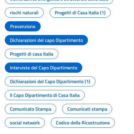
rischi naturali
Progetti di Casa Italia (1)
Prevenzione
Dichiarazioni del capo Dipartimento
Progetti di casa Italia
Interviste del Capo Dipartimento
Dichiarazioni del Capo Dipartimento (1)
Il Capo Dipartimento di Casa Italia
Comunicato Stampa
Comunicati stampa
social network
Codice della Ricostruzione