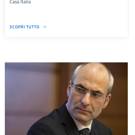
Casa Italia
SCOPRI TUTTO