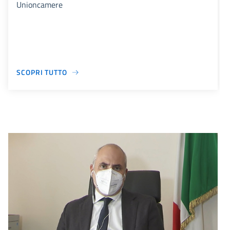
Unioncamere
SCOPRI TUTTO