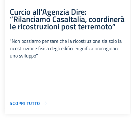
Curcio all'Agenzia Dire:
“Rilanciamo CasaItalia, coordinerà
le ricostruzioni post terremoto”
"Non possiamo pensare che la ricostruzione sia solo la
ricostruzione fisica degli edifici. Significa immaginare
uno sviluppo"
SCOPRI TUTTO