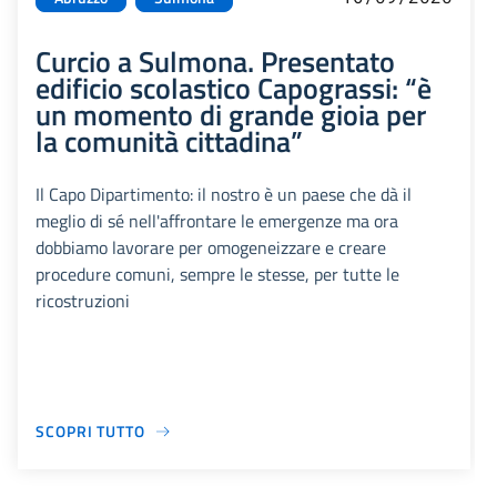
Curcio a Sulmona. Presentato
edificio scolastico Capograssi: “è
un momento di grande gioia per
la comunità cittadina”
Il Capo Dipartimento: il nostro è un paese che dà il
meglio di sé nell'affrontare le emergenze ma ora
dobbiamo lavorare per omogeneizzare e creare
procedure comuni, sempre le stesse, per tutte le
ricostruzioni
SCOPRI TUTTO