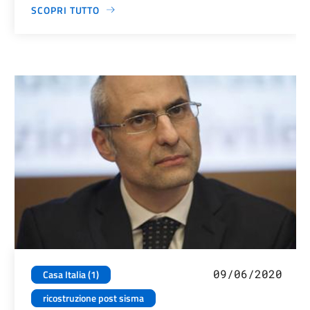
SCOPRI TUTTO
09/06/2020
Casa Italia (1)
ricostruzione post sisma