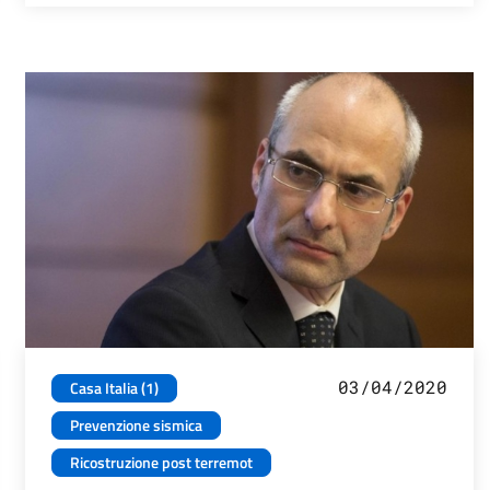
03/04/2020
Casa Italia (1)
Prevenzione sismica
Ricostruzione post terremot