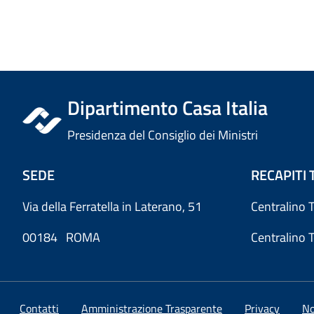
Dipartimento Casa Italia
Presidenza del Consiglio dei Ministri
SEDE
RECAPITI 
Via della Ferratella in Laterano, 51
Centralino 
00184 ROMA
Centralino 
Contatti
Amministrazione Trasparente
Privacy
No