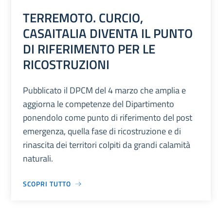
TERREMOTO. CURCIO,
CASAITALIA DIVENTA IL PUNTO
DI RIFERIMENTO PER LE
RICOSTRUZIONI
Pubblicato il DPCM del 4 marzo che amplia e
aggiorna le competenze del Dipartimento
ponendolo come punto di riferimento del post
emergenza, quella fase di ricostruzione e di
rinascita dei territori colpiti da grandi calamità
naturali.
SCOPRI TUTTO