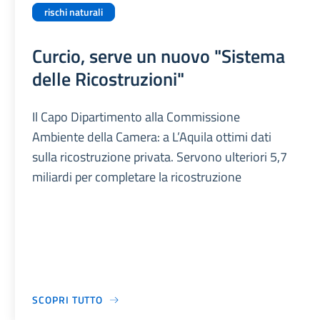
rischi naturali
Curcio, serve un nuovo "Sistema
delle Ricostruzioni"
Il Capo Dipartimento alla Commissione
Ambiente della Camera: a L’Aquila ottimi dati
sulla ricostruzione privata. Servono ulteriori 5,7
miliardi per completare la ricostruzione
SCOPRI TUTTO