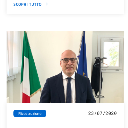
SCOPRI TUTTO
23/07/2020
Ricostruzione