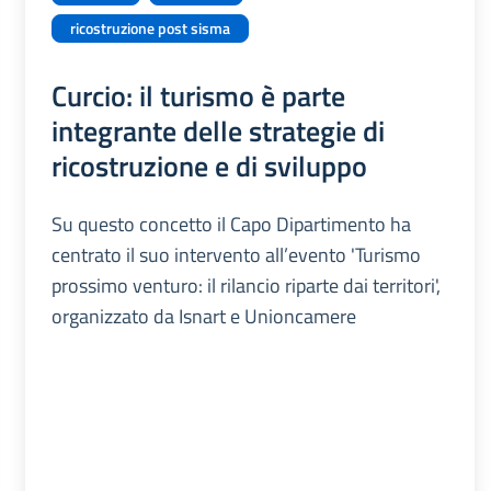
ricostruzione post sisma
Curcio: il turismo è parte
integrante delle strategie di
ricostruzione e di sviluppo
Su questo concetto il Capo Dipartimento ha
centrato il suo intervento all’evento 'Turismo
prossimo venturo: il rilancio riparte dai territori',
organizzato da Isnart e Unioncamere