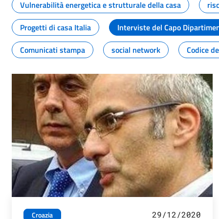
Vulnerabilità energetica e strutturale della casa
ris
Progetti di casa Italia
Interviste del Capo Dipartime
Comunicati stampa
social network
Codice de
29/12/2020
Croazia