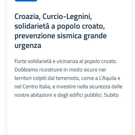
Croazia, Curcio-Legnini,
solidarietà a popolo croato,
prevenzione sismica grande
urgenza
Forte solidarietà e vicinanza al popolo croato.
Dobbiamo ricostruire in modo sicuro nei
territori colpiti dal terremoto, come a L’Aquila e
nel Centro Italia, e investire nella sicurezza delle
nostre abitazioni e degli edifici pubblici. Subito