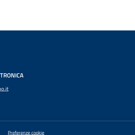
ETTRONICA
o.it
Preferenze cookie