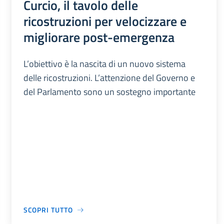
Curcio, il tavolo delle
ricostruzioni per velocizzare e
migliorare post-emergenza
L’obiettivo è la nascita di un nuovo sistema
delle ricostruzioni. L’attenzione del Governo e
del Parlamento sono un sostegno importante
SCOPRI TUTTO