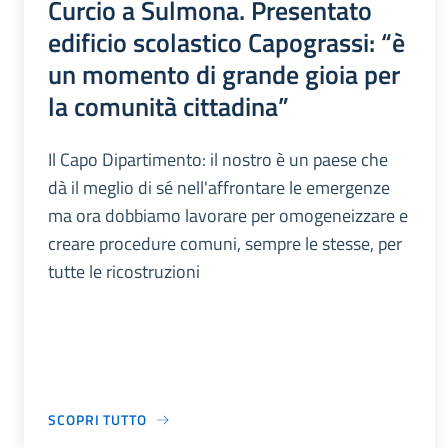
Curcio a Sulmona. Presentato
edificio scolastico Capograssi: “è
un momento di grande gioia per
la comunità cittadina”
Il Capo Dipartimento: il nostro è un paese che
dà il meglio di sé nell'affrontare le emergenze
ma ora dobbiamo lavorare per omogeneizzare e
creare procedure comuni, sempre le stesse, per
tutte le ricostruzioni
SCOPRI TUTTO