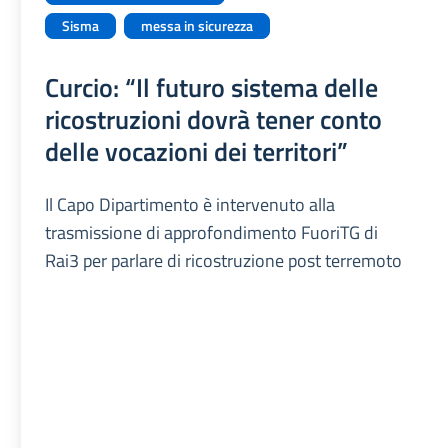
Sisma
messa in sicurezza
Curcio: “Il futuro sistema delle
ricostruzioni dovrà tener conto
delle vocazioni dei territori”
Il Capo Dipartimento è intervenuto alla
trasmissione di approfondimento FuoriTG di
Rai3 per parlare di ricostruzione post terremoto