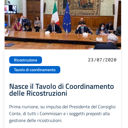
23/07/2020
Ricostruzione
Tavolo di coordinamento
Nasce il Tavolo di Coordinamento
delle Ricostruzioni
Prima riunione, su impulso del Presidente del Consiglio
Conte, di tutti i Commissari e i soggetti preposti alla
gestione delle ricostruzioni.