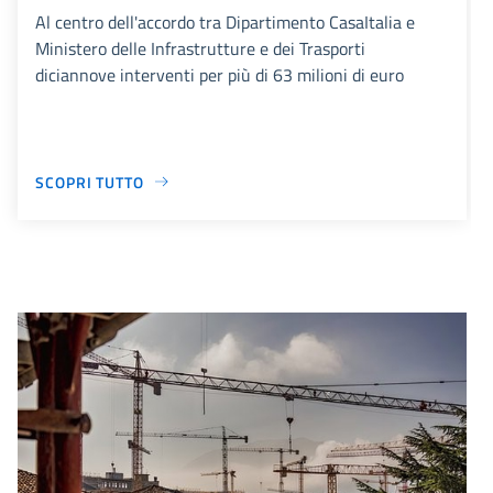
Al centro dell'accordo tra Dipartimento CasaItalia e
Ministero delle Infrastrutture e dei Trasporti
diciannove interventi per più di 63 milioni di euro
SCOPRI TUTTO