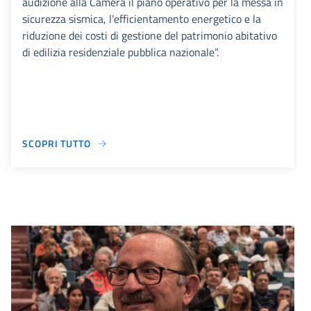
audizione alla Camera il piano operativo per la messa in
sicurezza sismica, l’efficientamento energetico e la
riduzione dei costi di gestione del patrimonio abitativo
di edilizia residenziale pubblica nazionale”.
SCOPRI TUTTO