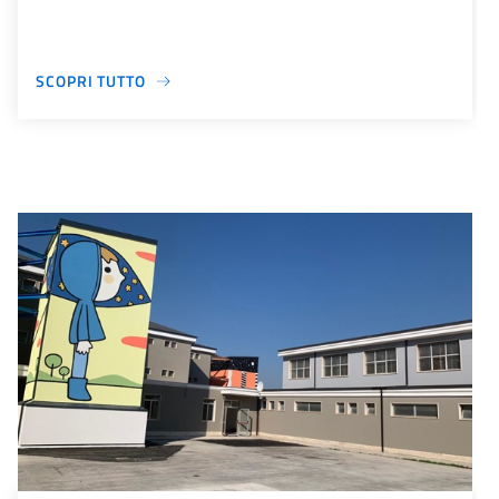
SCOPRI TUTTO