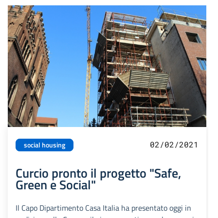
02/02/2021
social housing
Curcio pronto il progetto "Safe,
Green e Social"
Il Capo Dipartimento Casa Italia ha presentato oggi in