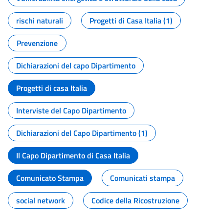
rischi naturali
Progetti di Casa Italia (1)
Prevenzione
Dichiarazioni del capo Dipartimento
Progetti di casa Italia
Interviste del Capo Dipartimento
Dichiarazioni del Capo Dipartimento (1)
Il Capo Dipartimento di Casa Italia
Comunicato Stampa
Comunicati stampa
social network
Codice della Ricostruzione