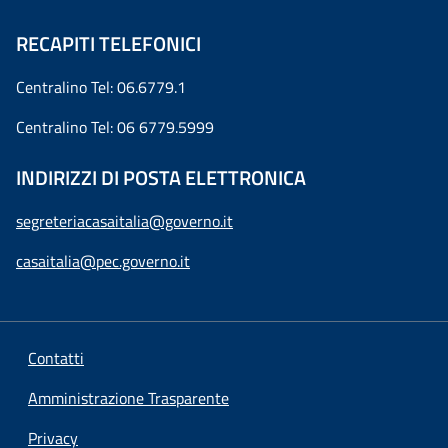
RECAPITI TELEFONICI
Centralino Tel: 06.6779.1
Centralino Tel: 06 6779.5999
INDIRIZZI DI POSTA ELETTRONICA
segreteriacasaitalia@governo.it
casaitalia@pec.governo.it
Contatti
Amministrazione Trasparente
Privacy