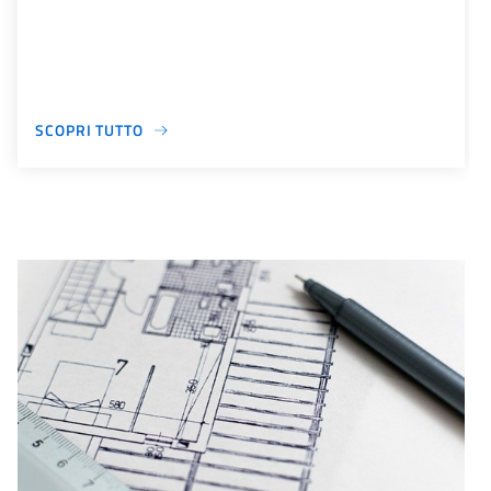
SCOPRI TUTTO