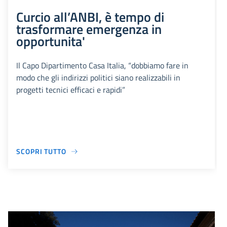
Curcio all’ANBI, è tempo di
trasformare emergenza in
opportunita'
Il Capo Dipartimento Casa Italia, “dobbiamo fare in
modo che gli indirizzi politici siano realizzabili in
progetti tecnici efficaci e rapidi”
SCOPRI TUTTO