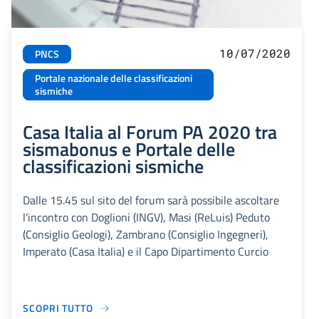
10/07/2020
PNCS
Portale nazionale delle classificazioni
sismiche
Casa Italia al Forum PA 2020 tra
sismabonus e Portale delle
classificazioni sismiche
Dalle 15.45 sul sito del forum sarà possibile ascoltare
l'incontro con Doglioni (INGV), Masi (ReLuis) Peduto
(Consiglio Geologi), Zambrano (Consiglio Ingegneri),
Imperato (Casa Italia) e il Capo Dipartimento Curcio
SCOPRI TUTTO