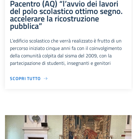
Pacentro (AQ) “l’avvio dei lavori
del polo scolastico ottimo segno.
accelerare la ricostruzione
pubblica”
L’edificio scolastico che verrà realizzato è frutto di un
percorso iniziato cinque anni fa con il coinvolgimento
della comunità colpita dal sisma del 2009, con la
partecipazione di studenti, insegnanti e genitori
SCOPRI TUTTO