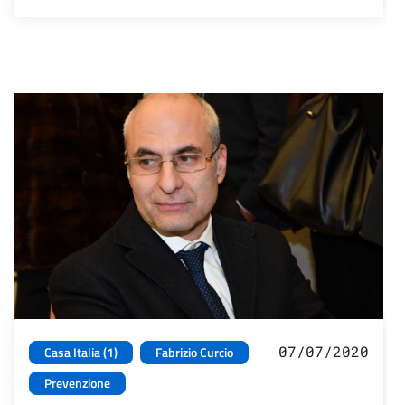
07/07/2020
Casa Italia (1)
Fabrizio Curcio
Prevenzione