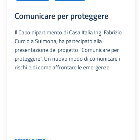
Comunicare per proteggere
Il Capo dipartimento di Casa Italia Ing. Fabrizio
Curcio a Sulmona, ha partecipato alla
presentazione del progetto “Comunicare per
proteggere”. Un nuovo modo di comunicare i
rischi e di come affrontare le emergenze.