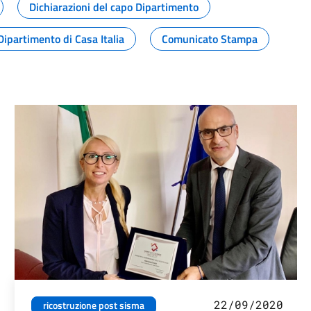
Dichiarazioni del capo Dipartimento
Dipartimento di Casa Italia
Comunicato Stampa
22/09/2020
ricostruzione post sisma