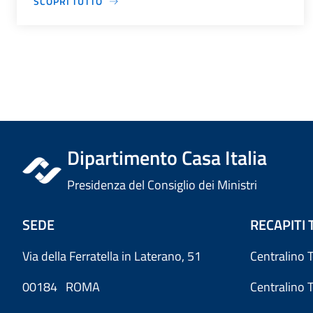
SCOPRI TUTTO
Dipartimento Casa Italia
Presidenza del Consiglio dei Ministri
SEDE
RECAPITI 
Via della Ferratella in Laterano, 51
Centralino 
00184 ROMA
Centralino 