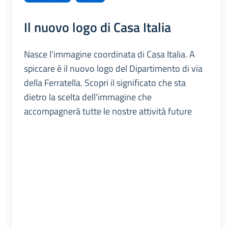
Il nuovo logo di Casa Italia
Nasce l'immagine coordinata di Casa Italia. A
spiccare è il nuovo logo del Dipartimento di via
della Ferratella. Scopri il significato che sta
dietro la scelta dell'immagine che
accompagnerà tutte le nostre attività future