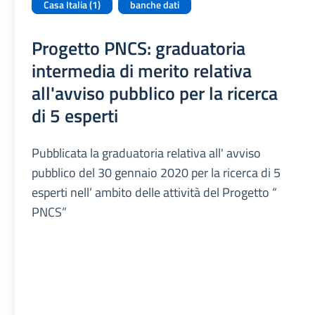
Casa Italia (1)
banche dati
Progetto PNCS: graduatoria
intermedia di merito relativa
all'avviso pubblico per la ricerca
di 5 esperti
Pubblicata la graduatoria relativa all' avviso
pubblico del 30 gennaio 2020 per la ricerca di 5
esperti nell’ ambito delle attività del Progetto “
PNCS”