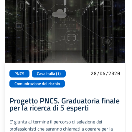
28/06/2020
PNCS
Casa Italia (1)
Comunicazione del rischio
Progetto PNCS. Graduatoria finale
per la ricerca di 5 esperti
E' giunta al termine il percorso di selezione dei
professionisti che saranno chiamati a operare per la