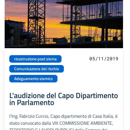
05/11/2019
ricostruzione post sisma
Comunicazione del rischio
Adeguamento sismico
L'audizione del Capo Dipartimento
in Parlamento
l’Ing. Fabrizio Curcio, Capo dipartimento di Casa Italia, è
stato convocato dalla VIII COMMISSIONE AMBIENTE,
TERRITORIO E LAVORI PUBBLICI della Camera dei