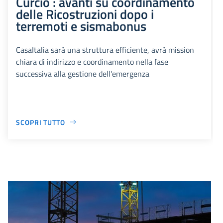
Curcio : avanti su coordinamento
delle Ricostruzioni dopo i
terremoti e sismabonus
CasaItalia sarà una struttura efficiente, avrà mission
chiara di indirizzo e coordinamento nella fase
successiva alla gestione dell'emergenza
SCOPRI TUTTO