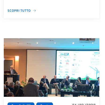
SCOPRI TUTTO