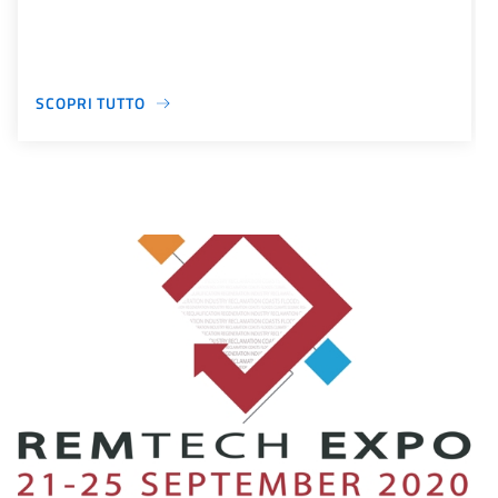
SCOPRI TUTTO