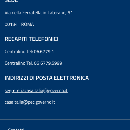
Via della Ferratella in Laterano, 51
00184 ROMA
RECAPITI TELEFONICI
Centralino Tel: 06.6779.1
Centralino Tel: 06 6779.5999
INDIRIZZI DI POSTA ELETTRONICA
segreteriacasaitalia@governo.it
casaitalia@pec.governo.it
Contatti