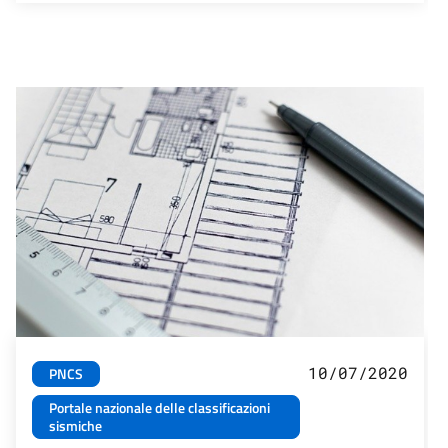
10/07/2020
PNCS
Portale nazionale delle classificazioni
sismiche