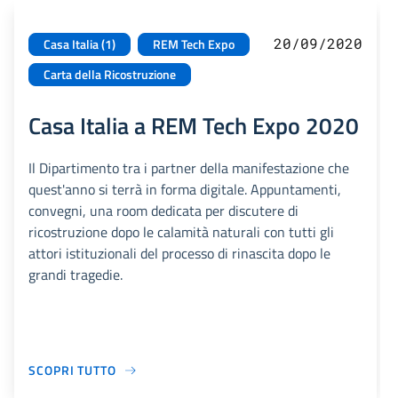
20/09/2020
Casa Italia (1)
REM Tech Expo
Carta della Ricostruzione
Casa Italia a REM Tech Expo 2020
Il Dipartimento tra i partner della manifestazione che
quest'anno si terrà in forma digitale. Appuntamenti,
convegni, una room dedicata per discutere di
ricostruzione dopo le calamità naturali con tutti gli
attori istituzionali del processo di rinascita dopo le
grandi tragedie.
SCOPRI TUTTO