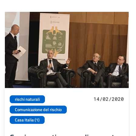
14/02/2020
rischi naturali
Comunicazione del rischio
Casa Italia (1)