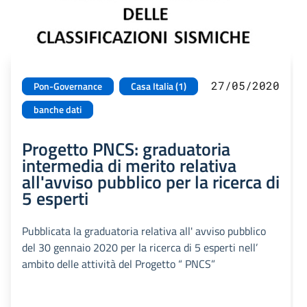
27/05/2020
Pon-Governance
Casa Italia (1)
banche dati
Progetto PNCS: graduatoria
intermedia di merito relativa
all'avviso pubblico per la ricerca di
5 esperti
Pubblicata la graduatoria relativa all' avviso pubblico
del 30 gennaio 2020 per la ricerca di 5 esperti nell’
ambito delle attività del Progetto “ PNCS”