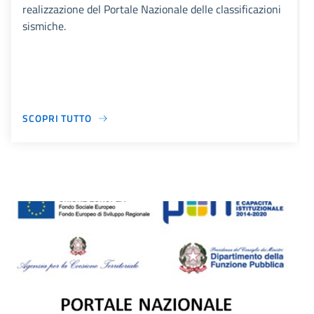
realizzazione del Portale Nazionale delle classificazioni
sismiche.
SCOPRI TUTTO