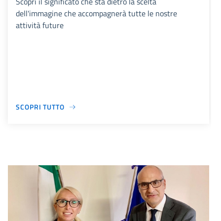
Scopri il significato che sta dietro la scelta
dell'immagine che accompagnerà tutte le nostre
attività future
SCOPRI TUTTO