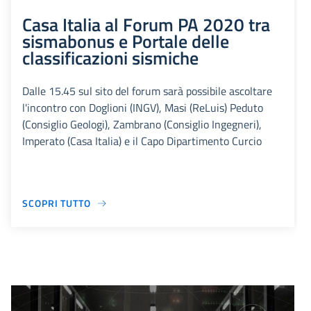
Casa Italia al Forum PA 2020 tra
sismabonus e Portale delle
classificazioni sismiche
Dalle 15.45 sul sito del forum sarà possibile ascoltare
l'incontro con Doglioni (INGV), Masi (ReLuis) Peduto
(Consiglio Geologi), Zambrano (Consiglio Ingegneri),
Imperato (Casa Italia) e il Capo Dipartimento Curcio
SCOPRI TUTTO