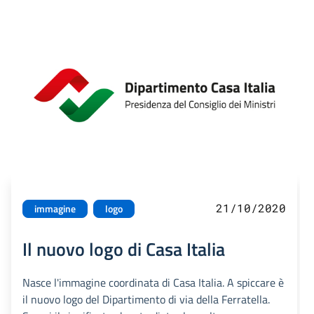
21/10/2020
immagine
logo
Il nuovo logo di Casa Italia
Nasce l'immagine coordinata di Casa Italia. A spiccare è
il nuovo logo del Dipartimento di via della Ferratella.