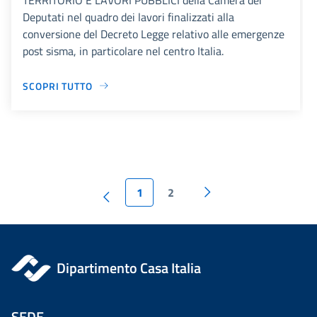
Deputati nel quadro dei lavori finalizzati alla
conversione del Decreto Legge relativo alle emergenze
post sisma, in particolare nel centro Italia.
SCOPRI TUTTO
1
2
Dipartimento Casa Italia
SEDE