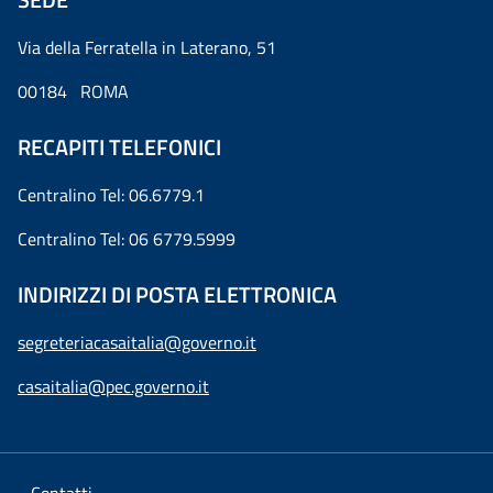
Via della Ferratella in Laterano, 51
00184 ROMA
RECAPITI TELEFONICI
Centralino Tel: 06.6779.1
Centralino Tel: 06 6779.5999
INDIRIZZI DI POSTA ELETTRONICA
segreteriacasaitalia@governo.it
casaitalia@pec.governo.it
Contatti