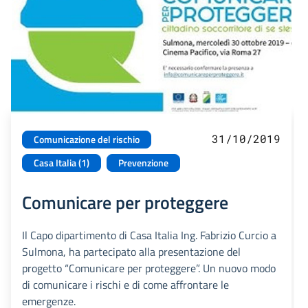
31/10/2019
Comunicazione del rischio
Casa Italia (1)
Prevenzione
Comunicare per proteggere
Il Capo dipartimento di Casa Italia Ing. Fabrizio Curcio a
Sulmona, ha partecipato alla presentazione del
progetto “Comunicare per proteggere”. Un nuovo modo
di comunicare i rischi e di come affrontare le
emergenze.