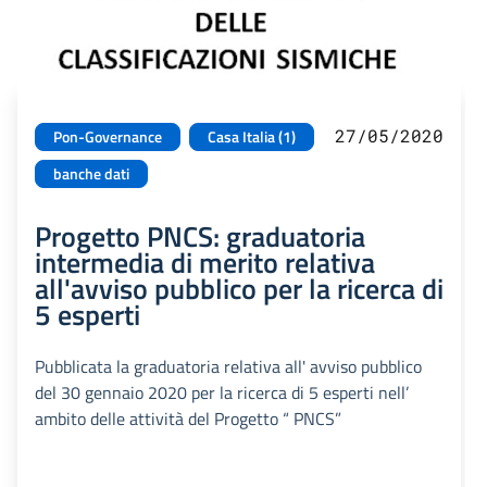
27/05/2020
Pon-Governance
Casa Italia (1)
banche dati
Progetto PNCS: graduatoria
intermedia di merito relativa
all'avviso pubblico per la ricerca di
5 esperti
Pubblicata la graduatoria relativa all' avviso pubblico
del 30 gennaio 2020 per la ricerca di 5 esperti nell’
ambito delle attività del Progetto “ PNCS”