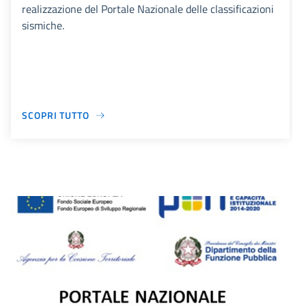
realizzazione del Portale Nazionale delle classificazioni
sismiche.
SCOPRI TUTTO