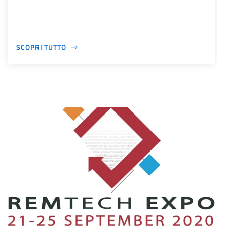
SCOPRI TUTTO