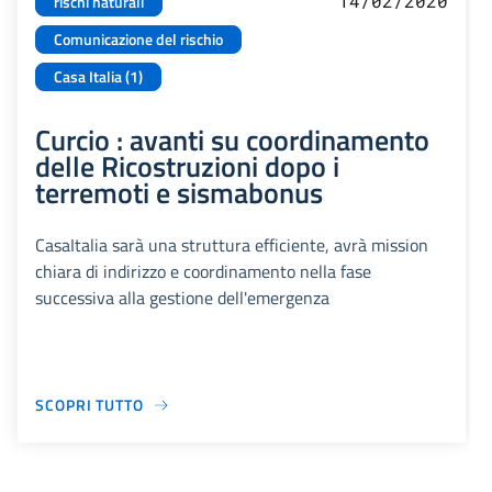
14/02/2020
rischi naturali
Comunicazione del rischio
Casa Italia (1)
Curcio : avanti su coordinamento
delle Ricostruzioni dopo i
terremoti e sismabonus
CasaItalia sarà una struttura efficiente, avrà mission
chiara di indirizzo e coordinamento nella fase
successiva alla gestione dell'emergenza
SCOPRI TUTTO