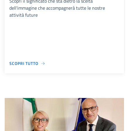
Scopri il significato che sta dietro la scelta
dell'immagine che accompagnerà tutte le nostre
attività future
SCOPRI TUTTO