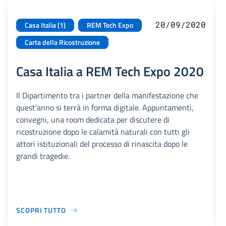
20/09/2020
Casa Italia (1)
REM Tech Expo
Carta della Ricostruzione
Casa Italia a REM Tech Expo 2020
Il Dipartimento tra i partner della manifestazione che
quest'anno si terrà in forma digitale. Appuntamenti,
convegni, una room dedicata per discutere di
ricostruzione dopo le calamità naturali con tutti gli
attori istituzionali del processo di rinascita dopo le
grandi tragedie.
SCOPRI TUTTO