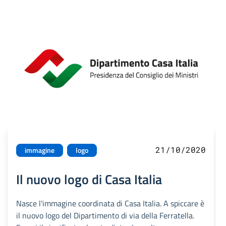
21/10/2020
immagine
logo
Il nuovo logo di Casa Italia
Nasce l'immagine coordinata di Casa Italia. A spiccare è
il nuovo logo del Dipartimento di via della Ferratella.