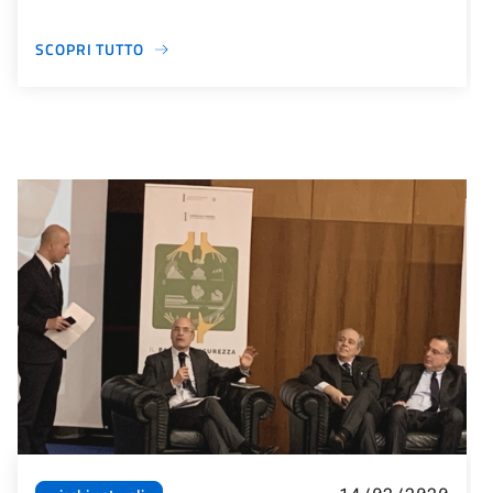
SCOPRI TUTTO