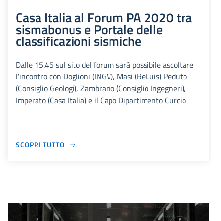
Casa Italia al Forum PA 2020 tra
sismabonus e Portale delle
classificazioni sismiche
Dalle 15.45 sul sito del forum sarà possibile ascoltare
l'incontro con Doglioni (INGV), Masi (ReLuis) Peduto
(Consiglio Geologi), Zambrano (Consiglio Ingegneri),
Imperato (Casa Italia) e il Capo Dipartimento Curcio
SCOPRI TUTTO