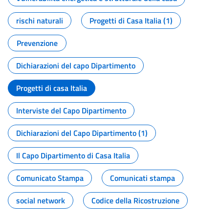
rischi naturali
Progetti di Casa Italia (1)
Prevenzione
Dichiarazioni del capo Dipartimento
Progetti di casa Italia
Interviste del Capo Dipartimento
Dichiarazioni del Capo Dipartimento (1)
Il Capo Dipartimento di Casa Italia
Comunicato Stampa
Comunicati stampa
social network
Codice della Ricostruzione