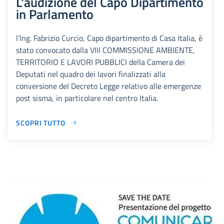
L'audizione del Capo Dipartimento
in Parlamento
l’Ing. Fabrizio Curcio, Capo dipartimento di Casa Italia, è
stato convocato dalla VIII COMMISSIONE AMBIENTE,
TERRITORIO E LAVORI PUBBLICI della Camera dei
Deputati nel quadro dei lavori finalizzati alla
conversione del Decreto Legge relativo alle emergenze
post sisma, in particolare nel centro Italia.
SCOPRI TUTTO