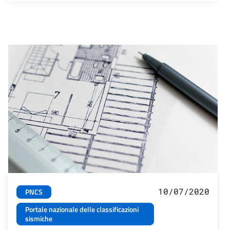
10/07/2020
PNCS
Portale nazionale delle classificazioni
sismiche