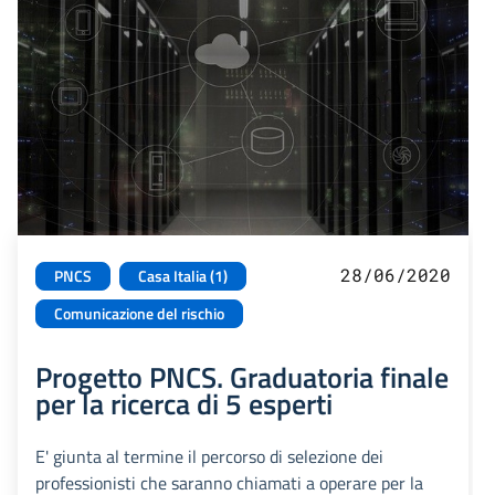
28/06/2020
PNCS
Casa Italia (1)
Comunicazione del rischio
Progetto PNCS. Graduatoria finale
per la ricerca di 5 esperti
E' giunta al termine il percorso di selezione dei
professionisti che saranno chiamati a operare per la