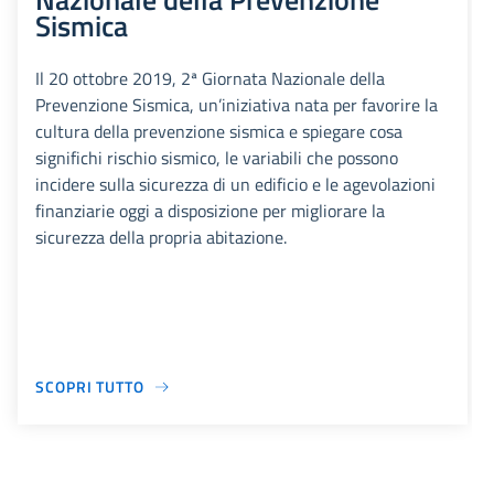
Sismica
Il 20 ottobre 2019, 2ª Giornata Nazionale della
Prevenzione Sismica, un’iniziativa nata per favorire la
cultura della prevenzione sismica e spiegare cosa
significhi rischio sismico, le variabili che possono
incidere sulla sicurezza di un edificio e le agevolazioni
finanziarie oggi a disposizione per migliorare la
sicurezza della propria abitazione.
SCOPRI TUTTO