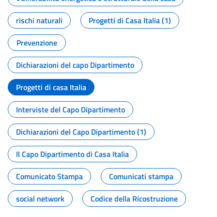
rischi naturali
Progetti di Casa Italia (1)
Prevenzione
Dichiarazioni del capo Dipartimento
Progetti di casa Italia
Interviste del Capo Dipartimento
Dichiarazioni del Capo Dipartimento (1)
Il Capo Dipartimento di Casa Italia
Comunicato Stampa
Comunicati stampa
social network
Codice della Ricostruzione