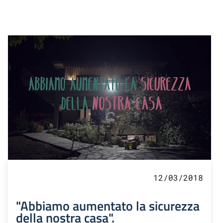
12/03/2018
"Abbiamo aumentato la sicurezza
della nostra casa".