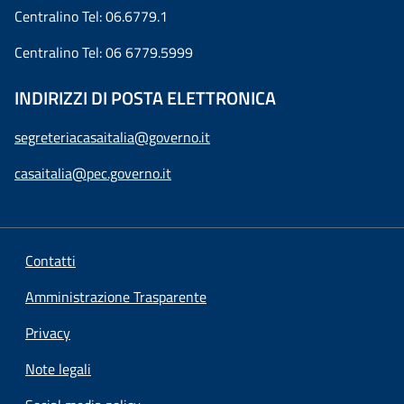
Centralino Tel: 06.6779.1
Centralino Tel: 06 6779.5999
INDIRIZZI DI POSTA ELETTRONICA
segreteriacasaitalia@governo.it
casaitalia@pec.governo.it
Contatti
Amministrazione Trasparente
Privacy
Note legali