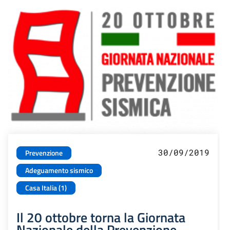
30/09/2019
Prevenzione
Adeguamento sismico
Casa Italia (1)
Il 20 ottobre torna la Giornata
Nazionale della Prevenzione