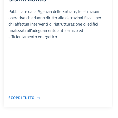
Pubblicate dalla Agenzia delle Entrate, le istruzioni
operative che danno diritto alle detrazioni fiscali per
chi effettua interventi di ristrutturazione di edifici
finalizzati all'adeguamento antisismico ed
efficientamento energetico
SCOPRI TUTTO