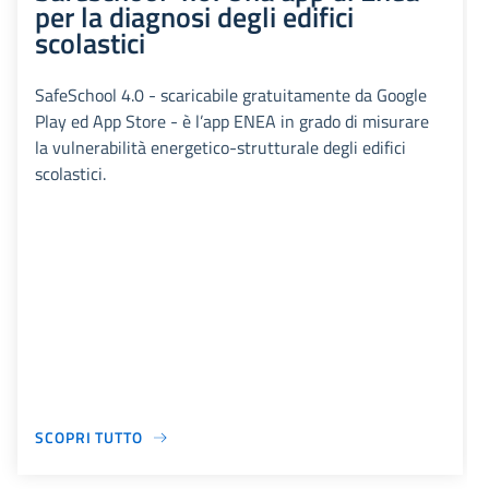
per la diagnosi degli edifici
scolastici
SafeSchool 4.0 - scaricabile gratuitamente da Google
Play ed App Store - è l’app ENEA in grado di misurare
la vulnerabilità energetico-strutturale degli edifici
scolastici.
SCOPRI TUTTO