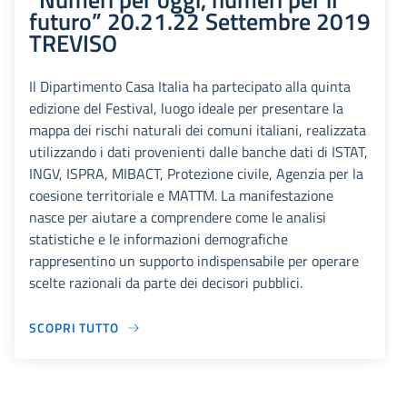
futuro” 20.21.22 Settembre 2019
TREVISO
Il Dipartimento Casa Italia ha partecipato alla quinta
edizione del Festival, luogo ideale per presentare la
mappa dei rischi naturali dei comuni italiani, realizzata
utilizzando i dati provenienti dalle banche dati di ISTAT,
INGV, ISPRA, MIBACT, Protezione civile, Agenzia per la
coesione territoriale e MATTM. La manifestazione
nasce per aiutare a comprendere come le analisi
statistiche e le informazioni demografiche
rappresentino un supporto indispensabile per operare
scelte razionali da parte dei decisori pubblici.
SCOPRI TUTTO