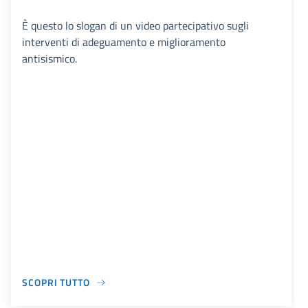
È questo lo slogan di un video partecipativo sugli
interventi di adeguamento e miglioramento
antisismico.
SCOPRI TUTTO