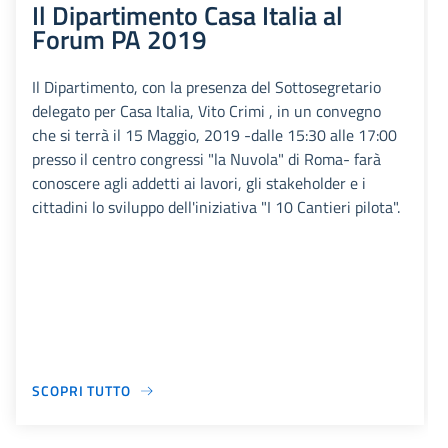
Il Dipartimento Casa Italia al
Forum PA 2019
Il Dipartimento, con la presenza del Sottosegretario
delegato per Casa Italia, Vito Crimi , in un convegno
che si terrà il 15 Maggio, 2019 -dalle 15:30 alle 17:00
presso il centro congressi "la Nuvola" di Roma- farà
conoscere agli addetti ai lavori, gli stakeholder e i
cittadini lo sviluppo dell'iniziativa "I 10 Cantieri pilota".
SCOPRI TUTTO