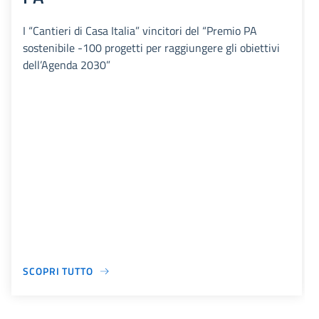
I “Cantieri di Casa Italia” vincitori del “Premio PA
sostenibile -100 progetti per raggiungere gli obiettivi
dell’Agenda 2030”
SCOPRI TUTTO