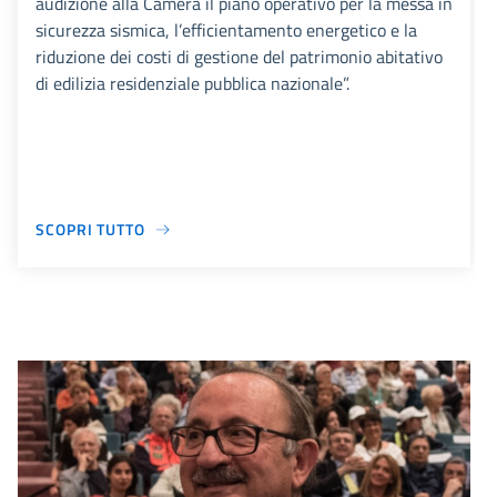
audizione alla Camera il piano operativo per la messa in
sicurezza sismica, l’efficientamento energetico e la
riduzione dei costi di gestione del patrimonio abitativo
di edilizia residenziale pubblica nazionale”.
SCOPRI TUTTO