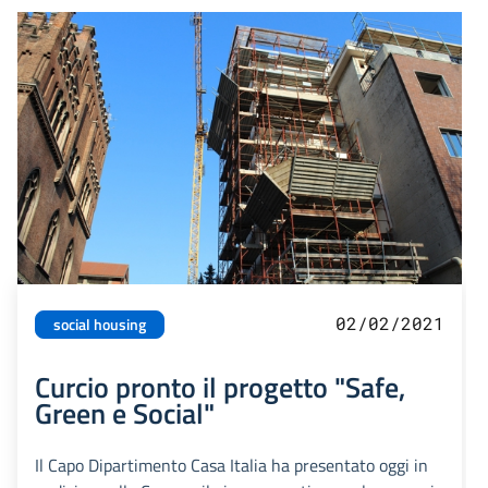
02/02/2021
social housing
Curcio pronto il progetto "Safe,
Green e Social"
Il Capo Dipartimento Casa Italia ha presentato oggi in