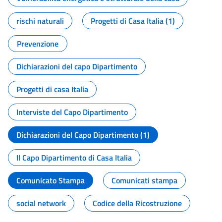
rischi naturali
Progetti di Casa Italia (1)
Prevenzione
Dichiarazioni del capo Dipartimento
Progetti di casa Italia
Interviste del Capo Dipartimento
Dichiarazioni del Capo Dipartimento (1)
Il Capo Dipartimento di Casa Italia
Comunicato Stampa
Comunicati stampa
social network
Codice della Ricostruzione