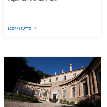
SCOPRI TUTTO