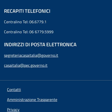
RECAPITI TELEFONICI
Centralino Tel: 06.6779.1
Centralino Tel: 06 6779.5999
INDIRIZZI DI POSTA ELETTRONICA
segreteriacasaitalia@governo.it
casaitalia@pec.governo.it
Contatti
Amministrazione Trasparente
Privacy