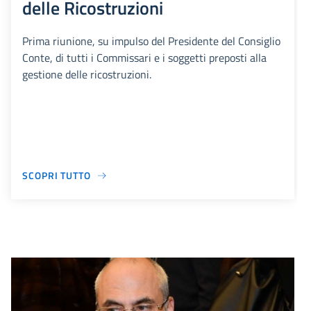
delle Ricostruzioni
Prima riunione, su impulso del Presidente del Consiglio
Conte, di tutti i Commissari e i soggetti preposti alla
gestione delle ricostruzioni.
SCOPRI TUTTO