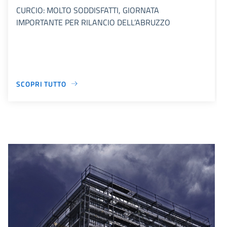
CURCIO: MOLTO SODDISFATTI, GIORNATA
IMPORTANTE PER RILANCIO DELL’ABRUZZO
SCOPRI TUTTO