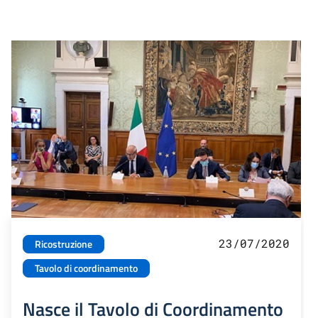
23/07/2020
Ricostruzione
Tavolo di coordinamento
Nasce il Tavolo di Coordinamento