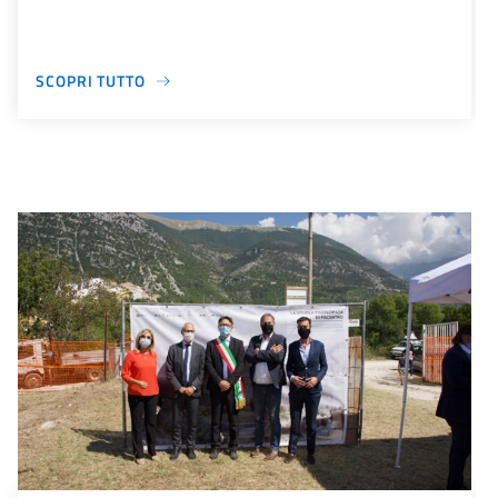
SCOPRI TUTTO