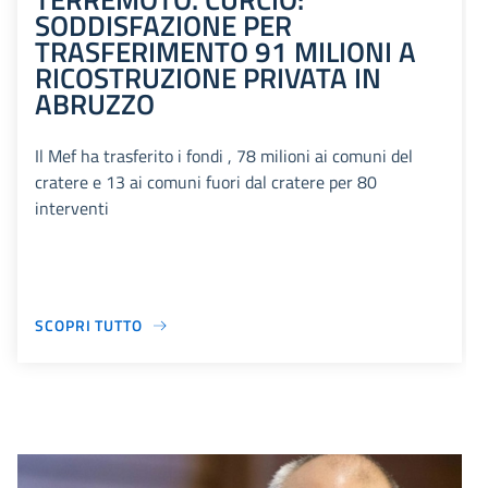
SODDISFAZIONE PER
TRASFERIMENTO 91 MILIONI A
RICOSTRUZIONE PRIVATA IN
ABRUZZO
Il Mef ha trasferito i fondi , 78 milioni ai comuni del
cratere e 13 ai comuni fuori dal cratere per 80
interventi
SCOPRI TUTTO