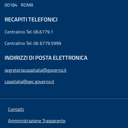
00184 ROMA
RECAPITI TELEFONICI
Centralino Tel: 06.6779.1
Centralino Tel: 06 6779.5999
INDIRIZZI DI POSTA ELETTRONICA
segreteriacasaitalia@governo.it
casaitalia@pec.governo.it
Contatti
Amministrazione Trasparente