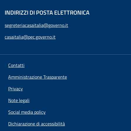
INDIRIZZI DI POSTA ELETTRONICA
segreteriacasaitalia@governo.it
casaitalia@pec.governo.it
Contatti
Amministrazione Trasparente
Privacy
Note legali
Social media policy
Dichiarazione di accessibilità